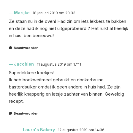
Marijke
18 januari 2019 om 20:33
Ze staan nu in de oven! Had zin om iets lekkers te bakken
en deze had ik nog niet uitgeprobeerd ? Het ruikt al heerlijk
in huis, ben benieuwd!
Beantwoorden
Jacobien
11 augustus 2019 om 17:11
Superlekkere koekjes!
Ik heb boekweitmeel gebruikt en donkerbruine
basterdsuiker omdat ik geen andere in huis had. Ze zijn
heerlijk knapperig en ietsje zachter van binnen. Geweldig
recept.
Beantwoorden
Laura's Bakery
12 augustus 2019 om 14:36