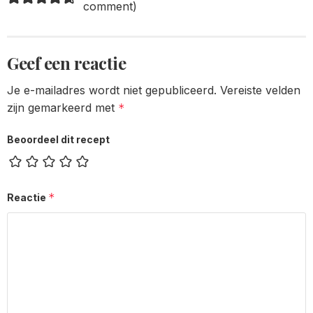
comment
)
Geef een reactie
Je e-mailadres wordt niet gepubliceerd.
Vereiste velden
zijn gemarkeerd met
*
Beoordeel dit recept
*
Reactie