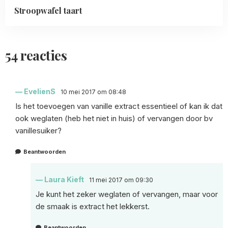
Stroopwafel taart
54 reacties
EvelienS
10 mei 2017 om 08:48
Is het toevoegen van vanille extract essentieel of kan ik dat
ook weglaten (heb het niet in huis) of vervangen door bv
vanillesuiker?
Beantwoorden
Laura Kieft
11 mei 2017 om 09:30
Je kunt het zeker weglaten of vervangen, maar voor
de smaak is extract het lekkerst.
Beantwoorden