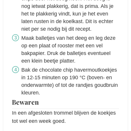
nog ietwat plakkerig, dat is prima. Als je
het te plakkerig vindt, kun je het even
laten rusten in de koelkast. Dit is echter
niet per se nodig bij dit recept.
Maak balletjes van het deeg en leg deze
op een plaat of rooster met een vel
bakpapier. Druk de balletjes eventueel
een klein beetje platter.
Bak de chocolate chip havermoutkoekjes
in 12-15 minuten op 190 °C (boven- en
onderwarmte) of tot de randjes goudbruin
kleuren.
Bewaren
In een afgesloten trommel blijven de koekjes
tot wel een week goed.