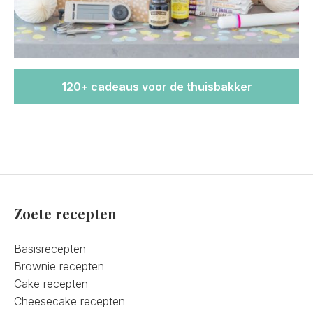
120+ cadeaus voor de thuisbakker
Zoete recepten
Basisrecepten
Brownie recepten
Cake recepten
Cheesecake recepten