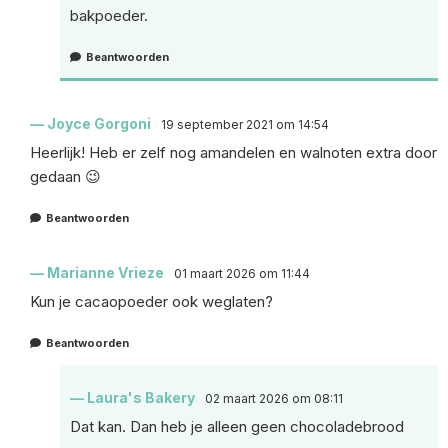
bakpoeder.
Beantwoorden
Joyce Gorgoni
19 september 2021 om 14:54
Heerlijk! Heb er zelf nog amandelen en walnoten extra door
gedaan 😉
Beantwoorden
Marianne Vrieze
01 maart 2026 om 11:44
Kun je cacaopoeder ook weglaten?
Beantwoorden
Laura's Bakery
02 maart 2026 om 08:11
Dat kan. Dan heb je alleen geen chocoladebrood