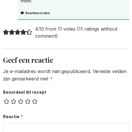
meer.
Beantwoorden
4.10 from 11 votes (
11 ratings without
comment
)
Geef een reactie
Je e-mailadres wordt niet gepubliceerd.
Vereiste velden
zijn gemarkeerd met
*
Beoordeel dit recept
*
Reactie