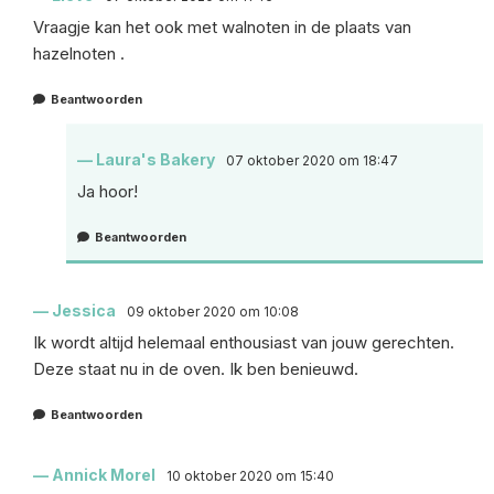
Vraagje kan het ook met walnoten in de plaats van
hazelnoten .
Beantwoorden
Laura's Bakery
07 oktober 2020 om 18:47
Ja hoor!
Beantwoorden
Jessica
09 oktober 2020 om 10:08
Ik wordt altijd helemaal enthousiast van jouw gerechten.
Deze staat nu in de oven. Ik ben benieuwd.
Beantwoorden
Annick Morel
10 oktober 2020 om 15:40