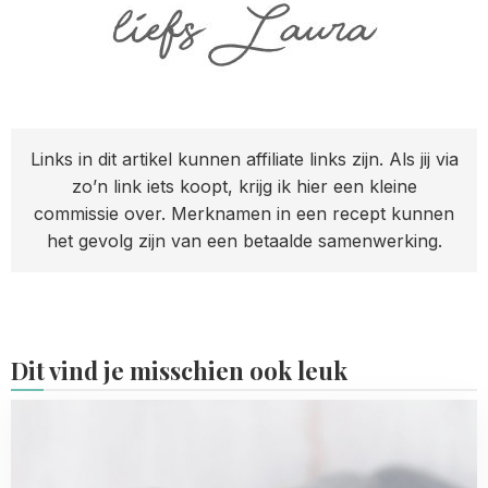
Links in dit artikel kunnen affiliate links zijn. Als jij via
zo’n link iets koopt, krijg ik hier een kleine
commissie over. Merknamen in een recept kunnen
het gevolg zijn van een betaalde samenwerking.
Dit vind je misschien ook leuk
Read
more
about