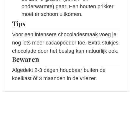
onderwarmte) gaar. Een houten prikker
moet er schoon uitkomen.
Tips
Voor een intensere chocoladesmaak voeg je
nog iets meer cacaopoeder toe. Extra stukjes
chocolade door het beslag kan natuurlijk ook.
Bewaren
Afgedekt 2-3 dagen houdbaar buiten de
koelkast óf 3 maanden in de vriezer.