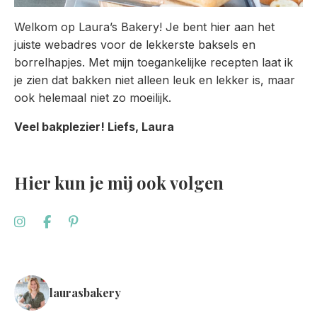
Welkom op Laura’s Bakery! Je bent hier aan het
juiste webadres voor de lekkerste baksels en
borrelhapjes. Met mijn toegankelijke recepten laat ik
je zien dat bakken niet alleen leuk en lekker is, maar
ook helemaal niet zo moeilijk.
Veel bakplezier! Liefs, Laura
Hier kun je mij ook volgen
laurasbakery