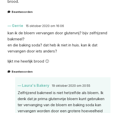
brood.
Beantwoorden
Gerrie
15 oktober 2020 om 16:06
kan ik de bloem vervangen door glutenvrij? bijv zelfrijzend
bakmeel?
en die baking soda? dat heb ik niet in huis. kan ik dat
vervangen door iets anders?
lijkt me heerlijk brood 🙂
Beantwoorden
Laura's Bakery
19 oktober 2020 om 20:55
Zelfrijzend bakmeel is niet hetzelfde als bloem. Ik
denk dat je prima glutenvrije bloem kunt gebruiken
ter vervanging van de bloem en baking soda kan
vervangen worden door een grotere hoeveelheid