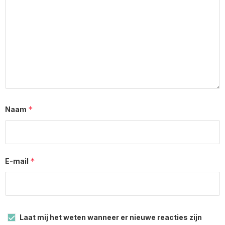
*
Naam
*
E-mail
Laat mij het weten wanneer er nieuwe reacties zijn