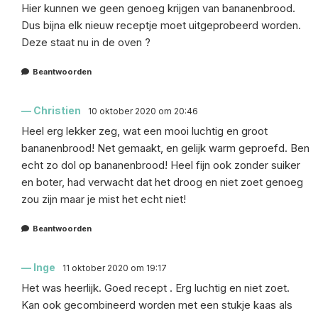
Hier kunnen we geen genoeg krijgen van bananenbrood.
Dus bijna elk nieuw receptje moet uitgeprobeerd worden.
Deze staat nu in de oven ?
Beantwoorden
Christien
10 oktober 2020 om 20:46
Heel erg lekker zeg, wat een mooi luchtig en groot
bananenbrood! Net gemaakt, en gelijk warm geproefd. Ben
echt zo dol op bananenbrood! Heel fijn ook zonder suiker
en boter, had verwacht dat het droog en niet zoet genoeg
zou zijn maar je mist het echt niet!
Beantwoorden
Inge
11 oktober 2020 om 19:17
Het was heerlijk. Goed recept . Erg luchtig en niet zoet.
Kan ook gecombineerd worden met een stukje kaas als