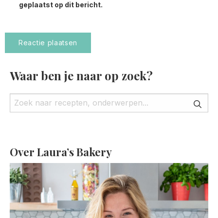
geplaatst op dit bericht.
Waar ben je naar op zoek?
Over Laura’s Bakery