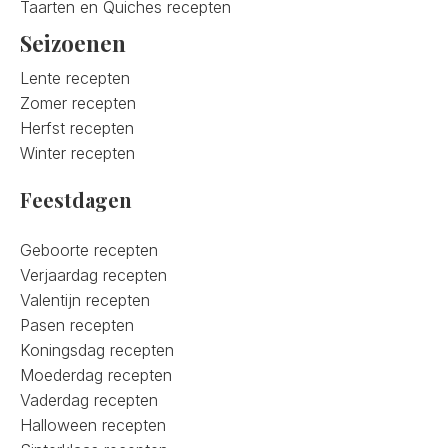
Taarten en Quiches recepten
Seizoenen
Lente recepten
Zomer recepten
Herfst recepten
Winter recepten
Feestdagen
Geboorte recepten
Verjaardag recepten
Valentijn recepten
Pasen recepten
Koningsdag recepten
Moederdag recepten
Vaderdag recepten
Halloween recepten