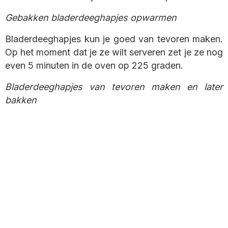
Gebakken bladerdeeghapjes opwarmen
Bladerdeeghapjes kun je goed van tevoren maken.
Op het moment dat je ze wilt serveren zet je ze nog
even 5 minuten in de oven op 225 graden.
Bladerdeeghapjes van tevoren maken en later
bakken