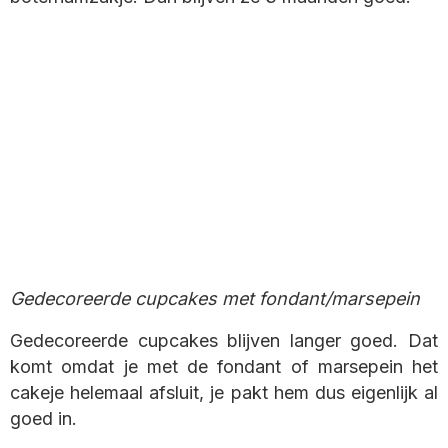
Gedecoreerde cupcakes met fondant/marsepein
Gedecoreerde cupcakes blijven langer goed. Dat
komt omdat je met de fondant of marsepein het
cakeje helemaal afsluit, je pakt hem dus eigenlijk al
goed in.