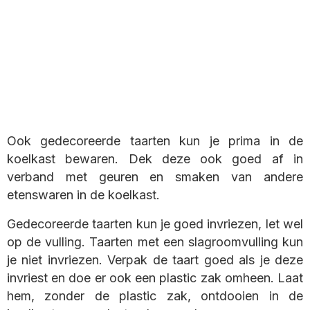
Ook gedecoreerde taarten kun je prima in de
koelkast bewaren. Dek deze ook goed af in
verband met geuren en smaken van andere
etenswaren in de koelkast.
Gedecoreerde taarten kun je goed invriezen, let wel
op de vulling. Taarten met een slagroomvulling kun
je niet invriezen. Verpak de taart goed als je deze
invriest en doe er ook een plastic zak omheen. Laat
hem, zonder de plastic zak, ontdooien in de