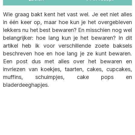
Wie graag bakt kent het vast wel. Je eet niet alles
in één keer op, maar hoe kun je het overgebleven
lekkers nu het best bewaren? En misschien nog wel
belangrijker: hoe lang kun je het bewaren? In dit
artikel heb ik voor verschillende zoete baksels
beschreven hoe en hoe lang je ze kunt bewaren.
Een post dus met alles over het bewaren en
invriezen van koekjes, taarten, cakes, cupcakes,
muffins, schuimpjes, cake pops en
bladerdeeghapjes.