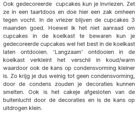
Ook gedecoreerde cupcakes kun je invriezen. Zet
ze in een taartdoos en doe hier een zak omheen
tegen vocht. In de vriezer blijven de cupcakes 3
maanden goed. Hoewel ik het niet aanraad om
cupcakes in de koelkast te bewaren kun je
gedecoreerde cupcakes wel het best in de koelkast
laten ontdooien. ‘Langzaam’ ontdooien in de
koelkast verkleint het verschil in koud/warm
waardoor ook de kans op condensvorming kleiner
is. Zo krijg je dus weinig tot geen condensvorming,
door de condens zouden je decoraties kunnen
smelten. Ook is het cakeje afgesloten van de
buitenlucht door de decoraties en is de kans op
uitdrogen klein.