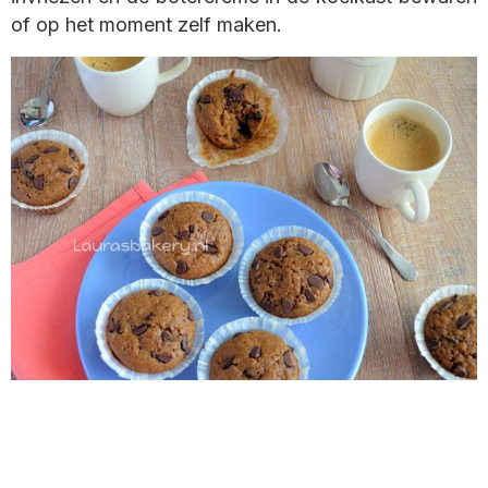
of op het moment zelf maken.