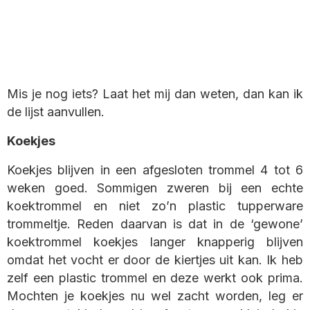
Mis je nog iets? Laat het mij dan weten, dan kan ik
de lijst aanvullen.
Koekjes
Koekjes blijven in een afgesloten trommel 4 tot 6
weken goed. Sommigen zweren bij een echte
koektrommel en niet zo’n plastic tupperware
trommeltje. Reden daarvan is dat in de ‘gewone’
koektrommel koekjes langer knapperig blijven
omdat het vocht er door de kiertjes uit kan. Ik heb
zelf een plastic trommel en deze werkt ook prima.
Mochten je koekjes nu wel zacht worden, leg er