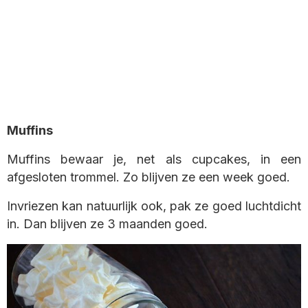
Muffins
Muffins bewaar je, net als cupcakes, in een
afgesloten trommel. Zo blijven ze een week goed.
Invriezen kan natuurlijk ook, pak ze goed luchtdicht
in. Dan blijven ze 3 maanden goed.