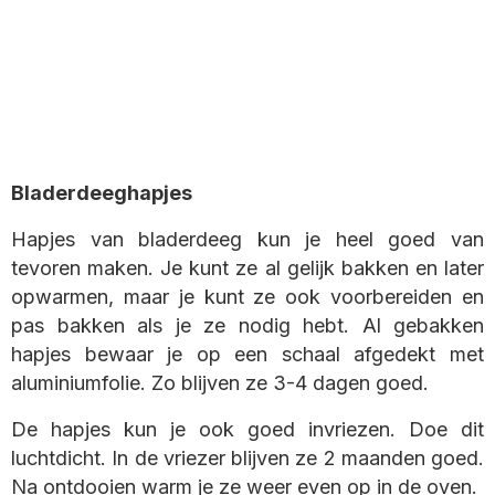
Bladerdeeghapjes
Hapjes van bladerdeeg kun je heel goed van
tevoren maken. Je kunt ze al gelijk bakken en later
opwarmen, maar je kunt ze ook voorbereiden en
pas bakken als je ze nodig hebt. Al gebakken
hapjes bewaar je op een schaal afgedekt met
aluminiumfolie. Zo blijven ze 3-4 dagen goed.
De hapjes kun je ook goed invriezen. Doe dit
luchtdicht. In de vriezer blijven ze 2 maanden goed.
Na ontdooien warm je ze weer even op in de oven.