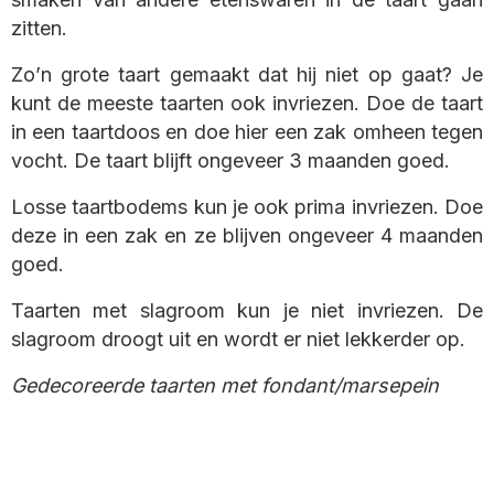
zitten.
Zo’n grote taart gemaakt dat hij niet op gaat? Je
kunt de meeste taarten ook invriezen. Doe de taart
in een taartdoos en doe hier een zak omheen tegen
vocht. De taart blijft ongeveer 3 maanden goed.
Losse taartbodems kun je ook prima invriezen. Doe
deze in een zak en ze blijven ongeveer 4 maanden
goed.
Taarten met slagroom kun je niet invriezen. De
slagroom droogt uit en wordt er niet lekkerder op.
Gedecoreerde taarten met fondant/marsepein