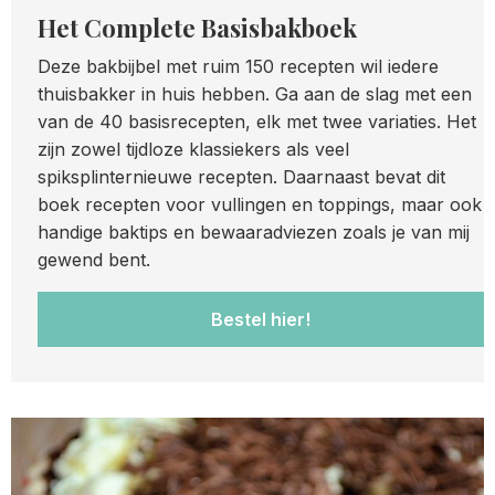
Het Complete Basisbakboek
Deze bakbijbel met ruim 150 recepten wil iedere
thuisbakker in huis hebben. Ga aan de slag met een
van de 40 basisrecepten, elk met twee variaties. Het
zijn zowel tijdloze klassiekers als veel
spiksplinternieuwe recepten. Daarnaast bevat dit
boek recepten voor vullingen en toppings, maar ook
handige baktips en bewaaradviezen zoals je van mij
gewend bent.
Bestel hier!