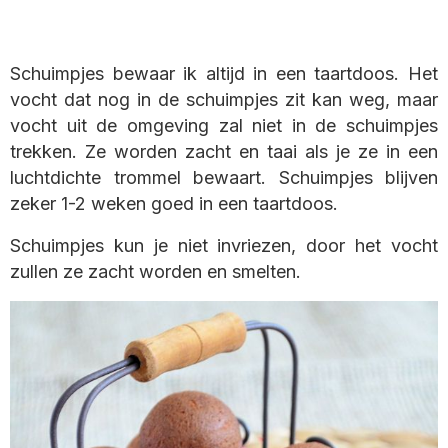
Schuimpjes bewaar ik altijd in een taartdoos. Het
vocht dat nog in de schuimpjes zit kan weg, maar
vocht uit de omgeving zal niet in de schuimpjes
trekken. Ze worden zacht en taai als je ze in een
luchtdichte trommel bewaart. Schuimpjes blijven
zeker 1-2 weken goed in een taartdoos.
Schuimpjes kun je niet invriezen, door het vocht
zullen ze zacht worden en smelten.