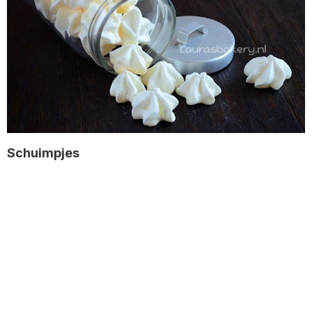
Schuimpjes