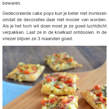
bewaren.
Gedecoreerde cake pops kun je beter niet invriezen
omdat de decoraties daar niet mooier van worden.
Als je het toch wil doen moet je ze goed luchtdicht
verpakken. Laat ze in de koelkast ontdooien. In de
vriezer blijven ze 3 maanden goed.