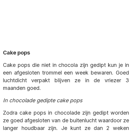
Cake pops
Cake pops die niet in chocola zijn gedipt kun je in
een afgesloten trommel een week bewaren. Goed
luchtdicht verpakt blijven ze in de vriezer 3
maanden goed.
In chocolade gedipte cake pops
Zodra cake pops in chocolade zijn gedipt worden
ze goed afgesloten van de buitenlucht waardoor ze
langer houdbaar zijn. Je kunt ze dan 2 weken