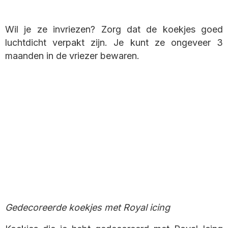
Wil je ze invriezen? Zorg dat de koekjes goed
luchtdicht verpakt zijn. Je kunt ze ongeveer 3
maanden in de vriezer bewaren.
Gedecoreerde koekjes met Royal icing