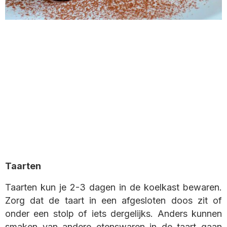
Taarten
Taarten kun je 2-3 dagen in de koelkast bewaren.
Zorg dat de taart in een afgesloten doos zit of
onder een stolp of iets dergelijks. Anders kunnen
smaken van andere etenswaren in de taart gaan