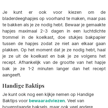
Je kunt er ook voor kiezen om de
bladerdeeghapjes op voorhand te maken, maar pas
te bakken als je ze nodig hebt. Bewaar je gemaakte
hapjes maximaal 2-3 dagen in een luchtdichte
trommel in de koelkast, doe stukjes bakpapier
tussen de hapjes zodat ze niet aan elkaar gaan
plakken. Op het moment dat je ze nodig hebt, haal
je ze uit de koelkast en bak je ze volgens het
recept. Afhankelijk van de grootte van het hapje
bak je ze 1-2 minuten langer dan het recept
aangeeft.
Handige Baktips
Je kunt ook nog een kijkje nemen op Handige
Baktips voor
bewaaradviezen
. Veel van
bovenstaande baksels, maar ook veel andere