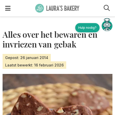
M
Hulp nodig?
Alles over het bewaren en
invriezen van gebak
Gepost: 26 januari 2014
Laatst bewerkt: 16 februari 2026