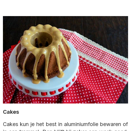
Cakes
Cakes kun je het best in aluminiumfolie bewaren of