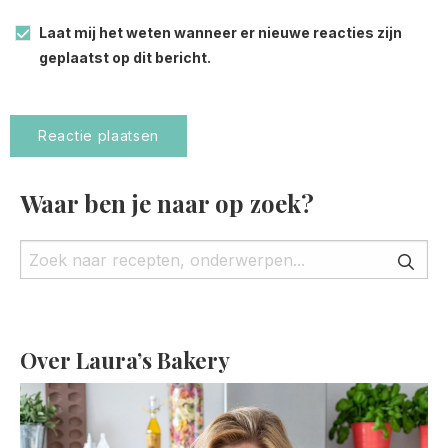
Laat mij het weten wanneer er nieuwe reacties zijn
geplaatst op dit bericht.
Waar ben je naar op zoek?
Over Laura’s Bakery