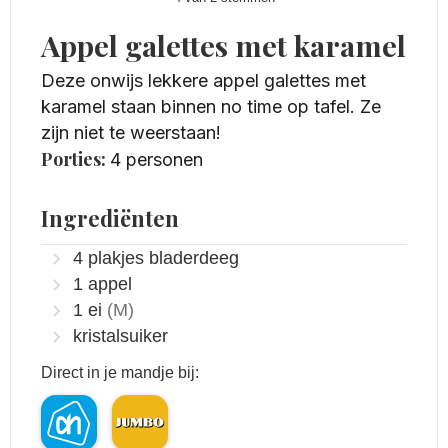
Appel galettes met karamel
Deze onwijs lekkere appel galettes met
karamel staan binnen no time op tafel. Ze
zijn niet te weerstaan!
Porties:
4
personen
Ingrediënten
4
plakjes bladerdeeg
1
appel
1
ei
(M)
kristalsuiker
Direct in je mandje bij: