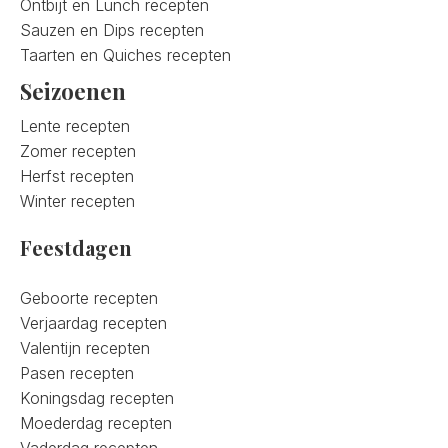
Ontbijt en Lunch recepten
Sauzen en Dips recepten
Taarten en Quiches recepten
Seizoenen
Lente recepten
Zomer recepten
Herfst recepten
Winter recepten
Feestdagen
Geboorte recepten
Verjaardag recepten
Valentijn recepten
Pasen recepten
Koningsdag recepten
Moederdag recepten