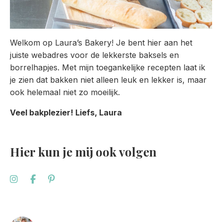
Welkom op Laura’s Bakery! Je bent hier aan het
juiste webadres voor de lekkerste baksels en
borrelhapjes. Met mijn toegankelijke recepten laat ik
je zien dat bakken niet alleen leuk en lekker is, maar
ook helemaal niet zo moeilijk.
Veel bakplezier! Liefs, Laura
Hier kun je mij ook volgen