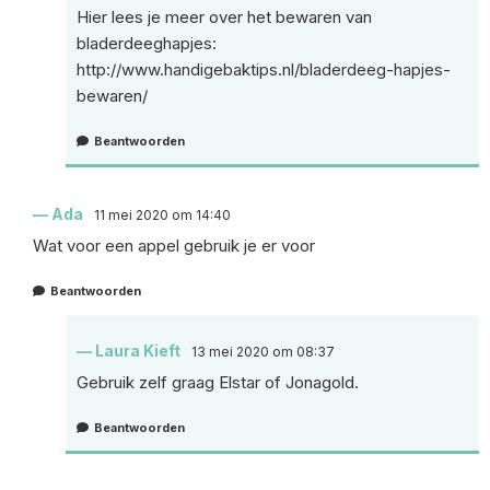
Hier lees je meer over het bewaren van
bladerdeeghapjes:
http://www.handigebaktips.nl/bladerdeeg-hapjes-
bewaren/
Beantwoorden
Ada
11 mei 2020 om 14:40
Wat voor een appel gebruik je er voor
Beantwoorden
Laura Kieft
13 mei 2020 om 08:37
Gebruik zelf graag Elstar of Jonagold.
Beantwoorden