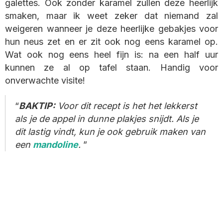
galettes. Ook zonder karamel zullen deze heerlijk
smaken, maar ik weet zeker dat niemand zal
weigeren wanneer je deze heerlijke gebakjes voor
hun neus zet en er zit ook nog eens karamel op.
Wat ook nog eens heel fijn is: na een half uur
kunnen ze al op tafel staan. Handig voor
onverwachte visite!
BAKTIP:
Voor dit recept is het het lekkerst
als je de appel in dunne plakjes snijdt.
Als je
dit lastig vindt, kun je ook gebruik maken van
een
mandoline
.