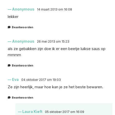
Anonymous
14 maart 2013 om 16:08
lekker
Beantwoorden
Anonymous
26 mei 2013 om 15:23
als ze gebakken zijn doe ik er een beetje luikse saus op
mmmm
Beantwoorden
Eva
04 oktober 2017 om 19:03
Ze zijn heerlijk, maar hoe kan je ze het beste bewaren.
Beantwoorden
Laura Kieft
05 oktober 2017 om 16:09