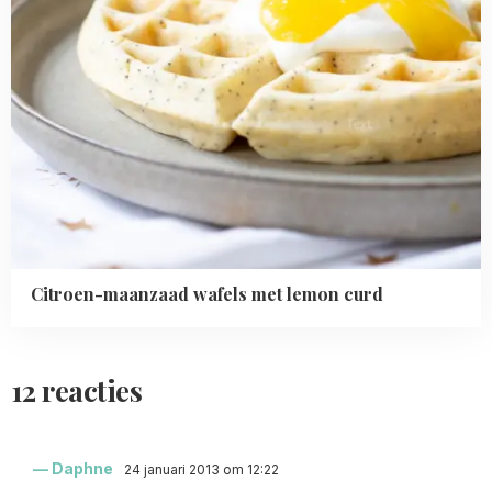
Citroen-maanzaad wafels met lemon curd
12 reacties
Daphne
24 januari 2013 om 12:22