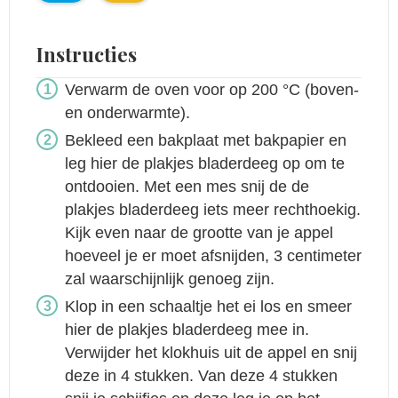
Instructies
Verwarm de oven voor op 200 °C (boven-
en onderwarmte).
Bekleed een bakplaat met bakpapier en
leg hier de plakjes bladerdeeg op om te
ontdooien. Met een mes snij de de
plakjes bladerdeeg iets meer rechthoekig.
Kijk even naar de grootte van je appel
hoeveel je er moet afsnijden, 3 centimeter
zal waarschijnlijk genoeg zijn.
Klop in een schaaltje het ei los en smeer
hier de plakjes bladerdeeg mee in.
Verwijder het klokhuis uit de appel en snij
deze in 4 stukken. Van deze 4 stukken