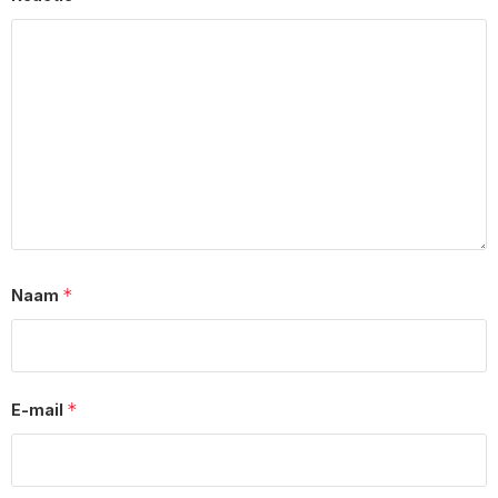
*
Naam
*
E-mail