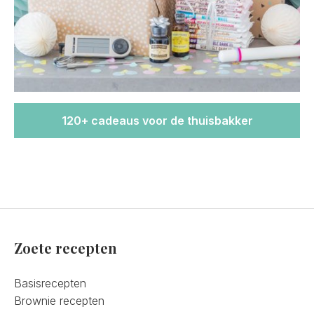
120+ cadeaus voor de thuisbakker
Zoete recepten
Basisrecepten
Brownie recepten