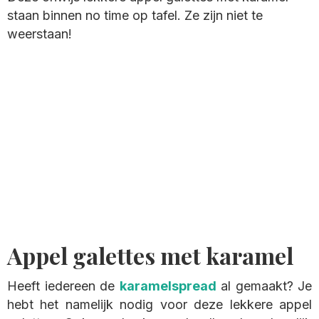
staan binnen no time op tafel. Ze zijn niet te
weerstaan!
Appel galettes met karamel
Heeft iedereen de
karamelspread
al gemaakt? Je
hebt het namelijk nodig voor deze lekkere appel