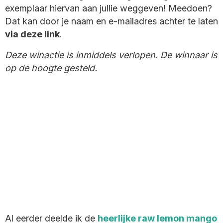
exemplaar hiervan aan jullie weggeven! Meedoen?
Dat kan door je naam en e-mailadres achter te laten
via deze link
.
Deze winactie is inmiddels verlopen. De winnaar is
op de hoogte gesteld.
Al eerder deelde ik de
heerlijke raw lemon mango