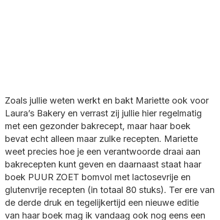
Zoals jullie weten werkt en bakt Mariette ook voor
Laura’s Bakery en verrast zij jullie hier regelmatig
met een gezonder bakrecept, maar haar boek
bevat echt alleen maar zulke recepten. Mariette
weet precies hoe je een verantwoorde draai aan
bakrecepten kunt geven en daarnaast staat haar
boek PUUR ZOET bomvol met lactosevrije en
glutenvrije recepten (in totaal 80 stuks). Ter ere van
de derde druk en tegelijkertijd een nieuwe editie
van haar boek mag ik vandaag ook nog eens een