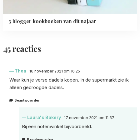
3 blogger kookboeken van dit najaar
45 reacties
Thea
16 november 2021 om 16:25
Waar kun je verse dadels kopen. In de supermarkt zie ik
alleen gedroogde dadels.
Beantwoorden
Laura's Bakery
17 november 2021 om 11:37
Bij een notenwinkel bijvoorbeeld.
Beantwoorden