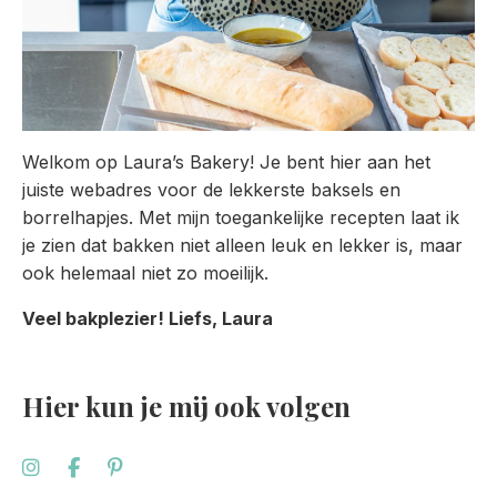
Welkom op Laura’s Bakery! Je bent hier aan het
juiste webadres voor de lekkerste baksels en
borrelhapjes. Met mijn toegankelijke recepten laat ik
je zien dat bakken niet alleen leuk en lekker is, maar
ook helemaal niet zo moeilijk.
Veel bakplezier! Liefs, Laura
Hier kun je mij ook volgen