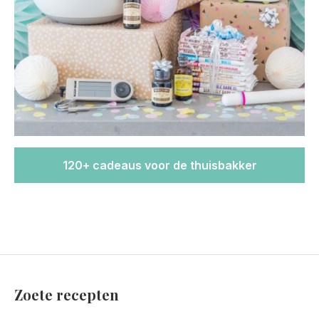
120+ cadeaus voor de thuisbakker
Zoete recepten