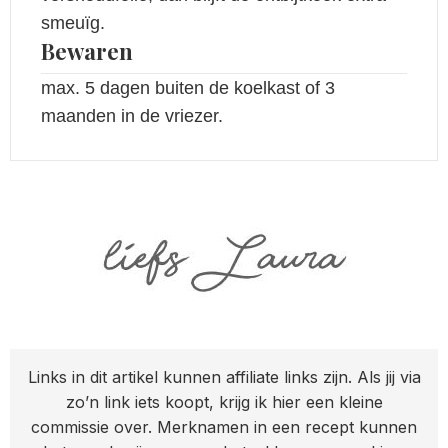
smeuïg.
Bewaren
max. 5 dagen buiten de koelkast of 3
maanden in de vriezer.
Links in dit artikel kunnen affiliate links zijn. Als jij via
zo’n link iets koopt, krijg ik hier een kleine
commissie over. Merknamen in een recept kunnen