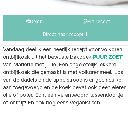
Delen
Pin recept
Direct naar recept
Vandaag deel ik een heerlijk recept voor volkoren
ontbijtkoek uit het bewuste bakboek
PUUR ZOET
van Mariette met jullie. Een ongelofelijk lekkere
ontbijtkoek die gemaakt is met volkorenmeel. Los
van de dadels en de appelstroop is er geen suiker
aan toegevoegd en de koek bevat ook geen eieren,
olie of boter. Echt een verantwoord tussendoortje
of ontbijt! En ook nog eens veganistisch.