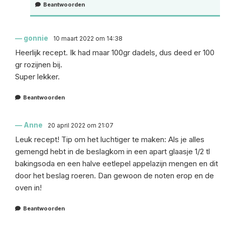
Beantwoorden
gonnie
10 maart 2022 om 14:38
Heerlijk recept. Ik had maar 100gr dadels, dus deed er 100
gr rozijnen bij.
Super lekker.
Beantwoorden
Anne
20 april 2022 om 21:07
Leuk recept! Tip om het luchtiger te maken: Als je alles
gemengd hebt in de beslagkom in een apart glaasje 1/2 tl
bakingsoda en een halve eetlepel appelazijn mengen en dit
door het beslag roeren. Dan gewoon de noten erop en de
oven in!
Beantwoorden