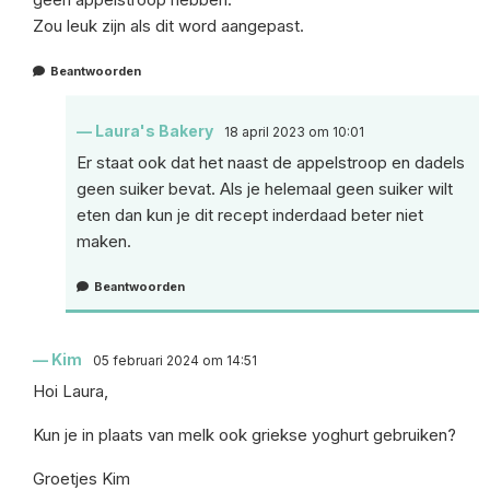
Zou leuk zijn als dit word aangepast.
Beantwoorden
Laura's Bakery
18 april 2023 om 10:01
Er staat ook dat het naast de appelstroop en dadels
geen suiker bevat. Als je helemaal geen suiker wilt
eten dan kun je dit recept inderdaad beter niet
maken.
Beantwoorden
Kim
05 februari 2024 om 14:51
Hoi Laura,
Kun je in plaats van melk ook griekse yoghurt gebruiken?
Groetjes Kim