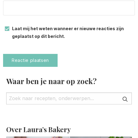
Laat mij het weten wanneer er nieuwe reacties zijn
geplaatst op dit bericht.
Waar ben je naar op zoek?
Over Laura’s Bakery