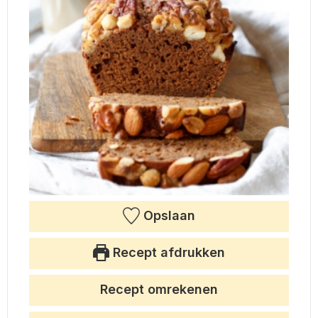
Opslaan
Recept afdrukken
Recept omrekenen