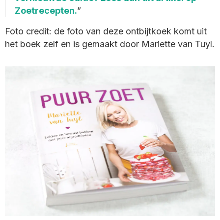
Zoetrecepten.
Foto credit: de foto van deze ontbijtkoek komt uit
het boek zelf en is gemaakt door Mariette van Tuyl.