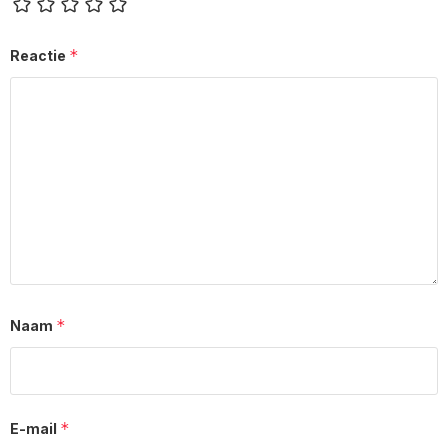
*
Reactie
*
Naam
*
E-mail