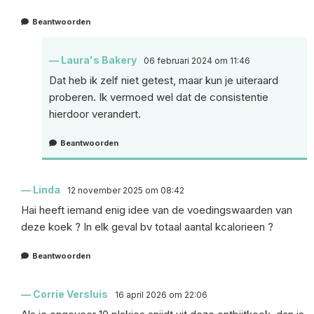
Beantwoorden
Laura's Bakery
06 februari 2024 om 11:46
Dat heb ik zelf niet getest, maar kun je uiteraard
proberen. Ik vermoed wel dat de consistentie
hierdoor verandert.
Beantwoorden
Linda
12 november 2025 om 08:42
Hai heeft iemand enig idee van de voedingswaarden van
deze koek ? In elk geval bv totaal aantal kcalorieen ?
Beantwoorden
Corrie Versluis
16 april 2026 om 22:06