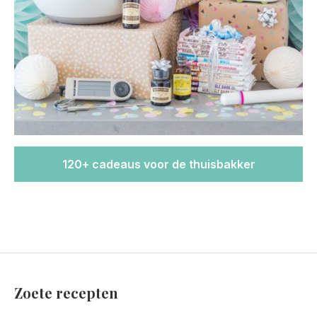
120+ cadeaus voor de thuisbakker
Zoete recepten