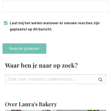
Laat mij het weten wanneer er nieuwe reacties zijn
geplaatst op dit bericht.
Waar ben je naar op zoek?
Over Laura’s Bakery