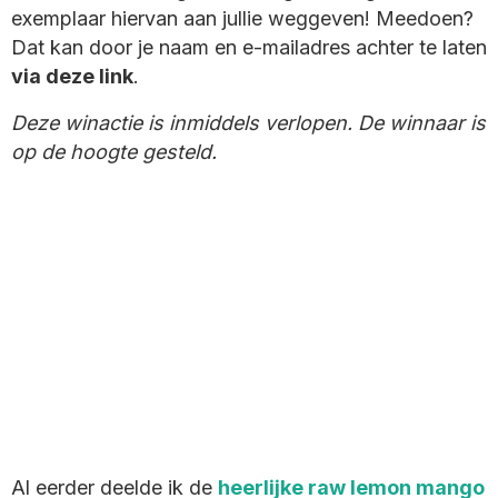
exemplaar hiervan aan jullie weggeven! Meedoen?
Dat kan door je naam en e-mailadres achter te laten
via deze link
.
Deze winactie is inmiddels verlopen. De winnaar is
op de hoogte gesteld.
Al eerder deelde ik de
heerlijke raw lemon mango