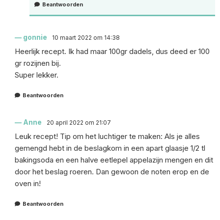
Beantwoorden
gonnie
10 maart 2022 om 14:38
Heerlijk recept. Ik had maar 100gr dadels, dus deed er 100
gr rozijnen bij.
Super lekker.
Beantwoorden
Anne
20 april 2022 om 21:07
Leuk recept! Tip om het luchtiger te maken: Als je alles
gemengd hebt in de beslagkom in een apart glaasje 1/2 tl
bakingsoda en een halve eetlepel appelazijn mengen en dit
door het beslag roeren. Dan gewoon de noten erop en de
oven in!
Beantwoorden