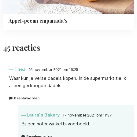
Appel-pecan empanada's
45 reacties
Thea
16 november 2021 om 16:25
Waar kun je verse dadels kopen. In de supermarkt zie ik
alleen gedroogde dadels.
Beantwoorden
Laura's Bakery
17 november 2021 om 11:37
Bij een notenwinkel bijvoorbeeld.
Beantwoorden