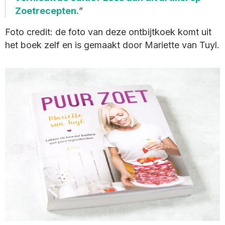
Zoetrecepten.
Foto credit: de foto van deze ontbijtkoek komt uit
het boek zelf en is gemaakt door Mariette van Tuyl.