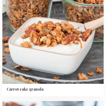
Carrot cake granola
Read