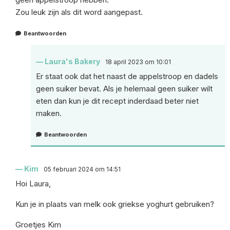
Zou leuk zijn als dit word aangepast.
Beantwoorden
Laura's Bakery
18 april 2023 om 10:01
Er staat ook dat het naast de appelstroop en dadels
geen suiker bevat. Als je helemaal geen suiker wilt
eten dan kun je dit recept inderdaad beter niet
maken.
Beantwoorden
Kim
05 februari 2024 om 14:51
Hoi Laura,
Kun je in plaats van melk ook griekse yoghurt gebruiken?
Groetjes Kim