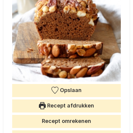
Opslaan
Recept afdrukken
Recept omrekenen