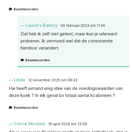
Beantwoorden
Laura's Bakery
06 februari 2024 om 11:46
Dat heb ik zelf niet getest, maar kun je uiteraard
proberen. Ik vermoed wel dat de consistentie
hierdoor verandert.
Beantwoorden
Linda
12 november 2025 om 08:42
Hai heeft iemand enig idee van de voedingswaarden van
deze koek ? In elk geval bv totaal aantal kcalorieen ?
Beantwoorden
Corrie Versluis
16 april 2026 om 22:06