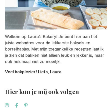
Welkom op Laura’s Bakery! Je bent hier aan het
juiste webadres voor de lekkerste baksels en
borrelhapjes. Met mijn toegankelijke recepten laat ik
je zien dat bakken niet alleen leuk en lekker is, maar
ook helemaal niet zo moeilijk.
Veel bakplezier! Liefs, Laura
Hier kun je mij ook volgen