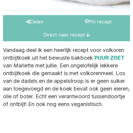
Delen
Pin recept
Direct naar recept
Vandaag deel ik een heerlijk recept voor volkoren
ontbijtkoek uit het bewuste bakboek
PUUR ZOET
van Mariette met jullie. Een ongelofelijk lekkere
ontbijtkoek die gemaakt is met volkorenmeel. Los
van de dadels en de appelstroop is er geen suiker
aan toegevoegd en de koek bevat ook geen eieren,
olie of boter. Echt een verantwoord tussendoortje
of ontbijt! En ook nog eens veganistisch.