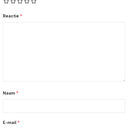
*
Reactie
*
Naam
*
E-mail