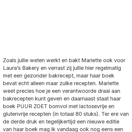
Zoals jullie weten werkt en bakt Mariette ook voor
Laura’s Bakery en verrast zij jullie hier regelmatig
met een gezonder bakrecept, maar haar boek
bevat echt alleen maar zulke recepten. Mariette
weet precies hoe je een verantwoorde draai aan
bakrecepten kunt geven en daarnaast staat haar
boek PUUR ZOET bomvol met lactosevrije en
glutenvrije recepten (in totaal 80 stuks). Ter ere van
de derde druk en tegelijkertijd een nieuwe editie
van haar boek mag ik vandaag ook nog eens een