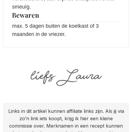
smeuïg.
Bewaren
max. 5 dagen buiten de koelkast of 3
maanden in de vriezer.
Links in dit artikel kunnen affiliate links zijn. Als jij via
zo’n link iets koopt, krijg ik hier een kleine
commissie over. Merknamen in een recept kunnen