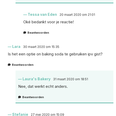
Tessa van Eden
20 maart 2020 om 21:01
Oké bedankt voor je reactie!
Beantwoorden
Lara
30 maart 2020 om 15:35
Is het een optie on baking soda te gebruiken ipv gist?
Beantwoorden
Laura's Bakery
31 maart 2020 om 18:51
Nee, dat werkt echt anders.
Beantwoorden
Stefanie
27 mei 2020 om 15:09