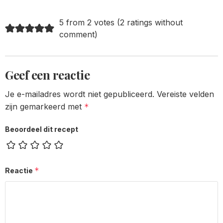
pagination
5 from 2 votes (
2 ratings without
comment
)
Geef een reactie
Je e-mailadres wordt niet gepubliceerd.
Vereiste velden
zijn gemarkeerd met
*
Beoordeel dit recept
*
Reactie