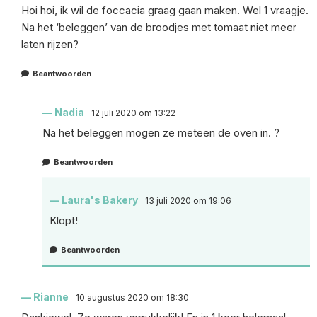
Hoi hoi, ik wil de foccacia graag gaan maken. Wel 1 vraagje.
Na het ‘beleggen’ van de broodjes met tomaat niet meer
laten rijzen?
Beantwoorden
Nadia
12 juli 2020 om 13:22
Na het beleggen mogen ze meteen de oven in. ?
Beantwoorden
Laura's Bakery
13 juli 2020 om 19:06
Klopt!
Beantwoorden
Rianne
10 augustus 2020 om 18:30