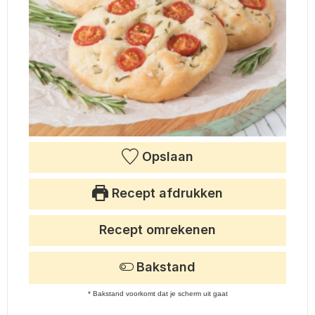
Opslaan
Recept afdrukken
Recept omrekenen
Bakstand
* Bakstand voorkomt dat je scherm uit gaat