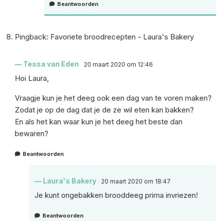
Beantwoorden
Pingback:
Favoriete broodrecepten - Laura's Bakery
Tessa van Eden
20 maart 2020 om 12:46
Hoi Laura,
Vraagje kun je het deeg ook een dag van te voren maken?
Zodat je op de dag dat je de ze wil eten kan bakken?
En als het kan waar kun je het deeg het beste dan
bewaren?
Beantwoorden
Laura's Bakery
20 maart 2020 om 18:47
Je kunt ongebakken brooddeeg prima invriezen!
Beantwoorden