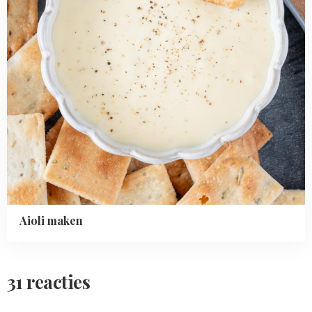
Aioli maken
31 reacties