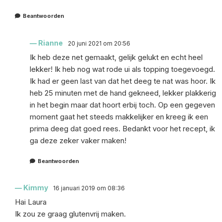
Beantwoorden
Rianne
20 juni 2021 om 20:56
Ik heb deze net gemaakt, gelijk gelukt en echt heel
lekker! Ik heb nog wat rode ui als topping toegevoegd.
Ik had er geen last van dat het deeg te nat was hoor. Ik
heb 25 minuten met de hand gekneed, lekker plakkerig
in het begin maar dat hoort erbij toch. Op een gegeven
moment gaat het steeds makkelijker en kreeg ik een
prima deeg dat goed rees. Bedankt voor het recept, ik
ga deze zeker vaker maken!
Beantwoorden
Kimmy
16 januari 2019 om 08:36
Hai Laura
Ik zou ze graag glutenvrij maken.