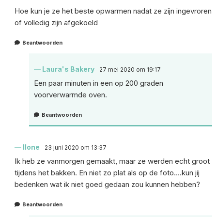
Hoe kun je ze het beste opwarmen nadat ze zijn ingevroren
of volledig zijn afgekoeld
Beantwoorden
Laura's Bakery
27 mei 2020 om 19:17
Een paar minuten in een op 200 graden
voorverwarmde oven.
Beantwoorden
Ilone
23 juni 2020 om 13:37
Ik heb ze vanmorgen gemaakt, maar ze werden echt groot
tijdens het bakken. En niet zo plat als op de foto….kun jij
bedenken wat ik niet goed gedaan zou kunnen hebben?
Beantwoorden