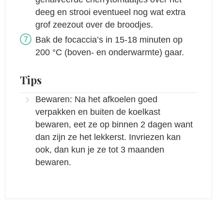
deeg en strooi eventueel nog wat extra
grof zeezout over de broodjes.
Bak de focaccia’s in 15-18 minuten op
200 °C (boven- en onderwarmte) gaar.
Tips
Bewaren: Na het afkoelen goed
verpakken en buiten de koelkast
bewaren, eet ze op binnen 2 dagen want
dan zijn ze het lekkerst. Invriezen kan
ook, dan kun je ze tot 3 maanden
bewaren.