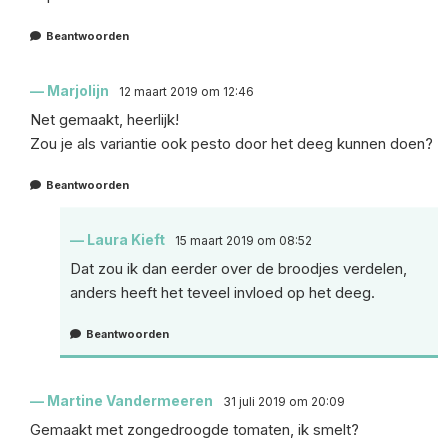
Beantwoorden
Marjolijn
12 maart 2019 om 12:46
Net gemaakt, heerlijk!
Zou je als variantie ook pesto door het deeg kunnen doen?
Beantwoorden
Laura Kieft
15 maart 2019 om 08:52
Dat zou ik dan eerder over de broodjes verdelen,
anders heeft het teveel invloed op het deeg.
Beantwoorden
Martine Vandermeeren
31 juli 2019 om 20:09
Gemaakt met zongedroogde tomaten, ik smelt?