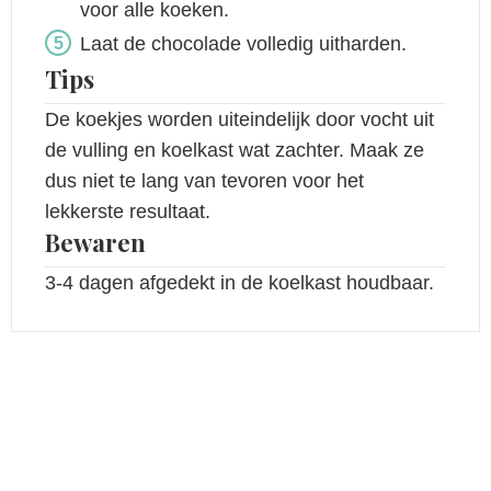
voor alle koeken.
Laat de chocolade volledig uitharden.
Tips
De koekjes worden uiteindelijk door vocht uit
de vulling en koelkast wat zachter. Maak ze
dus niet te lang van tevoren voor het
lekkerste resultaat.
Bewaren
3-4 dagen afgedekt in de koelkast houdbaar.