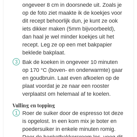
ongeveer 8 cm in doorsnede uit. Zoals je
op de foto ziet maakte ik de koekjes voor
dit recept behoorlijk dun, je kunt ze ook
iets dikker maken (5mm bijvoorbeeld),
dan haal je wel minder koekjes uit het
recept. Leg ze op een met bakpapier
beklede bakplaat.
Bak de koeken in ongeveer 10 minuten
op 170 °C (boven- en onderwarmte) gaar
en goudbruin. Laat even afkoelen op de
plaat voordat je ze naar een rooster
verplaatst om helemaal af te koelen.
Vulling en topping
Roer de suiker door de espresso tot deze
is opgelost. In een kom mix je boter en
poedersuiker in enkele minuten romig.