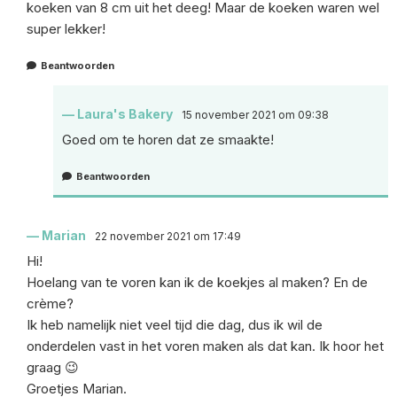
koeken van 8 cm uit het deeg! Maar de koeken waren wel
super lekker!
Beantwoorden
Laura's Bakery
15 november 2021 om 09:38
Goed om te horen dat ze smaakte!
Beantwoorden
Marian
22 november 2021 om 17:49
Hi!
Hoelang van te voren kan ik de koekjes al maken? En de
crème?
Ik heb namelijk niet veel tijd die dag, dus ik wil de
onderdelen vast in het voren maken als dat kan. Ik hoor het
graag 😉
Groetjes Marian.