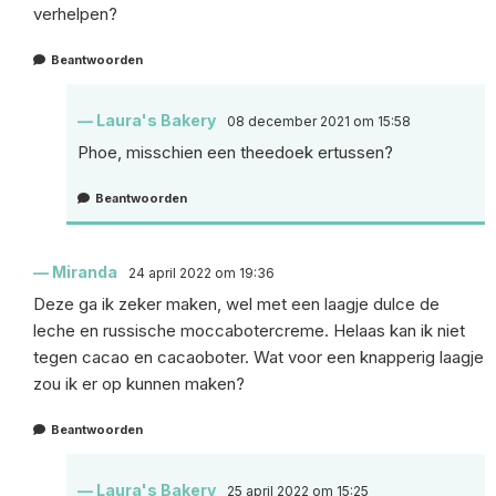
verhelpen?
Beantwoorden
Laura's Bakery
08 december 2021 om 15:58
Phoe, misschien een theedoek ertussen?
Beantwoorden
Miranda
24 april 2022 om 19:36
Deze ga ik zeker maken, wel met een laagje dulce de
leche en russische moccabotercreme. Helaas kan ik niet
tegen cacao en cacaoboter. Wat voor een knapperig laagje
zou ik er op kunnen maken?
Beantwoorden
Laura's Bakery
25 april 2022 om 15:25