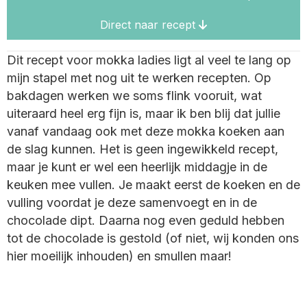
Direct naar recept
Dit recept voor mokka ladies ligt al veel te lang op
mijn stapel met nog uit te werken recepten. Op
bakdagen werken we soms flink vooruit, wat
uiteraard heel erg fijn is, maar ik ben blij dat jullie
vanaf vandaag ook met deze mokka koeken aan
de slag kunnen. Het is geen ingewikkeld recept,
maar je kunt er wel een heerlijk middagje in de
keuken mee vullen. Je maakt eerst de koeken en de
vulling voordat je deze samenvoegt en in de
chocolade dipt. Daarna nog even geduld hebben
tot de chocolade is gestold (of niet, wij konden ons
hier moeilijk inhouden) en smullen maar!