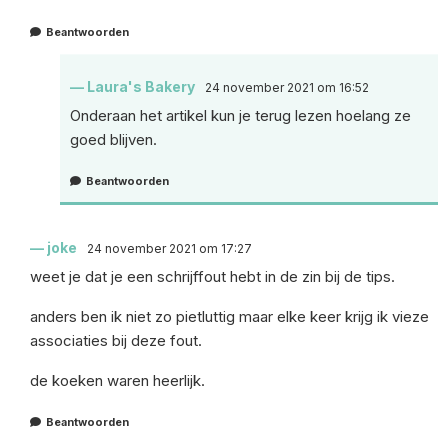
Beantwoorden
Laura's Bakery
24 november 2021 om 16:52
Onderaan het artikel kun je terug lezen hoelang ze
goed blijven.
Beantwoorden
joke
24 november 2021 om 17:27
weet je dat je een schrijffout hebt in de zin bij de tips.
anders ben ik niet zo pietluttig maar elke keer krijg ik vieze
associaties bij deze fout.
de koeken waren heerlijk.
Beantwoorden