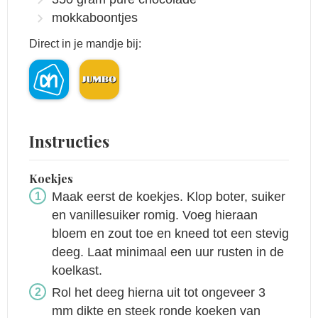
mokkaboontjes
Direct in je mandje bij:
Instructies
Koekjes
Maak eerst de koekjes. Klop boter, suiker
en vanillesuiker romig. Voeg hieraan
bloem en zout toe en kneed tot een stevig
deeg. Laat minimaal een uur rusten in de
koelkast.
Rol het deeg hierna uit tot ongeveer 3
mm dikte en steek ronde koeken van