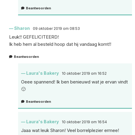
Beantwoorden
Sharon
09 oktober 2019 om 08:53
Leuk!! GEFELICITEERD!
Ik heb hem al besteld hoop dat hij vandaag komt!!
Beantwoorden
Laura's Bakery
10 oktober 2019 om 16:52
Oeee spannend! Ik ben benieuwd wat je ervan vindt
🙂
Beantwoorden
Laura's Bakery
10 oktober 2019 om 16:54
Jaaa wat leuk Sharon! Veel borrelplezier ermee!