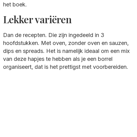
het boek.
Lekker variëren
Dan de recepten. Die zijn ingedeeld in 3
hoofdstukken. Met oven, zonder oven en sauzen,
dips en spreads. Het is namelijk ideaal om een mix
van deze hapjes te hebben als je een borrel
organiseert, dat is het prettigst met voorbereiden.