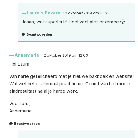
Laura's Bakery
10 oktober 2019 om 16:38
Jaaaa, wat superleuk! Heel veel plezier ermee 🙂
Beantwoorden
Annemarie
12 oktober 2019 om 12:03
Hoi Laura,
Van harte gefeliciteerd met je nieuwe bakboek en website!
Wat ziet het er allemaal prachtig uit. Geniet van het mooie
eindresultaat na al je harde werk.
Veel liefs,
Annemarie
Beantwoorden