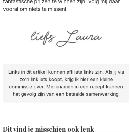
fantastische prijzen te winnen zijn. Volg mij daar
vooral om niets te missen!
Links in dit artikel kunnen affiliate links zijn. Als jij via
zo’n link iets koopt, krijg ik hier een kleine
commissie over. Merknamen in een recept kunnen
het gevolg zijn van een betaalde samenwerking.
Dit vind je misschien ook leuk