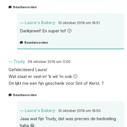
Beantwoorden
Laura's Bakery
10 oktober 2019 om 16:51
Dankjewel! En super tof 🙂
Beantwoorden
Trudy
09 oktober 2019 om 11:00
Gefeliciteerd Laura!
Wat staat er veel in! ‘k wil ‘m ook 🙂
Dit lijkt me een fijn geschenk voor Sint of Kerst. ?
Beantwoorden
Laura's Bakery
10 oktober 2019 om 16:50
Jaaa wat fijn Trudy, dat was precies de bedoeling
haha 😀