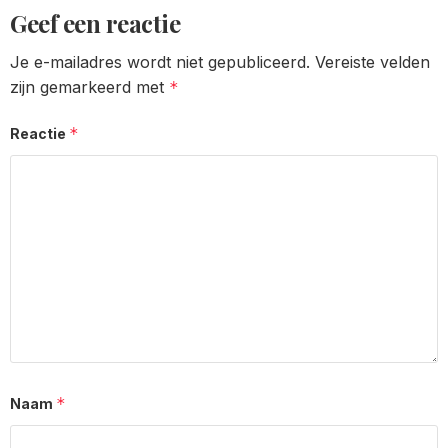
Geef een reactie
Je e-mailadres wordt niet gepubliceerd.
Vereiste velden
zijn gemarkeerd met
*
*
Reactie
*
Naam