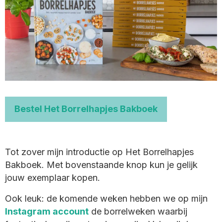
Bestel Het Borrelhapjes Bakboek
Tot zover mijn introductie op Het Borrelhapjes
Bakboek. Met bovenstaande knop kun je gelijk
jouw exemplaar kopen.
Ook leuk: de komende weken hebben we op mijn
Instagram account
de borrelweken waarbij