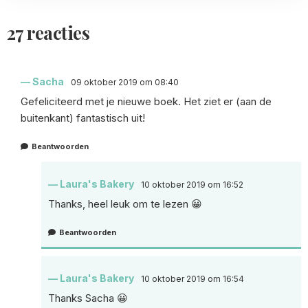
27 reacties
Sacha
09 oktober 2019 om 08:40
Gefeliciteerd met je nieuwe boek. Het ziet er (aan de
buitenkant) fantastisch uit!
Beantwoorden
Laura's Bakery
10 oktober 2019 om 16:52
Thanks, heel leuk om te lezen 😀
Beantwoorden
Laura's Bakery
10 oktober 2019 om 16:54
Thanks Sacha 😀