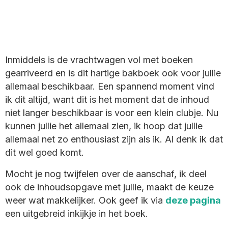
Inmiddels is de vrachtwagen vol met boeken
gearriveerd en is dit hartige bakboek ook voor jullie
allemaal beschikbaar. Een spannend moment vind
ik dit altijd, want dit is het moment dat de inhoud
niet langer beschikbaar is voor een klein clubje. Nu
kunnen jullie het allemaal zien, ik hoop dat jullie
allemaal net zo enthousiast zijn als ik. Al denk ik dat
dit wel goed komt.
Mocht je nog twijfelen over de aanschaf, ik deel
ook de inhoudsopgave met jullie, maakt de keuze
weer wat makkelijker.
Ook geef ik via
deze pagina
een uitgebreid inkijkje in het boek.