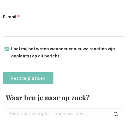
*
E-mail
Laat mij het weten wanneer er nieuwe reacties zijn
geplaatst op dit bericht.
Waar ben je naar op zoek?