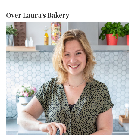
Over Laura’s Bakery