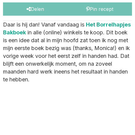
Delen
Pin recept
Daar is hij dan! Vanaf vandaag is
Het Borrelhapjes
Bakboek
in alle (online) winkels te koop. Dit boek
is een idee dat al in mijn hoofd zat toen ik nog met
mijn eerste boek bezig was (thanks, Monica!) en ik
vorige week voor het eerst zelf in handen had. Dat
blijft een onwerkelijk moment, om na zoveel
maanden hard werk ineens het resultaat in handen
te hebben.