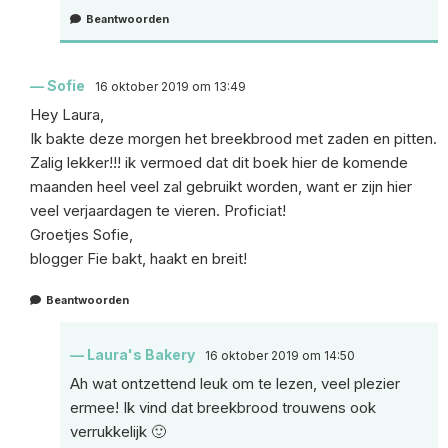
Beantwoorden
Sofie
16 oktober 2019 om 13:49
Hey Laura,
Ik bakte deze morgen het breekbrood met zaden en pitten.
Zalig lekker!!! ik vermoed dat dit boek hier de komende
maanden heel veel zal gebruikt worden, want er zijn hier
veel verjaardagen te vieren. Proficiat!
Groetjes Sofie,
blogger Fie bakt, haakt en breit!
Beantwoorden
Laura's Bakery
16 oktober 2019 om 14:50
Ah wat ontzettend leuk om te lezen, veel plezier
ermee! Ik vind dat breekbrood trouwens ook
verrukkelijk 🙂