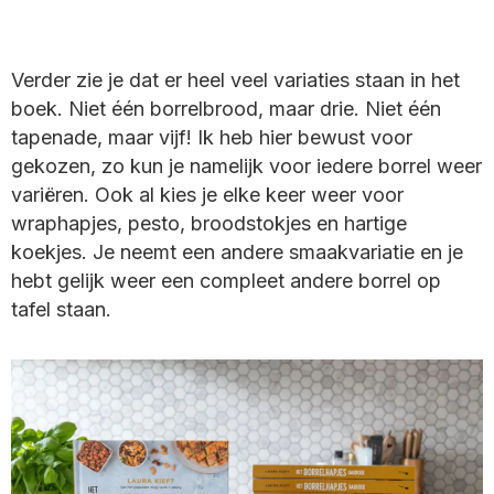
Verder zie je dat er heel veel variaties staan in het
boek. Niet één borrelbrood, maar drie. Niet één
tapenade, maar vijf! Ik heb hier bewust voor
gekozen, zo kun je namelijk voor iedere borrel weer
variëren. Ook al kies je elke keer weer voor
wraphapjes, pesto, broodstokjes en hartige
koekjes. Je neemt een andere smaakvariatie en je
hebt gelijk weer een compleet andere borrel op
tafel staan.