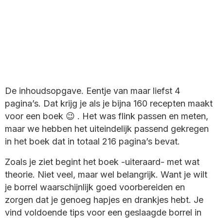
De inhoudsopgave. Eentje van maar liefst 4
pagina’s. Dat krijg je als je bijna 160 recepten maakt
voor een boek 😉 . Het was flink passen en meten,
maar we hebben het uiteindelijk passend gekregen
in het boek dat in totaal 216 pagina’s bevat.
Zoals je ziet begint het boek -uiteraard- met wat
theorie. Niet veel, maar wel belangrijk. Want je wilt
je borrel waarschijnlijk goed voorbereiden en
zorgen dat je genoeg hapjes en drankjes hebt. Je
vind voldoende tips voor een geslaagde borrel in