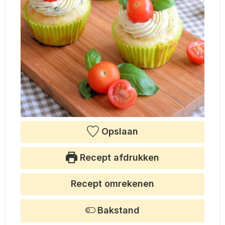
Opslaan
Recept afdrukken
Recept omrekenen
Bakstand