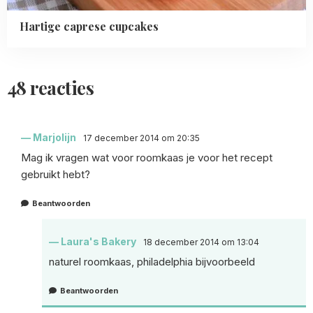
Hartige caprese cupcakes
48 reacties
Marjolijn
17 december 2014 om 20:35
Mag ik vragen wat voor roomkaas je voor het recept
gebruikt hebt?
Beantwoorden
Laura's Bakery
18 december 2014 om 13:04
naturel roomkaas, philadelphia bijvoorbeeld
Beantwoorden