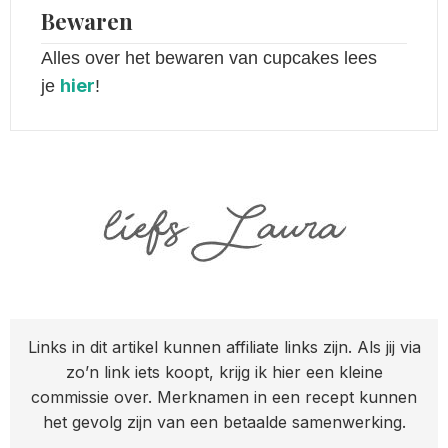
Bewaren
Alles over het bewaren van cupcakes lees
hier
je
!
Links in dit artikel kunnen affiliate links zijn. Als jij via
zo’n link iets koopt, krijg ik hier een kleine
commissie over. Merknamen in een recept kunnen
het gevolg zijn van een betaalde samenwerking.