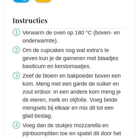
Instructies
Verwarm de oven op 180 °C (boven- en
onderwarmte).
Om de cupcakes nog wat extra’s te
geven kun je de garneren met blaadjes
basilicum en kerstomaatjes.
Zeef de bloem en bakpoeder boven een
kom. Meng met een garde de suiker en
zout erdoor. In een andere kom meng je
de eieren, melk en olijfolie. Voeg beide
mengsels bij elkaar en mix dit tot een
glad beslag.
Voeg dan de stukjes mozzarella en
pijnboompitten toe en spatel dit door het