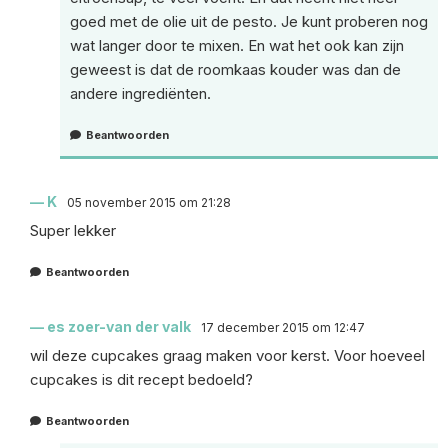
goed met de olie uit de pesto. Je kunt proberen nog
wat langer door te mixen. En wat het ook kan zijn
geweest is dat de roomkaas kouder was dan de
andere ingrediënten.
Beantwoorden
K
05 november 2015 om 21:28
Super lekker
Beantwoorden
es zoer-van der valk
17 december 2015 om 12:47
wil deze cupcakes graag maken voor kerst. Voor hoeveel
cupcakes is dit recept bedoeld?
Beantwoorden