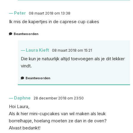
Peter
08 maart 2018 om 13:38
Ik mis de kapertjes in de caprese cup cakes
Beantwoorden
Laura Kieft
08 maart 2018 om 15:21
Die kun je natuurlijk altijd toevoegen als je dit lekker
vindt.
Beantwoorden
Daphne
28 december 2018 om 23:50
Hoi Laura,
Als ik hier mini-cupcakes van wil maken als leuk
borrelhapje, hoelang moeten ze dan in de oven?
Alvast bedankt!