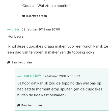
Gedaan. Wat zijn ze heerlijk!!
Beantwoorden
Lisa
09 februari 2018 om 20:00
Hoi Laura
Ik wil deze cupcakes graag maken voor een lunch kan ik ze
een dag van te voren al maken?en de topping ook?
Beantwoorden
Laura Kieft
12 februari 2018 om 10:32
Ja hoor dat kan, ik zou de topping dan wel pas op
het laatste moment erop spuiten (en de cupcakes
buiten de koelkast bewaren).
Beantwoorden