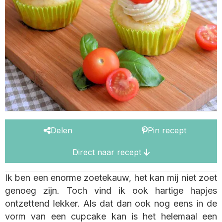
Delen
Pin recept
Direct naar recept
Ik ben een enorme zoetekauw, het kan mij niet zoet
genoeg zijn. Toch vind ik ook hartige hapjes
ontzettend lekker. Als dat dan ook nog eens in de
vorm van een cupcake kan is het helemaal een