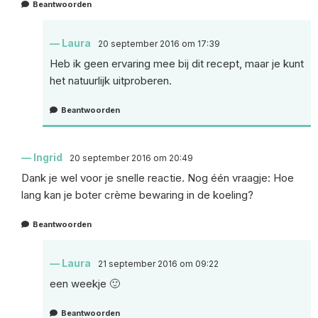
Beantwoorden
Laura
20 september 2016 om 17:39
Heb ik geen ervaring mee bij dit recept, maar je kunt
het natuurlijk uitproberen.
Beantwoorden
Ingrid
20 september 2016 om 20:49
Dank je wel voor je snelle reactie. Nog één vraagje: Hoe
lang kan je boter crème bewaring in de koeling?
Beantwoorden
Laura
21 september 2016 om 09:22
een weekje 🙂
Beantwoorden