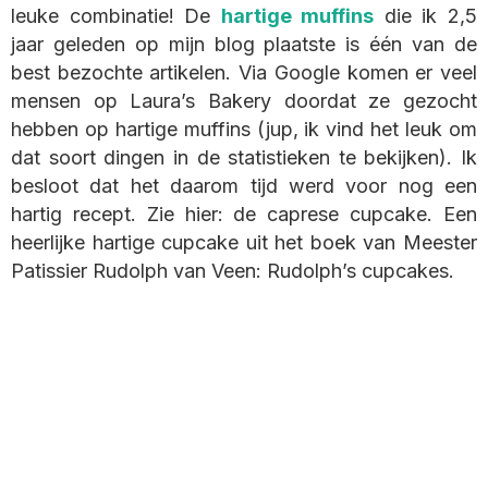
leuke combinatie! De
hartige muffins
die ik 2,5
jaar geleden op mijn blog plaatste is één van de
best bezochte artikelen. Via Google komen er veel
mensen op Laura’s Bakery doordat ze gezocht
hebben op hartige muffins (jup, ik vind het leuk om
dat soort dingen in de statistieken te bekijken). Ik
besloot dat het daarom tijd werd voor nog een
hartig recept. Zie hier: de caprese cupcake. Een
heerlijke hartige cupcake uit het boek van Meester
Patissier Rudolph van Veen: Rudolph’s cupcakes.