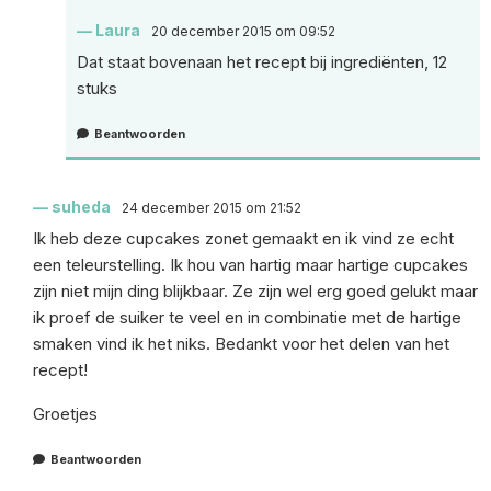
Laura
20 december 2015 om 09:52
Dat staat bovenaan het recept bij ingrediënten, 12
stuks
Beantwoorden
suheda
24 december 2015 om 21:52
Ik heb deze cupcakes zonet gemaakt en ik vind ze echt
een teleurstelling. Ik hou van hartig maar hartige cupcakes
zijn niet mijn ding blijkbaar. Ze zijn wel erg goed gelukt maar
ik proef de suiker te veel en in combinatie met de hartige
smaken vind ik het niks. Bedankt voor het delen van het
recept!
Groetjes
Beantwoorden