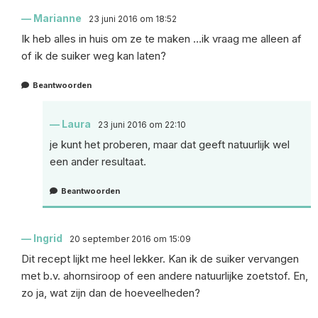
Marianne
23 juni 2016 om 18:52
Ik heb alles in huis om ze te maken …ik vraag me alleen af
of ik de suiker weg kan laten?
Beantwoorden
Laura
23 juni 2016 om 22:10
je kunt het proberen, maar dat geeft natuurlijk wel
een ander resultaat.
Beantwoorden
Ingrid
20 september 2016 om 15:09
Dit recept lijkt me heel lekker. Kan ik de suiker vervangen
met b.v. ahornsiroop of een andere natuurlijke zoetstof. En,
zo ja, wat zijn dan de hoeveelheden?