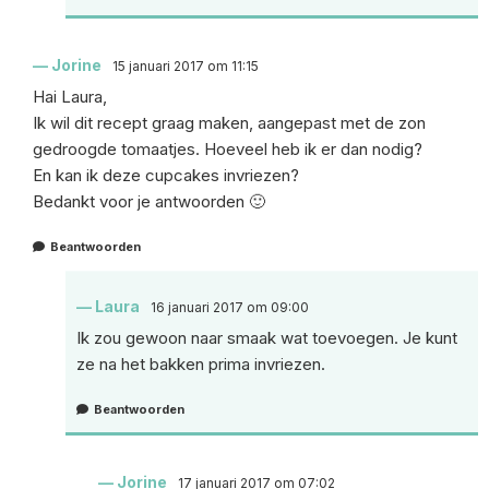
Jorine
15 januari 2017 om 11:15
Hai Laura,
Ik wil dit recept graag maken, aangepast met de zon
gedroogde tomaatjes. Hoeveel heb ik er dan nodig?
En kan ik deze cupcakes invriezen?
Bedankt voor je antwoorden 🙂
Beantwoorden
Laura
16 januari 2017 om 09:00
Ik zou gewoon naar smaak wat toevoegen. Je kunt
ze na het bakken prima invriezen.
Beantwoorden
Jorine
17 januari 2017 om 07:02