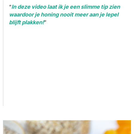
In deze video laat ik je een slimme tip zien
waardoor je honing nooit meer aan je lepel
blijft plakken!