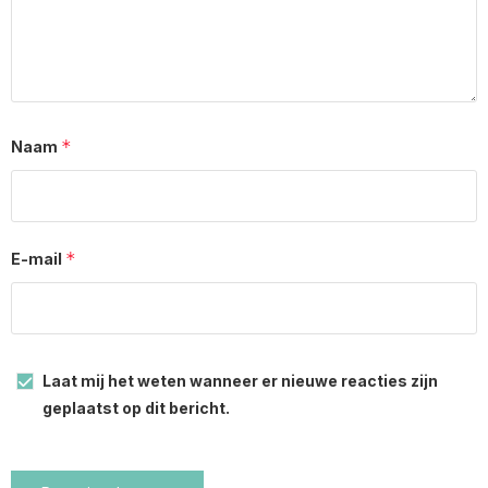
*
Naam
*
E-mail
Laat mij het weten wanneer er nieuwe reacties zijn
geplaatst op dit bericht.