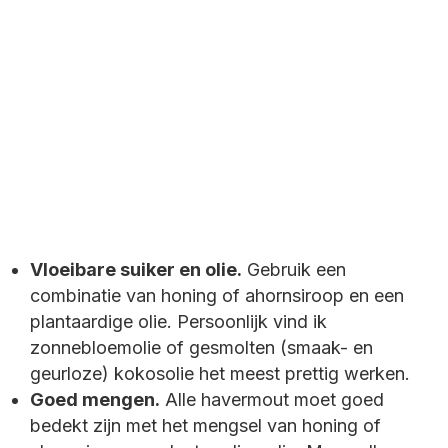
Vloeibare suiker en olie.
Gebruik een
combinatie van honing of ahornsiroop en een
plantaardige olie. Persoonlijk vind ik
zonnebloemolie of gesmolten (smaak- en
geurloze) kokosolie het meest prettig werken.
Goed mengen.
Alle havermout moet goed
bedekt zijn met het mengsel van honing of