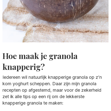
Hoe maak je
granola
knapperig?
Iedereen wil natuurlijk knapperige granola op z’n
kom yoghurt scheppen. Daar zijn mijn granola
recepten op afgestemd, maar voor de zekerheid
zet ik alle tips op een rij om de lekkerste
knapperige granola te maken: