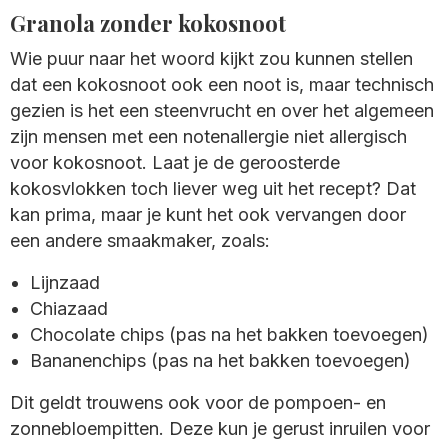
Granola zonder kokosnoot
Wie puur naar het woord kijkt zou kunnen stellen
dat een kokosnoot ook een noot is, maar technisch
gezien is het een steenvrucht en over het algemeen
zijn mensen met een notenallergie niet allergisch
voor kokosnoot. Laat je de geroosterde
kokosvlokken toch liever weg uit het recept? Dat
kan prima, maar je kunt het ook vervangen door
een andere smaakmaker, zoals:
Lijnzaad
Chiazaad
Chocolate chips (pas na het bakken toevoegen)
Bananenchips (pas na het bakken toevoegen)
Dit geldt trouwens ook voor de pompoen- en
zonnebloempitten. Deze kun je gerust inruilen voor