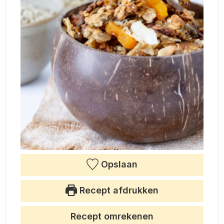
Opslaan
Recept afdrukken
Recept omrekenen