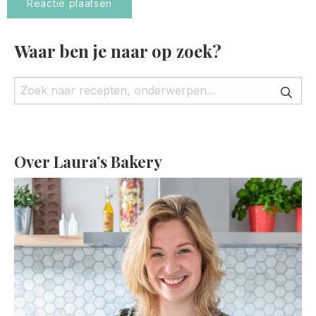
Waar ben je naar op zoek?
Over Laura’s Bakery