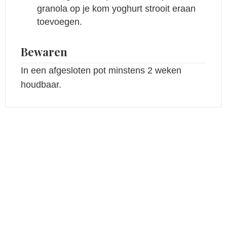
granola op je kom yoghurt strooit eraan
toevoegen.
Bewaren
In een afgesloten pot minstens 2 weken
houdbaar.