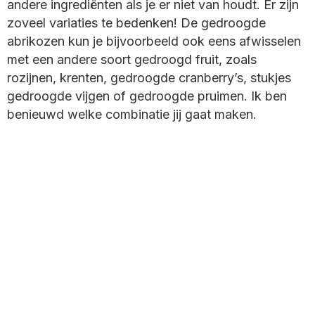
andere ingrediënten als je er niet van houdt. Er zijn
zoveel variaties te bedenken! De gedroogde
abrikozen kun je bijvoorbeeld ook eens afwisselen
met een andere soort gedroogd fruit, zoals
rozijnen, krenten, gedroogde cranberry’s, stukjes
gedroogde vijgen of gedroogde pruimen. Ik ben
benieuwd welke combinatie jij gaat maken.