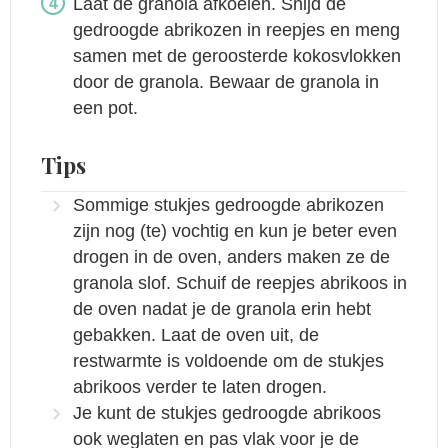
Laat de granola afkoelen. Snijd de
gedroogde abrikozen in reepjes en meng
samen met de geroosterde kokosvlokken
door de granola. Bewaar de granola in
een pot.
Tips
Sommige stukjes gedroogde abrikozen
zijn nog (te) vochtig en kun je beter even
drogen in de oven, anders maken ze de
granola slof. Schuif de reepjes abrikoos in
de oven nadat je de granola erin hebt
gebakken. Laat de oven uit, de
restwarmte is voldoende om de stukjes
abrikoos verder te laten drogen.
Je kunt de stukjes gedroogde abrikoos
ook weglaten en pas vlak voor je de