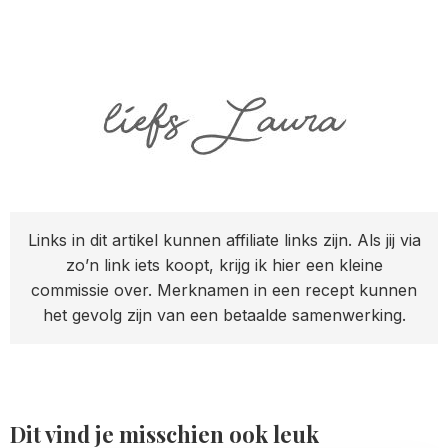
Links in dit artikel kunnen affiliate links zijn. Als jij via
zo’n link iets koopt, krijg ik hier een kleine
commissie over. Merknamen in een recept kunnen
het gevolg zijn van een betaalde samenwerking.
Dit vind je misschien ook leuk