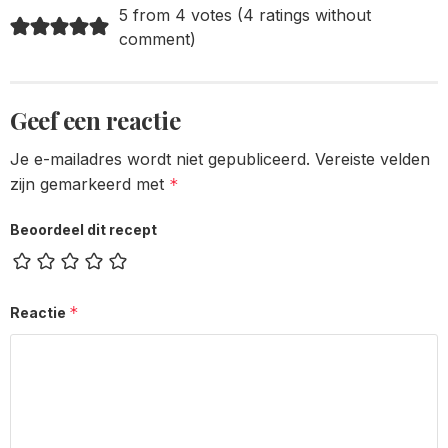
5 from 4 votes (
4 ratings without
comment
)
Geef een reactie
Je e-mailadres wordt niet gepubliceerd.
Vereiste velden
zijn gemarkeerd met
*
Beoordeel dit recept
*
Reactie