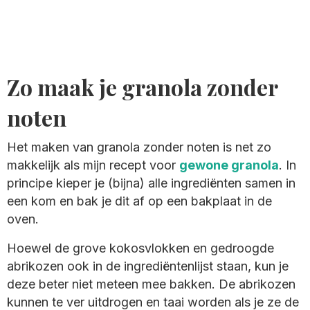
Zo maak je granola zonder
noten
Het maken van granola zonder noten is net zo
makkelijk als mijn recept voor
gewone granola
. In
principe kieper je (bijna) alle ingrediënten samen in
een kom en bak je dit af op een bakplaat in de
oven.
Hoewel de grove kokosvlokken en gedroogde
abrikozen ook in de ingrediëntenlijst staan, kun je
deze beter niet meteen mee bakken. De abrikozen
kunnen te ver uitdrogen en taai worden als je ze de