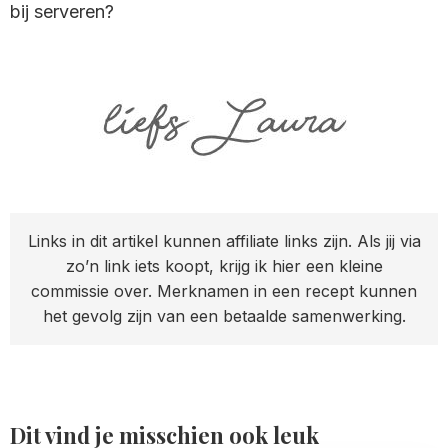
bij serveren?
Links in dit artikel kunnen affiliate links zijn. Als jij via
zo’n link iets koopt, krijg ik hier een kleine
commissie over. Merknamen in een recept kunnen
het gevolg zijn van een betaalde samenwerking.
Dit vind je misschien ook leuk