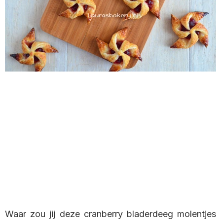
Waar zou jij deze cranberry bladerdeeg molentjes