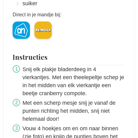
suiker
Direct in je mandje bij:
Instructies
Snij elk plakje bladerdeeg in 4
vierkantjes. Met een theelepeltje schep je
in het midden van elk vierkantje een
beetje cranberry compote.
Met een scherp mesje snij je vanaf de
punten richting het midden, snij niet
helemaal door!
Vouw 4 hoekjes om en om naar binnen
(zie foto) en knijp de puntjes boven het