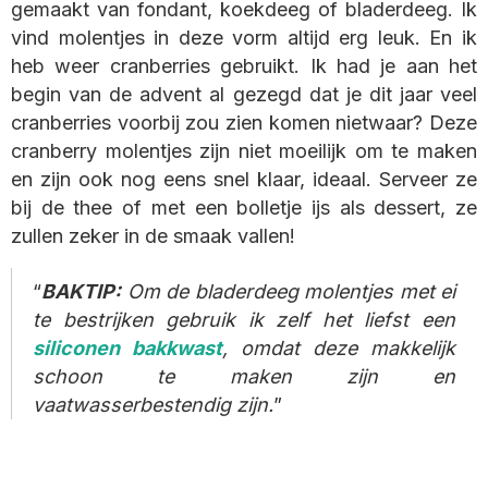
gemaakt van fondant, koekdeeg of bladerdeeg. Ik
vind molentjes in deze vorm altijd erg leuk. En ik
heb weer cranberries gebruikt. Ik had je aan het
begin van de advent al gezegd dat je dit jaar veel
cranberries voorbij zou zien komen nietwaar? Deze
cranberry molentjes zijn niet moeilijk om te maken
en zijn ook nog eens snel klaar, ideaal. Serveer ze
bij de thee of met een bolletje ijs als dessert, ze
zullen zeker in de smaak vallen!
BAKTIP:
Om de bladerdeeg molentjes met ei
te bestrijken gebruik ik zelf het liefst een
siliconen bakkwast
, omdat deze makkelijk
schoon te maken zijn en
vaatwasserbestendig zijn.