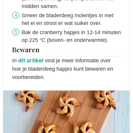
midden samen.
Smeer de bladerdeeg molentjes in met
het ei en strooi er wat suiker over.
Bak de cranberry hapjes in 12-14 minuten
op 225 °C (boven- en onderwarmte).
Bewaren
dit artikel
In
vind je meer informatie over
hoe je bladerdeeg hapjes kunt bewaren en
voorbereiden.