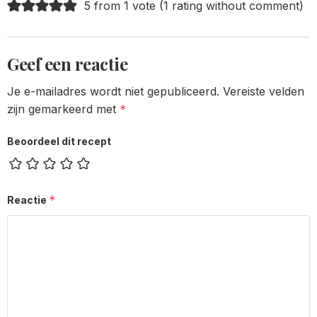
5 from 1 vote (
1 rating without comment
)
Geef een reactie
Je e-mailadres wordt niet gepubliceerd.
Vereiste velden
zijn gemarkeerd met
*
Beoordeel dit recept
*
Reactie