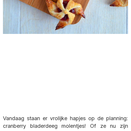
Vandaag staan er vrolijke hapjes op de planning:
cranberry bladerdeeg molentjes! Of ze nu zijn