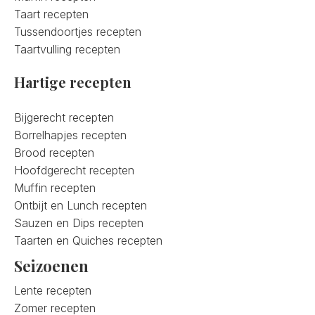
Taart recepten
Tussendoortjes recepten
Taartvulling recepten
Hartige recepten
Bijgerecht recepten
Borrelhapjes recepten
Brood recepten
Hoofdgerecht recepten
Muffin recepten
Ontbijt en Lunch recepten
Sauzen en Dips recepten
Taarten en Quiches recepten
Seizoenen
Lente recepten
Zomer recepten