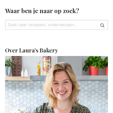
Waar ben je naar op zoek?
Over Laura’s Bakery