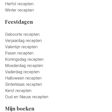
Herfst recepten
Winter recepten
Feestdagen
Geboorte recepten
Verjaardag recepten
Valentijn recepten
Pasen recepten
Koningsdag recepten
Moederdag recepten
Vaderdag recepten
Halloween recepten
Sinterklaas recepten
Kerst recepten
Oud en Nieuw recepten
Mijn boeken