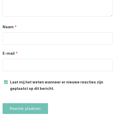
*
Naam
*
E-mail
Laat mij het weten wanneer er nieuwe reacties zijn
geplaatst op dit bericht.