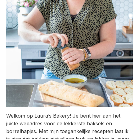
Welkom op Laura’s Bakery! Je bent hier aan het
juiste webadres voor de lekkerste baksels en
borrelhapjes. Met mijn toegankelijke recepten laat ik