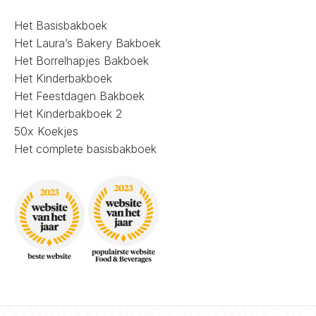
Het Basisbakboek
Het Laura’s Bakery Bakboek
Het Borrelhapjes Bakboek
Het Kinderbakboek
Het Feestdagen Bakboek
Het Kinderbakboek 2
50x Koekjes
Het complete basisbakboek