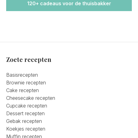
120+ cadeaus voor de thuisbakker
Zoete recepten
Basisrecepten
Brownie recepten
Cake recepten
Cheesecake recepten
Cupcake recepten
Dessert recepten
Gebak recepten
Koekjes recepten
Muffin recepten