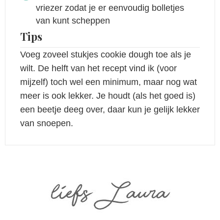
vriezer zodat je er eenvoudig bolletjes
van kunt scheppen
Tips
Voeg zoveel stukjes cookie dough toe als je
wilt. De helft van het recept vind ik (voor
mijzelf) toch wel een minimum, maar nog wat
meer is ook lekker. Je houdt (als het goed is)
een beetje deeg over, daar kun je gelijk lekker
van snoepen.