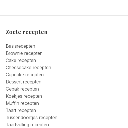
Zoete recepten
Basisrecepten
Brownie recepten
Cake recepten
Cheesecake recepten
Cupcake recepten
Dessert recepten
Gebak recepten
Koekjes recepten
Muffin recepten
Taart recepten
Tussendoortjes recepten
Taartvulling recepten