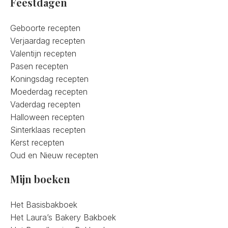
Feestdagen
Geboorte recepten
Verjaardag recepten
Valentijn recepten
Pasen recepten
Koningsdag recepten
Moederdag recepten
Vaderdag recepten
Halloween recepten
Sinterklaas recepten
Kerst recepten
Oud en Nieuw recepten
Mijn boeken
Het Basisbakboek
Het Laura’s Bakery Bakboek