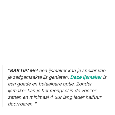
BAKTIP:
Met een ijsmaker kan je sneller van
je zelfgemaakte ijs genieten.
Deze ijsmaker
is
een goede en betaalbare optie.
Zonder
ijsmaker kan je het mengsel in de vriezer
zetten en minimaal 4 uur lang ieder halfuur
doorroeren.