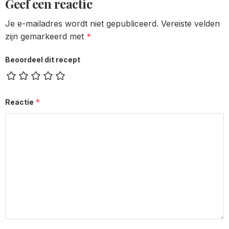
Geef een reactie
Je e-mailadres wordt niet gepubliceerd.
Vereiste velden
zijn gemarkeerd met
*
Beoordeel dit recept
*
Reactie