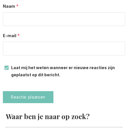
*
Naam
*
E-mail
Laat mij het weten wanneer er nieuwe reacties zijn
geplaatst op dit bericht.
Waar ben je naar op zoek?