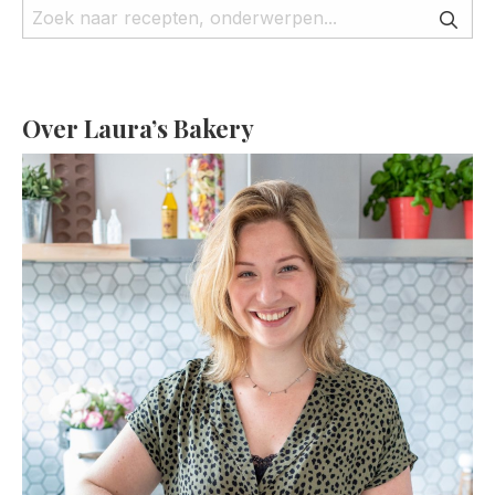
Over Laura’s Bakery