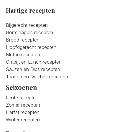
Hartige recepten
Bijgerecht recepten
Borrelhapjes recepten
Brood recepten
Hoofdgerecht recepten
Muffin recepten
Ontbijt en Lunch recepten
Sauzen en Dips recepten
Taarten en Quiches recepten
Seizoenen
Lente recepten
Zomer recepten
Herfst recepten
Winter recepten