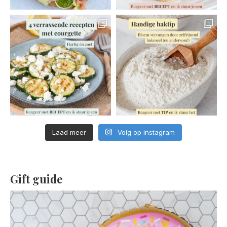
Laad meer
Volg op instagram
Gift guide