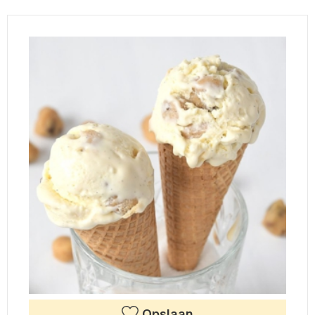
Opslaan