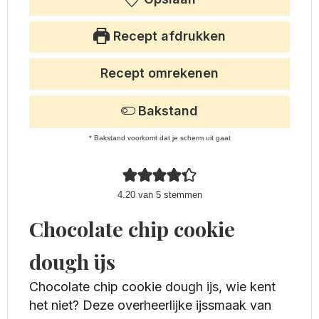
Recept afdrukken
Recept omrekenen
Bakstand
* Bakstand voorkomt dat je scherm uit gaat
4.20
van
5
stemmen
Chocolate chip cookie
dough ijs
Chocolate chip cookie dough ijs, wie kent
het niet? Deze overheerlijke ijssmaak van