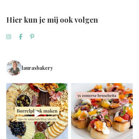
Hier kun je mij ook volgen
laurasbakery