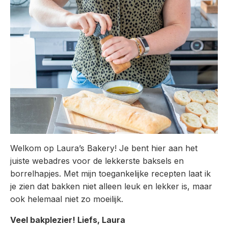
Welkom op Laura’s Bakery! Je bent hier aan het
juiste webadres voor de lekkerste baksels en
borrelhapjes. Met mijn toegankelijke recepten laat ik
je zien dat bakken niet alleen leuk en lekker is, maar
ook helemaal niet zo moeilijk.
Veel bakplezier! Liefs, Laura