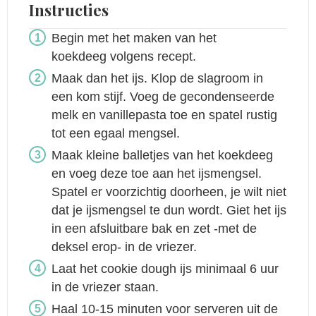
Instructies
Begin met het maken van het
koekdeeg volgens recept.
Maak dan het ijs. Klop de slagroom in
een kom stijf. Voeg de gecondenseerde
melk en vanillepasta toe en spatel rustig
tot een egaal mengsel.
Maak kleine balletjes van het koekdeeg
en voeg deze toe aan het ijsmengsel.
Spatel er voorzichtig doorheen, je wilt niet
dat je ijsmengsel te dun wordt. Giet het ijs
in een afsluitbare bak en zet -met de
deksel erop- in de vriezer.
Laat het cookie dough ijs minimaal 6 uur
in de vriezer staan.
Haal 10-15 minuten voor serveren uit de