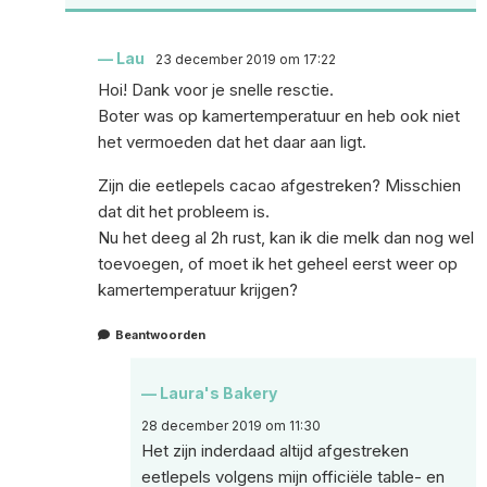
Lau
23 december 2019 om 17:22
Hoi! Dank voor je snelle resctie.
Boter was op kamertemperatuur en heb ook niet
het vermoeden dat het daar aan ligt.
Zijn die eetlepels cacao afgestreken? Misschien
dat dit het probleem is.
Nu het deeg al 2h rust, kan ik die melk dan nog wel
toevoegen, of moet ik het geheel eerst weer op
kamertemperatuur krijgen?
Beantwoorden
Laura's Bakery
28 december 2019 om 11:30
Het zijn inderdaad altijd afgestreken
eetlepels volgens mijn officiële table- en