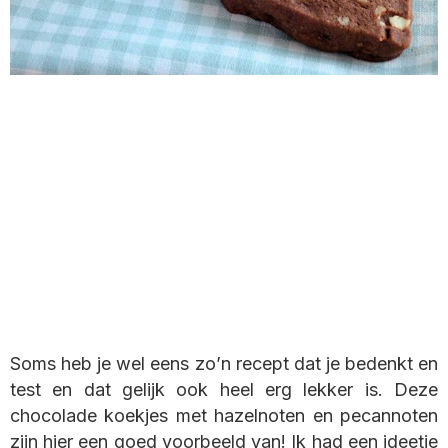
Soms heb je wel eens zo’n recept dat je bedenkt en
test en dat gelijk ook heel erg lekker is. Deze
chocolade koekjes met hazelnoten en pecannoten
zijn hier een goed voorbeeld van! Ik had een ideetje