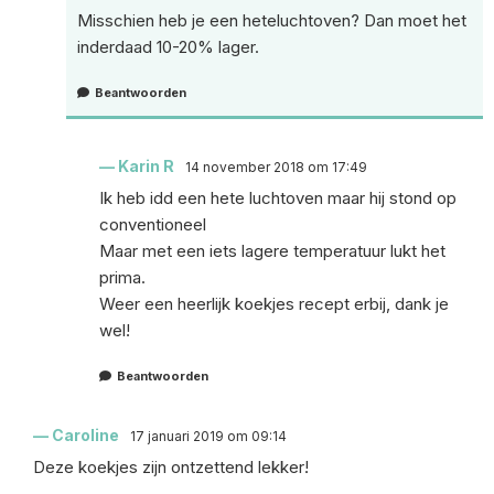
Misschien heb je een heteluchtoven? Dan moet het
inderdaad 10-20% lager.
Beantwoorden
Karin R
14 november 2018 om 17:49
Ik heb idd een hete luchtoven maar hij stond op
conventioneel
Maar met een iets lagere temperatuur lukt het
prima.
Weer een heerlijk koekjes recept erbij, dank je
wel!
Beantwoorden
Caroline
17 januari 2019 om 09:14
Deze koekjes zijn ontzettend lekker!