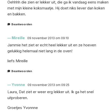
Oehhhh die zien er lekker uit, die ga ik vandaag eens maken
met mijn kleine koksmaatje. Hij doet niks liever dan koken
en bakken.
Beantwoorden
Mireille
09 november 2013 om 09:10
Jammie het ziet er echt heel lekker uit en ze hoeven
gelukkig helemaal niet lang in de oven!
liefs Mireille
Beantwoorden
Yvonne
09 november 2013 om 09:25
Laura, Dat ziet er weer erg lekker uit. Ik ga het snel
uitproberen.
Groetjes Yvonnne