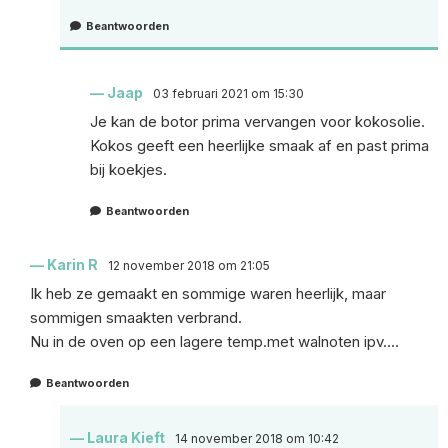
Beantwoorden
Jaap
03 februari 2021 om 15:30
Je kan de botor prima vervangen voor kokosolie.
Kokos geeft een heerlijke smaak af en past prima
bij koekjes.
Beantwoorden
Karin R
12 november 2018 om 21:05
Ik heb ze gemaakt en sommige waren heerlijk, maar
sommigen smaakten verbrand.
Nu in de oven op een lagere temp.met walnoten ipv….
Beantwoorden
Laura Kieft
14 november 2018 om 10:42