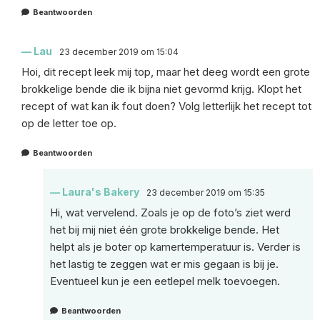
Beantwoorden
Lau
23 december 2019 om 15:04
Hoi, dit recept leek mij top, maar het deeg wordt een grote
brokkelige bende die ik bijna niet gevormd krijg. Klopt het
recept of wat kan ik fout doen? Volg letterlijk het recept tot
op de letter toe op.
Beantwoorden
Laura's Bakery
23 december 2019 om 15:35
Hi, wat vervelend. Zoals je op de foto’s ziet werd
het bij mij niet één grote brokkelige bende. Het
helpt als je boter op kamertemperatuur is. Verder is
het lastig te zeggen wat er mis gegaan is bij je.
Eventueel kun je een eetlepel melk toevoegen.
Beantwoorden