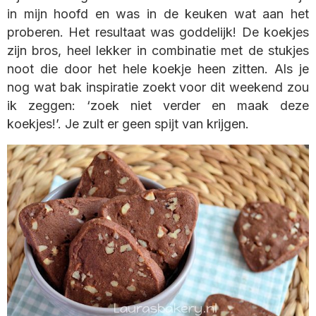
in mijn hoofd en was in de keuken wat aan het
proberen. Het resultaat was goddelijk! De koekjes
zijn bros, heel lekker in combinatie met de stukjes
noot die door het hele koekje heen zitten. Als je
nog wat bak inspiratie zoekt voor dit weekend zou
ik zeggen: ‘zoek niet verder en maak deze
koekjes!’. Je zult er geen spijt van krijgen.