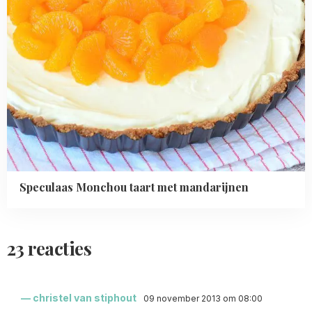
Speculaas Monchou taart met mandarijnen
23 reacties
christel van stiphout
09 november 2013 om 08:00