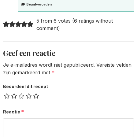
Beantwoorden
5 from 6 votes (
6 ratings without
comment
)
Geef een reactie
Je e-mailadres wordt niet gepubliceerd.
Vereiste velden
zijn gemarkeerd met
*
Beoordeel dit recept
*
Reactie