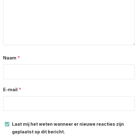
*
Naam
*
E-mail
Laat mij het weten wanneer er nieuwe reacties zijn
geplaatst op dit bericht.