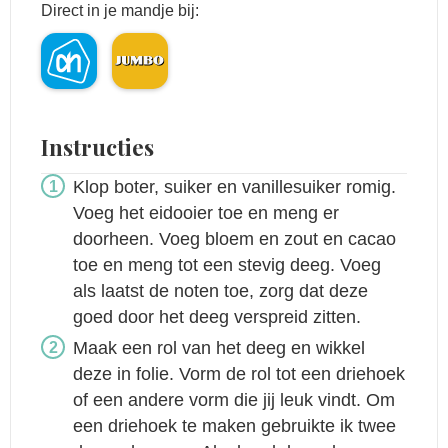
Direct in je mandje bij:
Instructies
Klop boter, suiker en vanillesuiker romig.
Voeg het eidooier toe en meng er
doorheen. Voeg bloem en zout en cacao
toe en meng tot een stevig deeg. Voeg
als laatst de noten toe, zorg dat deze
goed door het deeg verspreid zitten.
Maak een rol van het deeg en wikkel
deze in folie. Vorm de rol tot een driehoek
of een andere vorm die jij leuk vindt. Om
een driehoek te maken gebruikte ik twee