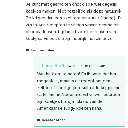
Je kunt met gesmolten chocolade wel degelijk
koekjes maken. Niet hetzelfde als deze natuurlijk.
Ze krijgen dan een zachtere structuur (fudge). Er
zijn tal van recepten te vinden waarin gesmolten
chocolade wordt gebruikt voor het maken van
koekjes. En ook die zijn heerlijk, net als deze!
Beantwoorden
Laura Kieft
24 april 2018 om 07:46
Wat leuk om te horen! En ik weet dat het
mogelijk is, maar in dit recept om een
zelfde of soortgelijk resultaat te krijgen niet
😉 En hier in Nederland wil vrijwel iedereen
zijn koekjes bros, in plaats van de
Amerikaanse fudgy koeken haha.
Beantwoorden