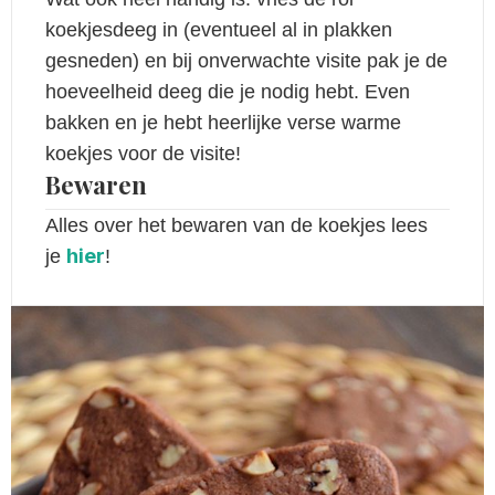
koekjesdeeg in (eventueel al in plakken
gesneden) en bij onverwachte visite pak je de
hoeveelheid deeg die je nodig hebt. Even
bakken en je hebt heerlijke verse warme
koekjes voor de visite!
Bewaren
Alles over het bewaren van de koekjes lees
hier
je
!