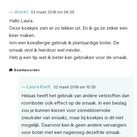
Annet
02 maart 2018 om 06:39
Hallo Laura.
Deze koekjes zien er zo lekker uit. En ik ga ze zeker een
keer maken.
Ivm een koeallergie gebruik ik plantaardige boter. De
smaak vind ik hierdoor wel minder.
Heb jij een tip wat ik beter kan gebruiken voor de smaak.
Beantwoorden
Laura Kieft
02 maart 2018 om 10:35
Helaas heeft het gebruik van andere vetstoffen dan
roomboter ook effect op de smaak. In een beslag
zou je kunnen kiezen voor zonnebloemolie
(neutraler van smaak), maar bij koekjes is dit niet
mogelijk. Daarvoor ken ik geen andere vervangers
voor boter met een nagenoeg dezelfde smaak.