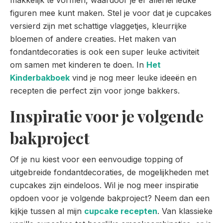
figuren mee kunt maken. Stel je voor dat je cupcakes
versierd zijn met schattige vlaggetjes, kleurrijke
bloemen of andere creaties. Het maken van
fondantdecoraties is ook een super leuke activiteit
om samen met kinderen te doen. In
Het
Kinderbakboek
vind je nog meer leuke ideeën en
recepten die perfect zijn voor jonge bakkers.
Inspiratie voor je volgende
bakproject
Of je nu kiest voor een eenvoudige topping of
uitgebreide fondantdecoraties, de mogelijkheden met
cupcakes zijn eindeloos. Wil je nog meer inspiratie
opdoen voor je volgende bakproject? Neem dan een
kijkje tussen al mijn
cupcake recepten
. Van klassieke