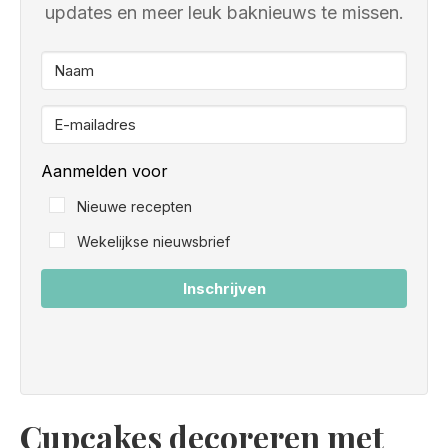
updates en meer leuk baknieuws te missen.
Aanmelden voor
Nieuwe recepten
Wekelijkse nieuwsbrief
Inschrijven
Cupcakes decoreren met