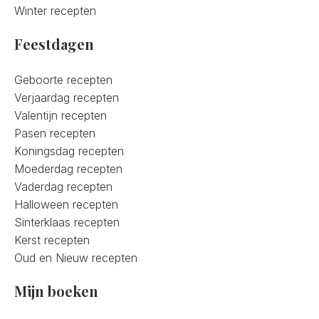
Winter recepten
Feestdagen
Geboorte recepten
Verjaardag recepten
Valentijn recepten
Pasen recepten
Koningsdag recepten
Moederdag recepten
Vaderdag recepten
Halloween recepten
Sinterklaas recepten
Kerst recepten
Oud en Nieuw recepten
Mijn boeken