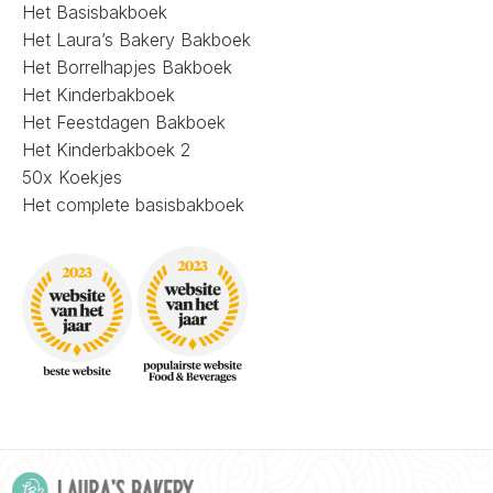
Het Basisbakboek
Het Laura’s Bakery Bakboek
Het Borrelhapjes Bakboek
Het Kinderbakboek
Het Feestdagen Bakboek
Het Kinderbakboek 2
50x Koekjes
Het complete basisbakboek