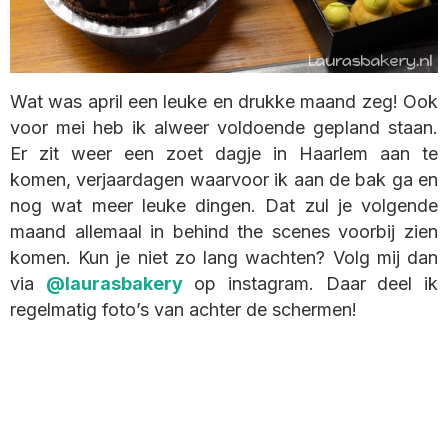
Wat was april een leuke en drukke maand zeg! Ook
voor mei heb ik alweer voldoende gepland staan.
Er zit weer een zoet dagje in Haarlem aan te
komen, verjaardagen waarvoor ik aan de bak ga en
nog wat meer leuke dingen. Dat zul je volgende
maand allemaal in behind the scenes voorbij zien
komen. Kun je niet zo lang wachten? Volg mij dan
via
@laurasbakery
op instagram. Daar deel ik
regelmatig foto’s van achter de schermen!