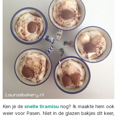
Ken je de
snelle tiramisu
nog? Ik maakte hem ook
weer voor Pasen. Niet in de glazen bakjes dit keer,