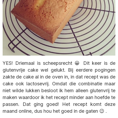
YES! Driemaal is scheepsrecht 😀 Dit keer is de
glutenvrije cake wel gelukt. Bij eerdere pogingen
zakte de cake al in de oven in, in dat recept was de
cake ook lactosevrij. Omdat die combinatie maar
niet wilde lukken besloot ik hem alleen glutenvrij te
maken waardoor ik het recept minder aan hoefde te
passen. Dat ging goed! Het recept komt deze
maand online, dus hou het goed in de gaten 😉 .