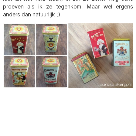
proeven als ik ze tegenkom. Maar wel ergens
anders dan natuurlijk ;).