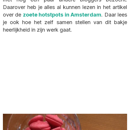
Daarover heb je alles al kunnen lezen in het artikel
over de
zoete hotstpots in Amsterdam
. Daar lees
je ook hoe het zelf samen stellen van dit bakje
heerlijkheid in zijn werk gaat.