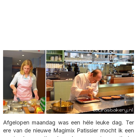
Afgelopen maandag was een héle leuke dag. Ter
ere van de nieuwe Magimix Patissier mocht ik een