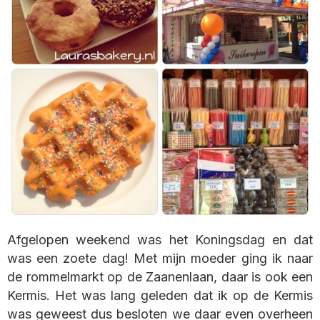
Afgelopen weekend was het Koningsdag en dat
was een zoete dag! Met mijn moeder ging ik naar
de rommelmarkt op de Zaanenlaan, daar is ook een
Kermis. Het was lang geleden dat ik op de Kermis
was geweest dus besloten we daar even overheen