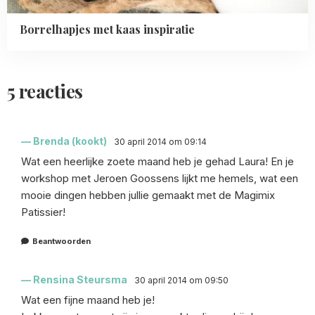
Borrelhapjes met kaas inspiratie
5 reacties
Brenda (kookt)
30 april 2014 om 09:14
Wat een heerlijke zoete maand heb je gehad Laura! En je
workshop met Jeroen Goossens lijkt me hemels, wat een
mooie dingen hebben jullie gemaakt met de Magimix
Patissier!
Beantwoorden
Rensina Steursma
30 april 2014 om 09:50
Wat een fijne maand heb je!