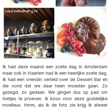
Ik had deze maand een zoete dag in Amsterdam
maar ook in Haarlem had ik een heerlijke zoete dag.
Ik had een vriendin verteld over de Dessert Bar en
die vond dat we daar heen moesten gaan. Zo
gezegd, zo gedaan. We gingen dus op pad om
toetjes te proeven. Ik koos voor deze goddelijke
moelleux. Hmm, als ik de foto zie krijg ik alweer