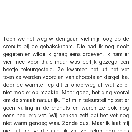
Toen we net weg wilden gaan viel mijn oog op de
cronuts bij de gebakskraam. Die had ik nog nooit
gegeten en wilde ik graag eens proeven. Ik nam er
vier mee voor thuis maar was eerlijk gezegd een
beetje teleurgesteld. Ze kwamen net uit het vet
toen ze werden voorzien van chocola en dergelijke,
door de warmte liep dit er onderweg af wat ze er
niet mooier op maakte. Maar goed, het ging vooral
om de smaak natuurlijk. Tot mijn teleurstelling zat er
geen vulling in de cronuts en waren ze ook nog
eens heel erg vet. Wij denken zelf dat het vet nog
niet warm genoeg was. Zonde dus. Maar ik laat mij
niet uit het veld slaan, ik zal ze zeker nog eens