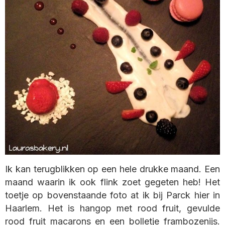
Ik kan terugblikken op een hele drukke maand. Een
maand waarin ik ook flink zoet gegeten heb! Het
toetje op bovenstaande foto at ik bij Parck hier in
Haarlem. Het is hangop met rood fruit, gevulde
rood fruit macarons en een bolletje frambozenijs.