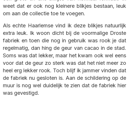
weet dat er ook nog kleinere blikjes bestaan, leuk
om aan de collectie toe te voegen.
Als echte Haarlemse vind ik deze blikjes natuurlijk
extra leuk. Ik woon dicht bij de voormalige Droste
fabriek en toen die nog in gebruik was rook je dat
regelmatig, dan hing de geur van cacao in de stad.
Soms was dat lekker, maar het kwam ook wel eens
voor dat de geur zo sterk was dat het niet meer zo
heel erg lekker rook. Toch blijf ik jammer vinden dat
de fabriek nu gesloten is. Aan de schildering op de
muur is nog wel duidelijk te zien dat de fabriek hier
was gevestigd.