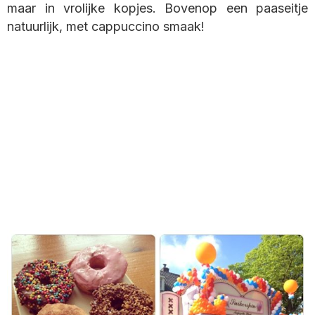
maar in vrolijke kopjes. Bovenop een paaseitje
natuurlijk, met cappuccino smaak!