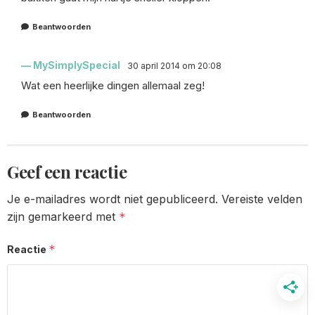
Beantwoorden
MySimplySpecial
30 april 2014 om 20:08
Wat een heerlijke dingen allemaal zeg!
Beantwoorden
Geef een reactie
Je e-mailadres wordt niet gepubliceerd.
Vereiste velden
zijn gemarkeerd met
*
*
Reactie