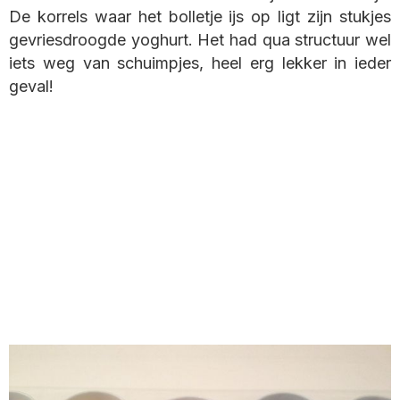
De korrels waar het bolletje ijs op ligt zijn stukjes
gevriesdroogde yoghurt. Het had qua structuur wel
iets weg van schuimpjes, heel erg lekker in ieder
geval!