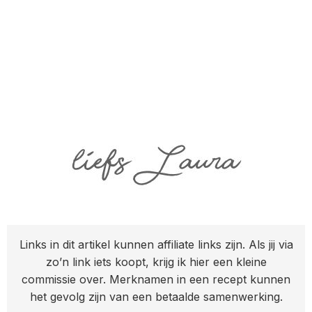
Links in dit artikel kunnen affiliate links zijn. Als jij via
zo’n link iets koopt, krijg ik hier een kleine
commissie over. Merknamen in een recept kunnen
het gevolg zijn van een betaalde samenwerking.