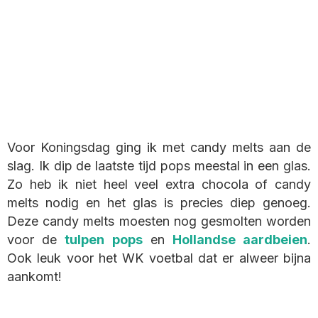
Voor Koningsdag ging ik met candy melts aan de
slag. Ik dip de laatste tijd pops meestal in een glas.
Zo heb ik niet heel veel extra chocola of candy
melts nodig en het glas is precies diep genoeg.
Deze candy melts moesten nog gesmolten worden
voor de
tulpen pops
en
Hollandse aardbeien
.
Ook leuk voor het WK voetbal dat er alweer bijna
aankomt!