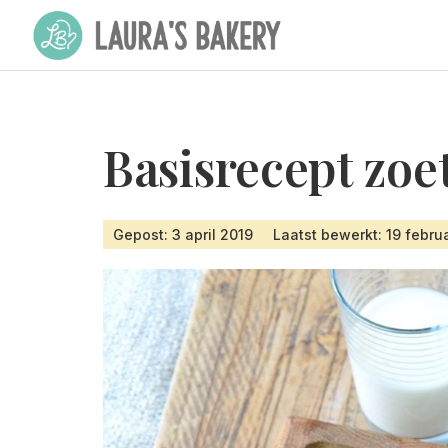
Basisrecept zoet
Gepost: 3 april 2019
Laatst bewerkt: 19 febru