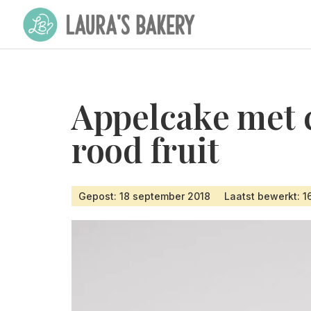
Appelcake met 
rood fruit
Gepost: 18 september 2018
Laatst bewerkt: 1