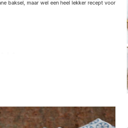
ane baksel, maar wel een heel lekker recept voor