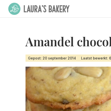
Amandel chocol
Gepost: 20 september 2014
Laatst bewerkt: 