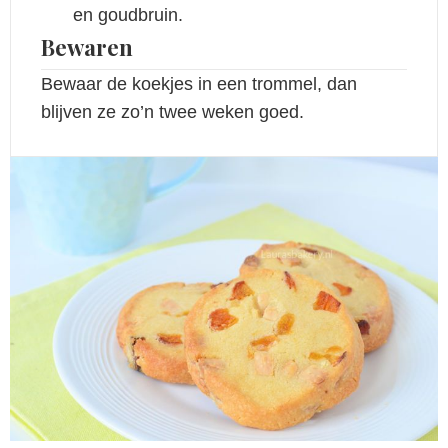
en goudbruin.
Bewaren
Bewaar de koekjes in een trommel, dan
blijven ze zo’n twee weken goed.