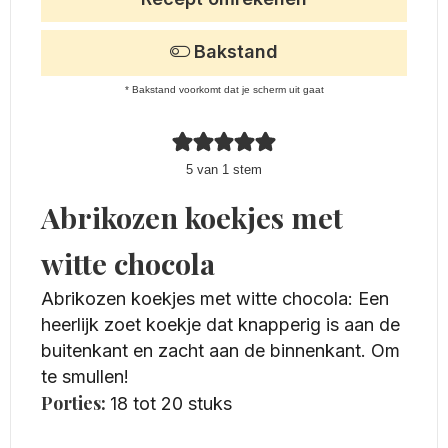
Bakstand
* Bakstand voorkomt dat je scherm uit gaat
5
van 1 stem
Abrikozen koekjes met
witte chocola
Abrikozen koekjes met witte chocola: Een
heerlijk zoet koekje dat knapperig is aan de
buitenkant en zacht aan de binnenkant. Om
te smullen!
Porties:
18
tot 20 stuks