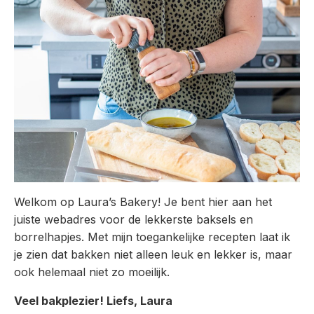
Welkom op Laura’s Bakery! Je bent hier aan het
juiste webadres voor de lekkerste baksels en
borrelhapjes. Met mijn toegankelijke recepten laat ik
je zien dat bakken niet alleen leuk en lekker is, maar
ook helemaal niet zo moeilijk.
Veel bakplezier! Liefs, Laura