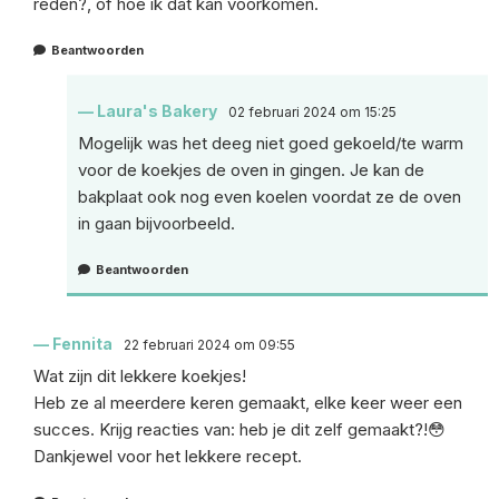
reden?, of hoe ik dat kan voorkomen.
Beantwoorden
Laura's Bakery
02 februari 2024 om 15:25
Mogelijk was het deeg niet goed gekoeld/te warm
voor de koekjes de oven in gingen. Je kan de
bakplaat ook nog even koelen voordat ze de oven
in gaan bijvoorbeeld.
Beantwoorden
Fennita
22 februari 2024 om 09:55
Wat zijn dit lekkere koekjes!
Heb ze al meerdere keren gemaakt, elke keer weer een
succes. Krijg reacties van: heb je dit zelf gemaakt?!😳
Dankjewel voor het lekkere recept.