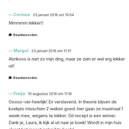
Corinne
23 januari 2016 om 10:54
Mmmmm lekker!!
Beantwoorden
Margot
23 januari 2016 om 11:31
Abrikoos is niet zo mijn ding, maar ze zien er wel erg lekker
uit!
Beantwoorden
Freija
10 augustus 2016 om 11:18
Ooooo-ver-heerlijk! En verslavend. In theorie blijven de
koekjes misschien 2 weken goed: hier gaan ze maximaal 1
week mee, wegens te lekker. Dit recept is een winner.
Dank je, Laura, ik kijk al uit naar je boek! Wordt in mijn huis