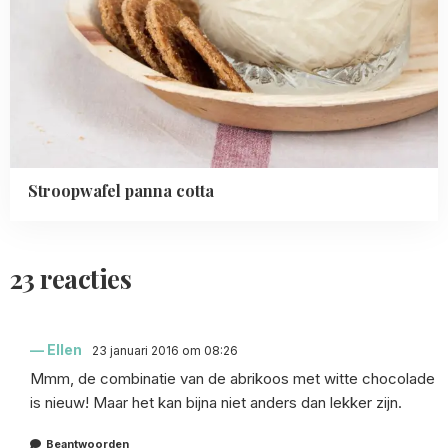
Stroopwafel panna cotta
23 reacties
Ellen
23 januari 2016 om 08:26
Mmm, de combinatie van de abrikoos met witte chocolade
is nieuw! Maar het kan bijna niet anders dan lekker zijn.
Beantwoorden