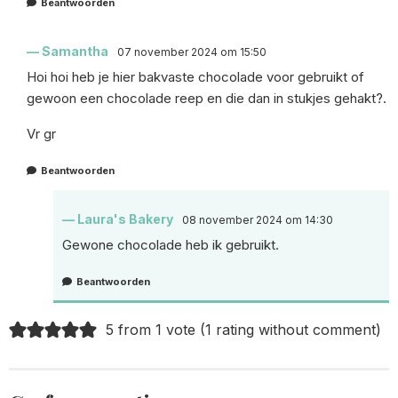
Beantwoorden
Samantha
07 november 2024 om 15:50
Hoi hoi heb je hier bakvaste chocolade voor gebruikt of
gewoon een chocolade reep en die dan in stukjes gehakt?.
Vr gr
Beantwoorden
Laura's Bakery
08 november 2024 om 14:30
Gewone chocolade heb ik gebruikt.
Beantwoorden
5 from 1 vote (
1 rating without comment
)