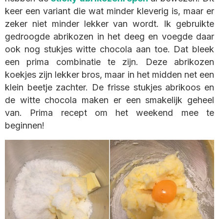
keer een variant die wat minder kleverig is, maar er
zeker niet minder lekker van wordt. Ik gebruikte
gedroogde abrikozen in het deeg en voegde daar
ook nog stukjes witte chocola aan toe. Dat bleek
een prima combinatie te zijn. Deze abrikozen
koekjes zijn lekker bros, maar in het midden net een
klein beetje zachter. De frisse stukjes abrikoos en
de witte chocola maken er een smakelijk geheel
van. Prima recept om het weekend mee te
beginnen!