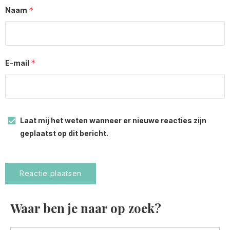
*
Naam
*
E-mail
Laat mij het weten wanneer er nieuwe reacties zijn
geplaatst op dit bericht.
Waar ben je naar op zoek?