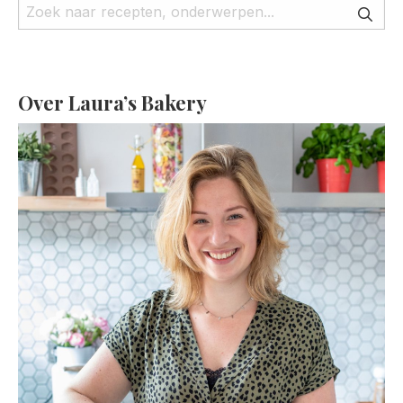
Over Laura’s Bakery