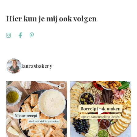
Hier kun je mij ook volgen
laurasbakery