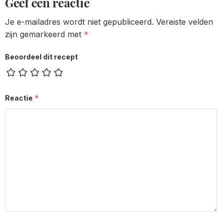
Geef een reactie
Je e-mailadres wordt niet gepubliceerd.
Vereiste velden
zijn gemarkeerd met
*
Beoordeel dit recept
*
Reactie