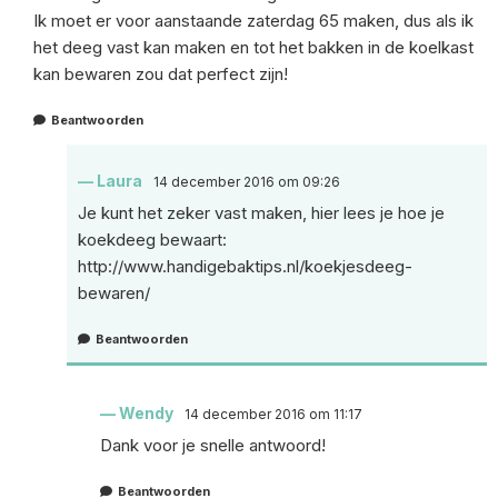
Ik moet er voor aanstaande zaterdag 65 maken, dus als ik
het deeg vast kan maken en tot het bakken in de koelkast
kan bewaren zou dat perfect zijn!
Beantwoorden
Laura
14 december 2016 om 09:26
Je kunt het zeker vast maken, hier lees je hoe je
koekdeeg bewaart:
http://www.handigebaktips.nl/koekjesdeeg-
bewaren/
Beantwoorden
Wendy
14 december 2016 om 11:17
Dank voor je snelle antwoord!
Beantwoorden