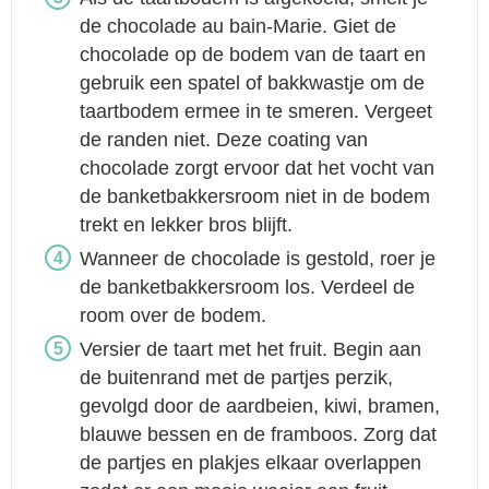
de chocolade au bain-Marie. Giet de
chocolade op de bodem van de taart en
gebruik een spatel of bakkwastje om de
taartbodem ermee in te smeren. Vergeet
de randen niet. Deze coating van
chocolade zorgt ervoor dat het vocht van
de banketbakkersroom niet in de bodem
trekt en lekker bros blijft.
Wanneer de chocolade is gestold, roer je
de banketbakkersroom los. Verdeel de
room over de bodem.
Versier de taart met het fruit. Begin aan
de buitenrand met de partjes perzik,
gevolgd door de aardbeien, kiwi, bramen,
blauwe bessen en de framboos. Zorg dat
de partjes en plakjes elkaar overlappen