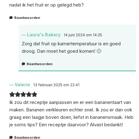
nadat ik het fruit er op gelegd heb?
Beantwoorden
Laura's Bakery
14 juni 2024 om 14:25
Zorg dat fruit op kamertemperatuur is en goed
droog. Dan moet het goed komen! 🙂
Beantwoorden
Valerie
13 februari 2025 om 22:41
Ik zou dit receptje aanpassen en er een bananentaart van
maken. Bananen verkleuren echter snel. Ik zou er dan ook
graag een laagje boven doen, liefst in bananensmaak. Heb
je soms tips? Een receptje daarvoor? Alvast bedankt!
Beantwoorden