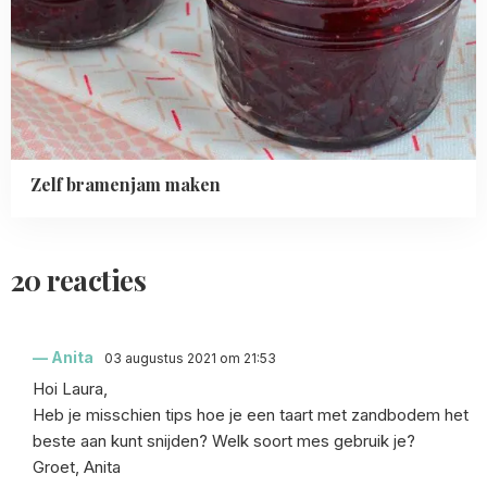
Zelf bramenjam maken
20 reacties
Anita
03 augustus 2021 om 21:53
Hoi Laura,
Heb je misschien tips hoe je een taart met zandbodem het
beste aan kunt snijden? Welk soort mes gebruik je?
Groet, Anita