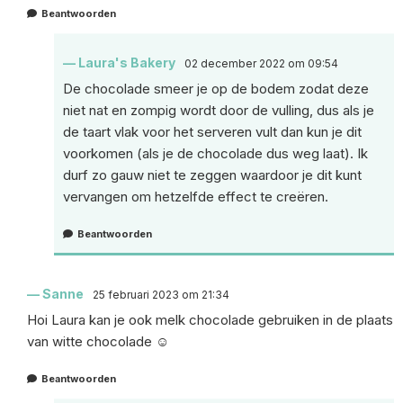
Beantwoorden
Laura's Bakery
02 december 2022 om 09:54
De chocolade smeer je op de bodem zodat deze
niet nat en zompig wordt door de vulling, dus als je
de taart vlak voor het serveren vult dan kun je dit
voorkomen (als je de chocolade dus weg laat). Ik
durf zo gauw niet te zeggen waardoor je dit kunt
vervangen om hetzelfde effect te creëren.
Beantwoorden
Sanne
25 februari 2023 om 21:34
Hoi Laura kan je ook melk chocolade gebruiken in de plaats
van witte chocolade ☺️
Beantwoorden