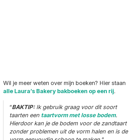
Wil je meer weten over mijn boeken? Hier staan
alle Laura’s Bakery bakboeken op een rij
.
BAKTIP:
Ik gebruik graag voor dit soort
taarten een
taartvorm met losse bodem
.
Hierdoor kan je de bodem voor de zandtaart
zonder problemen uit de vorm halen en is de
vorm eenvoudig schoon te maken.