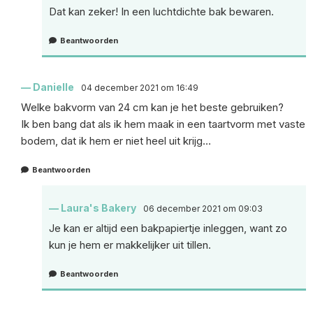
Dat kan zeker! In een luchtdichte bak bewaren.
Beantwoorden
Danielle
04 december 2021 om 16:49
Welke bakvorm van 24 cm kan je het beste gebruiken?
Ik ben bang dat als ik hem maak in een taartvorm met vaste
bodem, dat ik hem er niet heel uit krijg…
Beantwoorden
Laura's Bakery
06 december 2021 om 09:03
Je kan er altijd een bakpapiertje inleggen, want zo
kun je hem er makkelijker uit tillen.
Beantwoorden