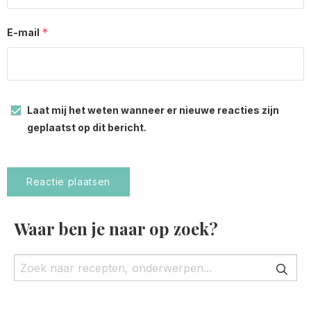
*
E-mail
Laat mij het weten wanneer er nieuwe reacties zijn
geplaatst op dit bericht.
Waar ben je naar op zoek?