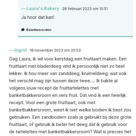
Laura's Bakery
28 februari 2023 om 10:51
Ja hoor dat kan!
Beantwoorden
Ingrid
18 november 2023 om 20:53
Dag Laura, ik wil voor kerstdag een fruittaart maken. Een
fruittaart met bladerdeeg vind ik persoonlijk niet zo heel
lekker. Ik hou meer van zanddeeg, kruimeldeeg; wat ook
het verschil mag zijn tussen deze twee…. Ik bakte al
volgens jouw recept de fruittartelettes met
banketbakkersroom en vers fruit. Dat vind ik een heerlijk
recept. Voor een grote fruittaart, ook met
banketbakkersroom, weet ik niet welke bodem ik best zou
gebruiken. Een zandbodem zoals je gebruikt bij deze grote
fruittaart, of gebruik ik beter het deeg dat ik gebruik voor
de tartelettes met banketbakkersroom? Wat is precies het