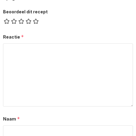
Beoordeel dit recept
*
Reactie
*
Naam