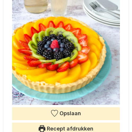
Opslaan
Recept afdrukken