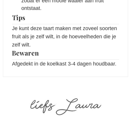
zodat er een mooie waaier aan fruit
ontstaat.
Tips
Je kunt deze taart maken met zoveel soorten
fruit als je zelf wilt, in de hoeveelheden die je
zelf wilt.
Bewaren
Afgedekt in de koelkast 3-4 dagen houdbaar.