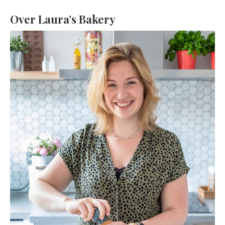
Over Laura’s Bakery