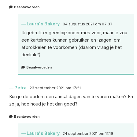
Beantwoorden
Laura's Bakery
04 augustus 2021 om 07:37
Ik gebruik er geen bijzonder mes voor, maar je zou
een kartelmes kunnen gebruiken en ‘zagen’ om
afbrokkelen te voorkomen (daarom vraag je het
denk ik?)
Beantwoorden
Petra
23 september 2021 om 17:21
Kun je de bodem een aantal dagen van te voren maken? En
zo ja, hoe houd je het dan goed?
Beantwoorden
Laura's Bakery
24 september 2021 om 11:19