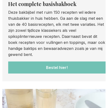
Het complete basisbakboek
Deze bakbijbel met ruim 150 recepten wil iedere
thuisbakker in huis hebben. Ga aan de slag met een
van de 40 basisrecepten, elk met twee variaties. Het
zijn zowel tijdloze klassiekers als veel
spiksplinternieuwe recepten. Daarnaast bevat dit
boek recepten voor vullingen en toppings, maar ook
handige baktips en bewaaradviezen zoals je van mij
gewend bent.
Bestel hier!