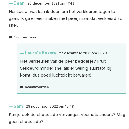
Daan
26 december 2021 om 11:42
Hoi Laura, wat kan ik doen om het verkleuren tegen te
gaan. Ik ga er een maken met peer, maar dat verkleurd zo
snel.
Beantwoorden
Laura's Bakery
27 december 2021 om 13:28
Het verkleuren van de peer bedoel je? Fruit
verkleurd minder snel als er weinig zuurstof bij
komt, dus goed luchtdicht bewaren!
Beantwoorden
Sam
28 november 2022 om 15:48
Kan je ook de chocolade vervangen voor iets anders? Mag
geen chocolade?