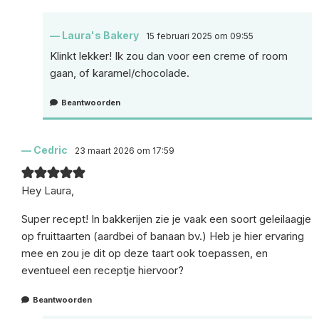
Laura's Bakery
15 februari 2025 om 09:55
Klinkt lekker! Ik zou dan voor een creme of room
gaan, of karamel/chocolade.
Beantwoorden
Cedric
23 maart 2026 om 17:59
Hey Laura,
Super recept! In bakkerijen zie je vaak een soort geleilaagje
op fruittaarten (aardbei of banaan bv.) Heb je hier ervaring
mee en zou je dit op deze taart ook toepassen, en
eventueel een receptje hiervoor?
Beantwoorden