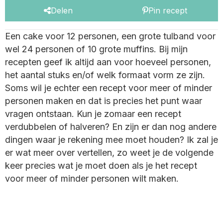
Delen
Pin recept
Een cake voor 12 personen, een grote tulband voor
wel 24 personen of 10 grote muffins. Bij mijn
recepten geef ik altijd aan voor hoeveel personen,
het aantal stuks en/of welk formaat vorm ze zijn.
Soms wil je echter een recept voor meer of minder
personen maken en dat is precies het punt waar
vragen ontstaan. Kun je zomaar een recept
verdubbelen of halveren? En zijn er dan nog andere
dingen waar je rekening mee moet houden? Ik zal je
er wat meer over vertellen, zo weet je de volgende
keer precies wat je moet doen als je het recept
voor meer of minder personen wilt maken.