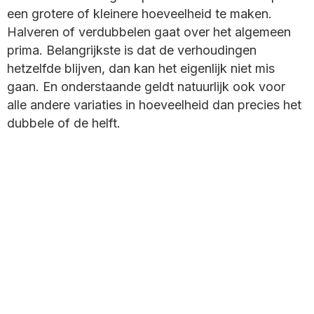
een grotere of kleinere hoeveelheid te maken.
Halveren of verdubbelen gaat over het algemeen
prima. Belangrijkste is dat de verhoudingen
hetzelfde blijven, dan kan het eigenlijk niet mis
gaan. En onderstaande geldt natuurlijk ook voor
alle andere variaties in hoeveelheid dan precies het
dubbele of de helft.