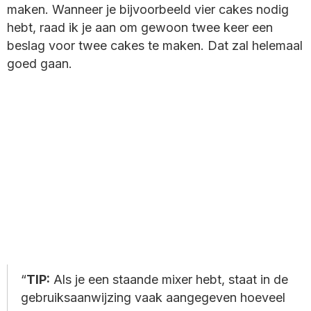
maken. Wanneer je bijvoorbeeld vier cakes nodig
hebt, raad ik je aan om gewoon twee keer een
beslag voor twee cakes te maken. Dat zal helemaal
goed gaan.
TIP:
Als je een staande mixer hebt, staat in de
gebruiksaanwijzing vaak aangegeven hoeveel