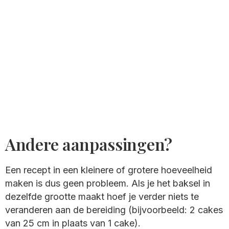
Andere aanpassingen?
Een recept in een kleinere of grotere hoeveelheid
maken is dus geen probleem. Als je het baksel in
dezelfde grootte maakt hoef je verder niets te
veranderen aan de bereiding (bijvoorbeeld: 2 cakes
van 25 cm in plaats van 1 cake).