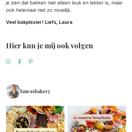
je zien dat bakken niet alleen leuk en lekker is, maar
ook helemaal niet zo moeilijk.
Veel bakplezier! Liefs, Laura
Hier kun je mij ook volgen
laurasbakery