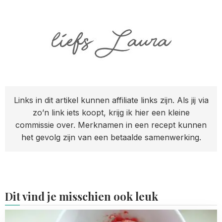
Links in dit artikel kunnen affiliate links zijn. Als jij via
zo’n link iets koopt, krijg ik hier een kleine
commissie over. Merknamen in een recept kunnen
het gevolg zijn van een betaalde samenwerking.
Dit vind je misschien ook leuk
Read