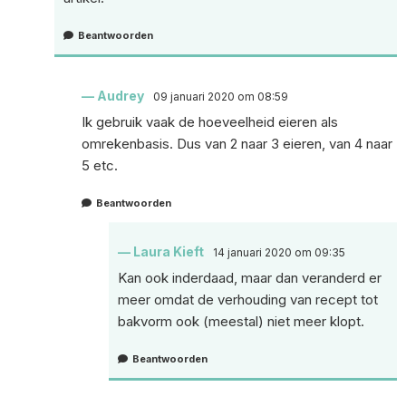
Beantwoorden
Audrey
09 januari 2020 om 08:59
Ik gebruik vaak de hoeveelheid eieren als
omrekenbasis. Dus van 2 naar 3 eieren, van 4 naar
5 etc.
Beantwoorden
Laura Kieft
14 januari 2020 om 09:35
Kan ook inderdaad, maar dan veranderd er
meer omdat de verhouding van recept tot
bakvorm ook (meestal) niet meer klopt.
Beantwoorden