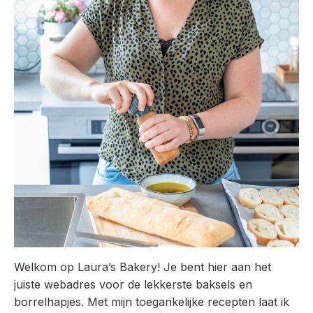
Welkom op Laura’s Bakery! Je bent hier aan het
juiste webadres voor de lekkerste baksels en
borrelhapjes. Met mijn toegankelijke recepten laat ik