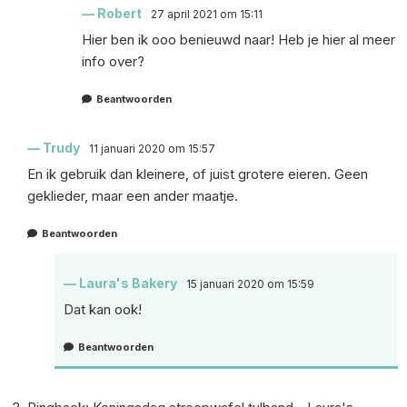
Robert
27 april 2021 om 15:11
Hier ben ik ooo benieuwd naar! Heb je hier al meer
info over?
Beantwoorden
Trudy
11 januari 2020 om 15:57
En ik gebruik dan kleinere, of juist grotere eieren. Geen
geklieder, maar een ander maatje.
Beantwoorden
Laura's Bakery
15 januari 2020 om 15:59
Dat kan ook!
Beantwoorden