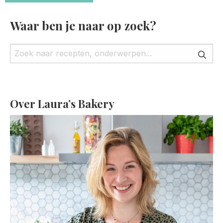
Waar ben je naar op zoek?
Over Laura’s Bakery