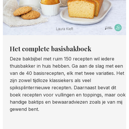
Het complete basisbakboek
Deze bakbijbel met ruim 150 recepten wil iedere
thuisbakker in huis hebben. Ga aan de slag met een
van de 40 basisrecepten, elk met twee variaties. Het
zijn zowel tijdloze klassiekers als veel
spiksplinternieuwe recepten. Daarnaast bevat dit
boek recepten voor vullingen en toppings, maar ook
handige baktips en bewaaradviezen zoals je van mij
gewend bent.