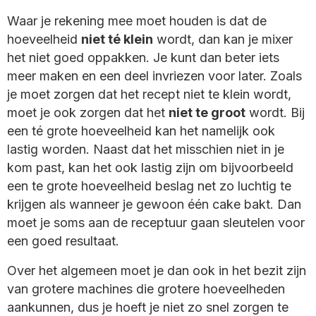
Waar je rekening mee moet houden is dat de
hoeveelheid
niet té klein
wordt, dan kan je mixer
het niet goed oppakken. Je kunt dan beter iets
meer maken en een deel invriezen voor later. Zoals
je moet zorgen dat het recept niet te klein wordt,
moet je ook zorgen dat het
niet te groot
wordt. Bij
een té grote hoeveelheid kan het namelijk ook
lastig worden. Naast dat het misschien niet in je
kom past, kan het ook lastig zijn om bijvoorbeeld
een te grote hoeveelheid beslag net zo luchtig te
krijgen als wanneer je gewoon één cake bakt. Dan
moet je soms aan de receptuur gaan sleutelen voor
een goed resultaat.
Over het algemeen moet je dan ook in het bezit zijn
van grotere machines die grotere hoeveelheden
aankunnen, dus je hoeft je niet zo snel zorgen te