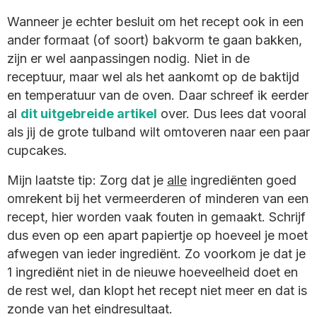
Wanneer je echter besluit om het recept ook in een
ander formaat (of soort) bakvorm te gaan bakken,
zijn er wel aanpassingen nodig. Niet in de
receptuur, maar wel als het aankomt op de baktijd
en temperatuur van de oven. Daar schreef ik eerder
al
dit uitgebreide artikel
over. Dus lees dat vooral
als jij de grote tulband wilt omtoveren naar een paar
cupcakes.
Mijn laatste tip: Zorg dat je
alle
ingrediënten goed
omrekent bij het vermeerderen of minderen van een
recept, hier worden vaak fouten in gemaakt. Schrijf
dus even op een apart papiertje op hoeveel je moet
afwegen van ieder ingrediënt. Zo voorkom je dat je
1 ingrediënt niet in de nieuwe hoeveelheid doet en
de rest wel, dan klopt het recept niet meer en dat is
zonde van het eindresultaat.