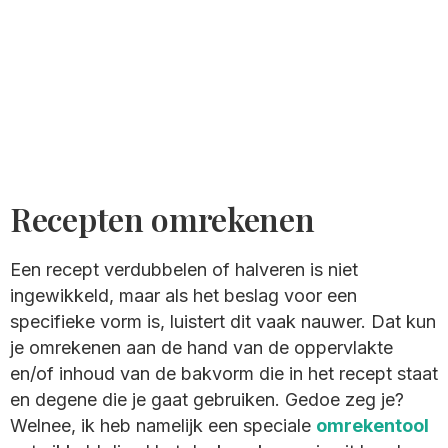
Recepten omrekenen
Een recept verdubbelen of halveren is niet
ingewikkeld, maar als het beslag voor een
specifieke vorm is, luistert dit vaak nauwer. Dat kun
je omrekenen aan de hand van de oppervlakte
en/of inhoud van de bakvorm die in het recept staat
en degene die je gaat gebruiken. Gedoe zeg je?
Welnee, ik heb namelijk een speciale
omrekentool