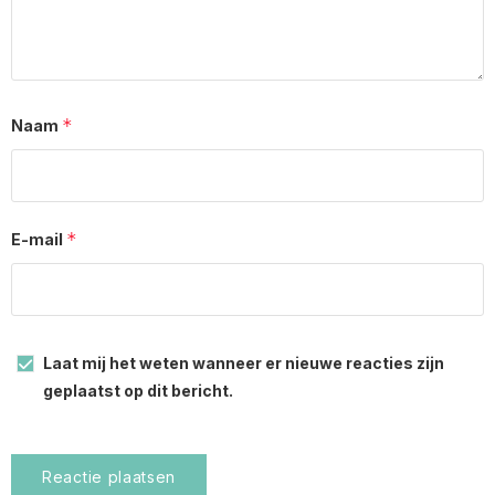
*
Naam
*
E-mail
Laat mij het weten wanneer er nieuwe reacties zijn
geplaatst op dit bericht.