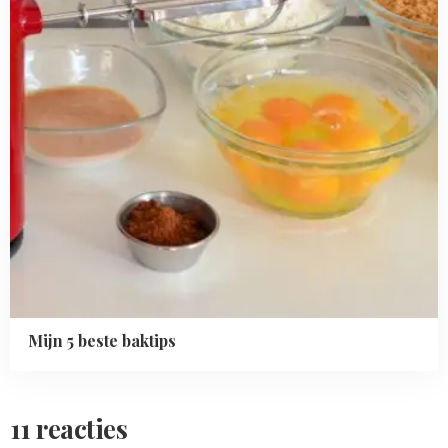
Mijn 5 beste baktips
11 reacties