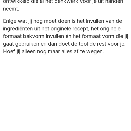
ontwikkeld die al het denkwerk voor je uit handen
neemt.
Enige wat jij nog moet doen is het invullen van de
ingrediënten uit het originele recept, het originele
formaat bakvorm invullen én het formaat vorm die jij
gaat gebruiken en dan doet de tool de rest voor je.
Hoef jij alleen nog maar alles af te wegen.