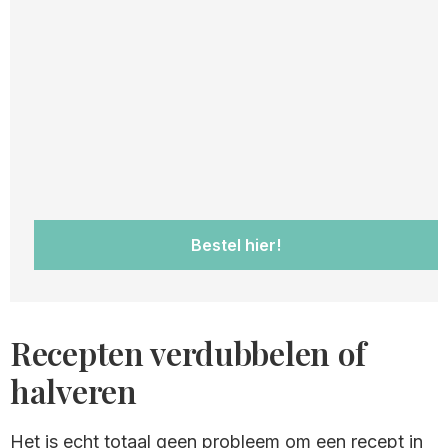
Bestel hier!
Recepten verdubbelen of
halveren
Het is echt totaal geen probleem om een recept in