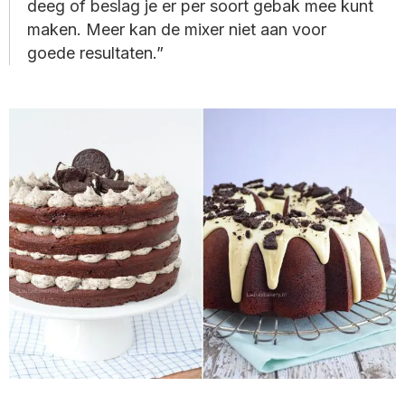
deeg of beslag je er per soort gebak mee kunt
maken. Meer kan de mixer niet aan voor
goede resultaten.