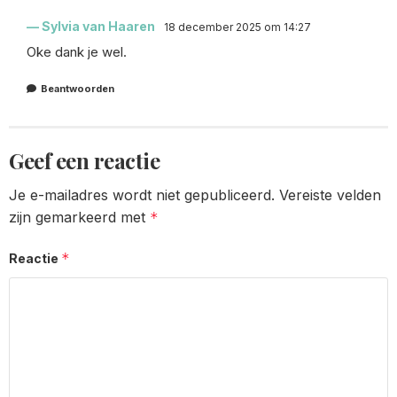
Sylvia van Haaren
18 december 2025 om 14:27
Oke dank je wel.
Beantwoorden
Geef een reactie
Je e-mailadres wordt niet gepubliceerd.
Vereiste velden
zijn gemarkeerd met
*
*
Reactie