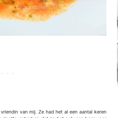
 vriendin van mij. Ze had het al een aantal keren