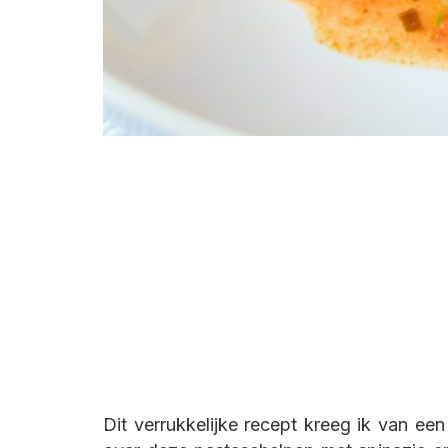
Dit verrukkelijke recept kreeg ik van een