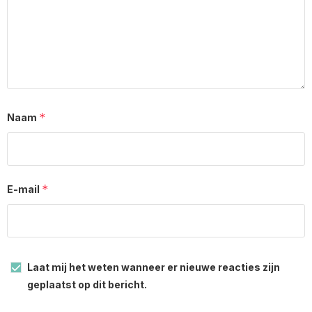
*
Naam
*
E-mail
Laat mij het weten wanneer er nieuwe reacties zijn
geplaatst op dit bericht.