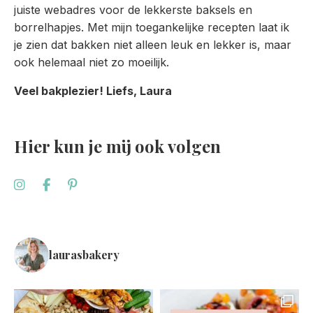
juiste webadres voor de lekkerste baksels en
borrelhapjes. Met mijn toegankelijke recepten laat ik
je zien dat bakken niet alleen leuk en lekker is, maar
ook helemaal niet zo moeilijk.
Veel bakplezier! Liefs, Laura
Hier kun je mij ook volgen
laurasbakery