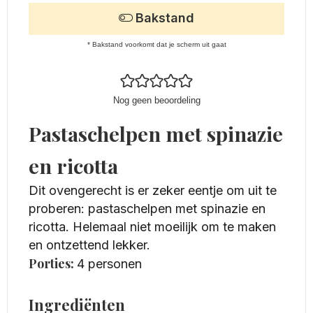
Bakstand
* Bakstand voorkomt dat je scherm uit gaat
Nog geen beoordeling
Pastaschelpen met spinazie
en ricotta
Dit ovengerecht is er zeker eentje om uit te
proberen: pastaschelpen met spinazie en
ricotta. Helemaal niet moeilijk om te maken
en ontzettend lekker.
Porties:
4
personen
Ingrediënten