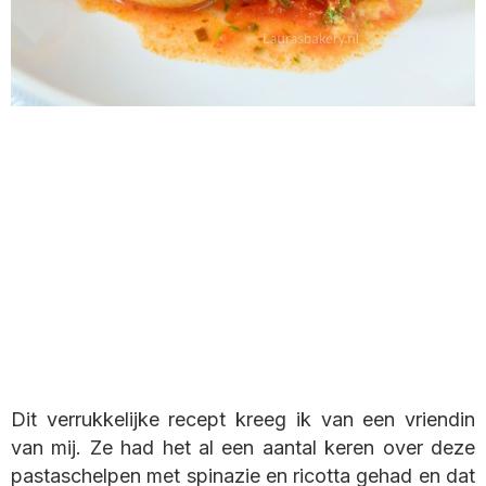
Dit verrukkelijke recept kreeg ik van een vriendin
van mij. Ze had het al een aantal keren over deze
pastaschelpen met spinazie en ricotta gehad en dat