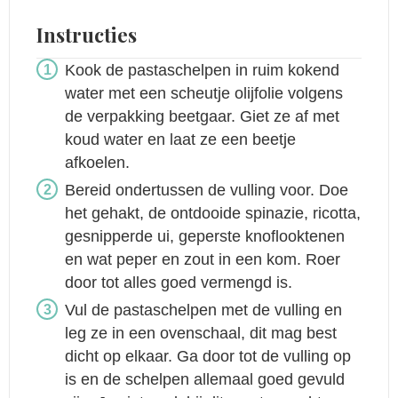
Instructies
Kook de pastaschelpen in ruim kokend
water met een scheutje olijfolie volgens
de verpakking beetgaar. Giet ze af met
koud water en laat ze een beetje
afkoelen.
Bereid ondertussen de vulling voor. Doe
het gehakt, de ontdooide spinazie, ricotta,
gesnipperde ui, geperste knoflooktenen
en wat peper en zout in een kom. Roer
door tot alles goed vermengd is.
Vul de pastaschelpen met de vulling en
leg ze in een ovenschaal, dit mag best
dicht op elkaar. Ga door tot de vulling op
is en de schelpen allemaal goed gevuld