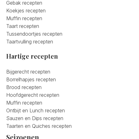
Gebak recepten
Koekjes recepten
Muffin recepten
Taart recepten
Tussendoortjes recepten
Taartvulling recepten
Hartige recepten
Bijgerecht recepten
Borrelhapjes recepten
Brood recepten
Hoofdgerecht recepten
Muffin recepten
Ontbijt en Lunch recepten
Sauzen en Dips recepten
Taarten en Quiches recepten
Seizoenen