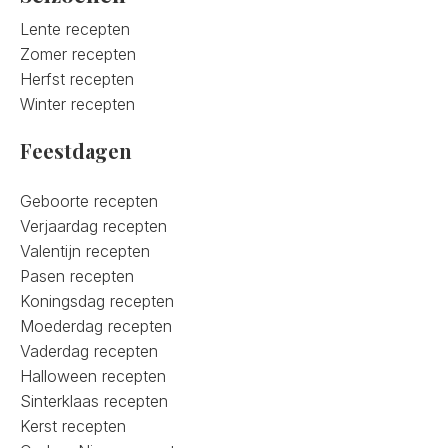
Lente recepten
Zomer recepten
Herfst recepten
Winter recepten
Feestdagen
Geboorte recepten
Verjaardag recepten
Valentijn recepten
Pasen recepten
Koningsdag recepten
Moederdag recepten
Vaderdag recepten
Halloween recepten
Sinterklaas recepten
Kerst recepten