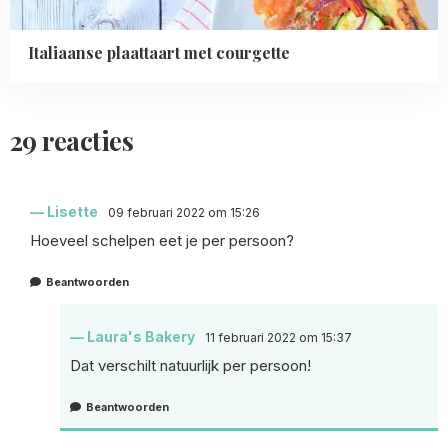
Italiaanse plaattaart met courgette
29 reacties
Lisette
09 februari 2022 om 15:26
Hoeveel schelpen eet je per persoon?
Beantwoorden
Laura's Bakery
11 februari 2022 om 15:37
Dat verschilt natuurlijk per persoon!
Beantwoorden