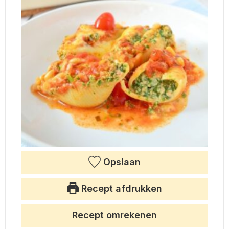
Opslaan
Recept afdrukken
Recept omrekenen