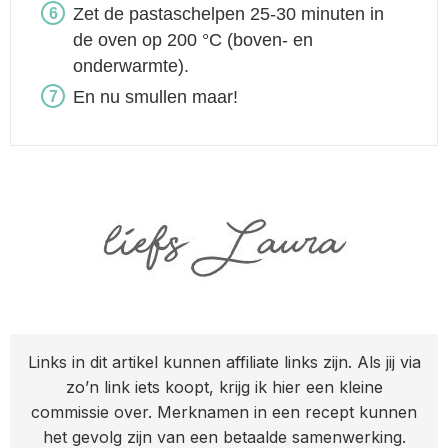
Zet de pastaschelpen 25-30 minuten in
de oven op 200 °C (boven- en
onderwarmte).
En nu smullen maar!
Links in dit artikel kunnen affiliate links zijn. Als jij via
zo’n link iets koopt, krijg ik hier een kleine
commissie over. Merknamen in een recept kunnen
het gevolg zijn van een betaalde samenwerking.