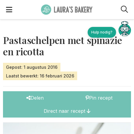
M
Hulp nodig?
Pastaschelpen met spinazie
en ricotta
Gepost: 1 augustus 2016
Laatst bewerkt: 16 februari 2026
Delen
Pin recept
Direct naar recept