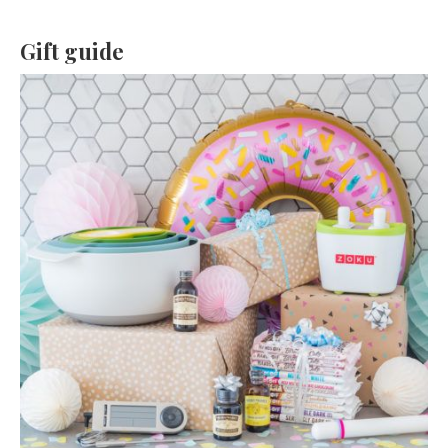
Gift guide