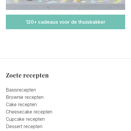
120+ cadeaus voor de thuisbakker
Zoete recepten
Basisrecepten
Brownie recepten
Cake recepten
Cheesecake recepten
Cupcake recepten
Dessert recepten