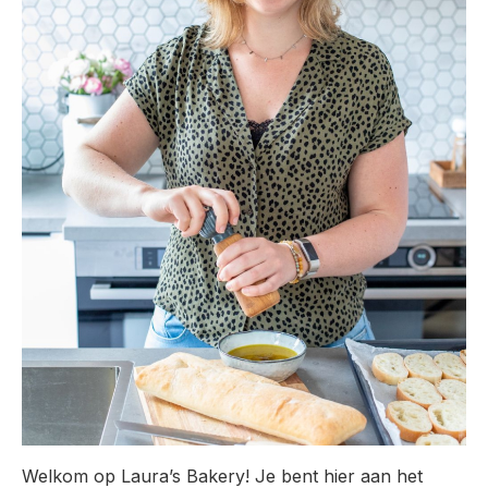
Welkom op Laura’s Bakery! Je bent hier aan het