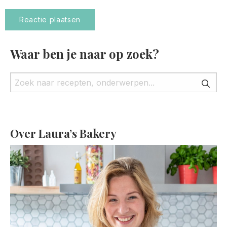
Waar ben je naar op zoek?
Over Laura’s Bakery