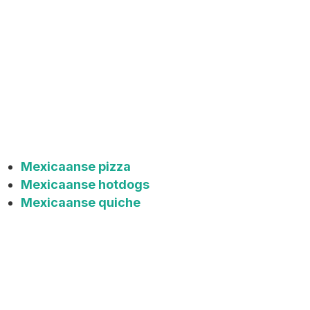
Mexicaanse pizza
Mexicaanse hotdogs
Mexicaanse quiche