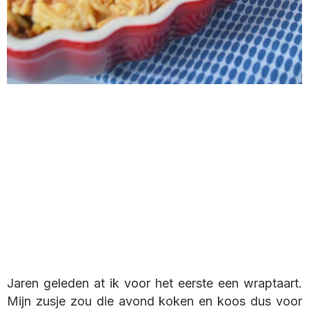
Jaren geleden at ik voor het eerste een wraptaart.
Mijn zusje zou die avond koken en koos dus voor