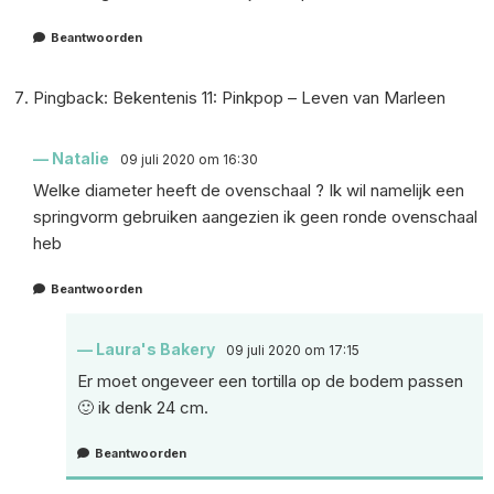
Beantwoorden
Pingback:
Bekentenis 11: Pinkpop – Leven van Marleen
Natalie
09 juli 2020 om 16:30
Welke diameter heeft de ovenschaal ? Ik wil namelijk een
springvorm gebruiken aangezien ik geen ronde ovenschaal
heb
Beantwoorden
Laura's Bakery
09 juli 2020 om 17:15
Er moet ongeveer een tortilla op de bodem passen
🙂 ik denk 24 cm.
Beantwoorden