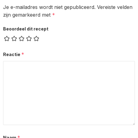
Je e-mailadres wordt niet gepubliceerd.
Vereiste velden
zijn gemarkeerd met
*
Beoordeel dit recept
*
Reactie
*
Naam