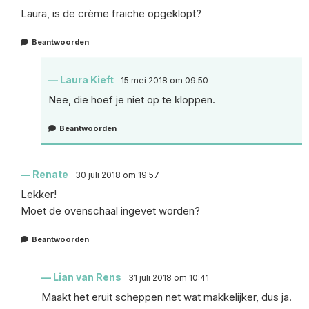
Laura, is de crème fraiche opgeklopt?
Beantwoorden
Laura Kieft
15 mei 2018 om 09:50
Nee, die hoef je niet op te kloppen.
Beantwoorden
Renate
30 juli 2018 om 19:57
Lekker!
Moet de ovenschaal ingevet worden?
Beantwoorden
Lian van Rens
31 juli 2018 om 10:41
Maakt het eruit scheppen net wat makkelijker, dus ja.