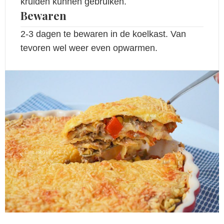
kruiden kunnen gebruiken.
Bewaren
2-3 dagen te bewaren in de koelkast. Van
tevoren wel weer even opwarmen.