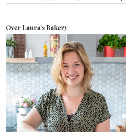
Over Laura’s Bakery