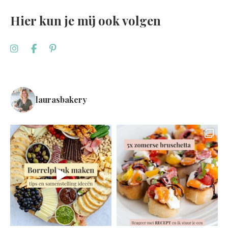
Hier kun je mij ook volgen
laurasbakery