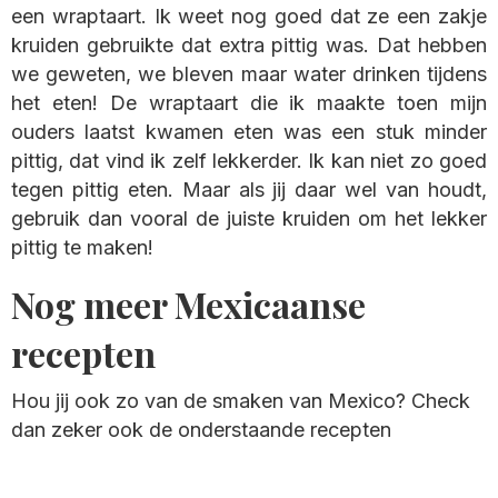
een wraptaart. Ik weet nog goed dat ze een zakje
kruiden gebruikte dat extra pittig was. Dat hebben
we geweten, we bleven maar water drinken tijdens
het eten! De wraptaart die ik maakte toen mijn
ouders laatst kwamen eten was een stuk minder
pittig, dat vind ik zelf lekkerder. Ik kan niet zo goed
tegen pittig eten. Maar als jij daar wel van houdt,
gebruik dan vooral de juiste kruiden om het lekker
pittig te maken!
Nog meer Mexicaanse
recepten
Hou jij ook zo van de smaken van Mexico? Check
dan zeker ook de onderstaande recepten