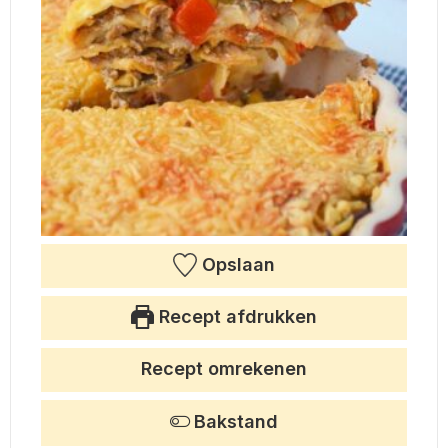
Opslaan
Recept afdrukken
Recept omrekenen
Bakstand