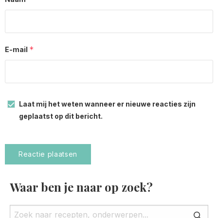
*
E-mail
Laat mij het weten wanneer er nieuwe reacties zijn
geplaatst op dit bericht.
Waar ben je naar op zoek?