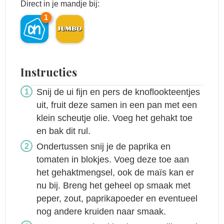
Direct in je mandje bij:
1
Instructies
Snij de ui fijn en pers de knoflookteentjes
uit, fruit deze samen in een pan met een
klein scheutje olie. Voeg het gehakt toe
en bak dit rul.
Ondertussen snij je de paprika en
tomaten in blokjes. Voeg deze toe aan
het gehaktmengsel, ook de maïs kan er
nu bij. Breng het geheel op smaak met
peper, zout, paprikapoeder en eventueel
nog andere kruiden naar smaak.