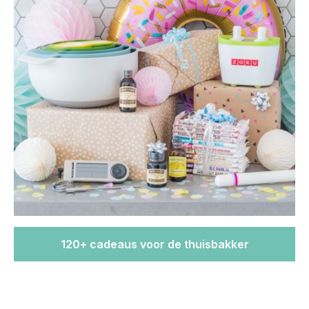
120+ cadeaus voor de thuisbakker