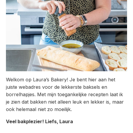
Welkom op Laura’s Bakery! Je bent hier aan het
juiste webadres voor de lekkerste baksels en
borrelhapjes. Met mijn toegankelijke recepten laat ik
je zien dat bakken niet alleen leuk en lekker is, maar
ook helemaal niet zo moeilijk.
Veel bakplezier! Liefs, Laura