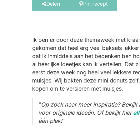
Delen
Pin recept
Ik ben er door deze themaweek met kraa
gekomen dat heel erg veel baksels lekker 
dat ik inmiddels aan het bedenken ben hoe
al heerlijke ideetjes kan ik vertellen. Dat
eerst deze week nog heel veel lekkere rec
muisjes. Wij bakten deze mini donuts zelf
kopen om te versieren met muisjes.
Op zoek naar meer inspiratie? Bekijk 
voor originele ideeën. Of bekijk hier
al
één plek!