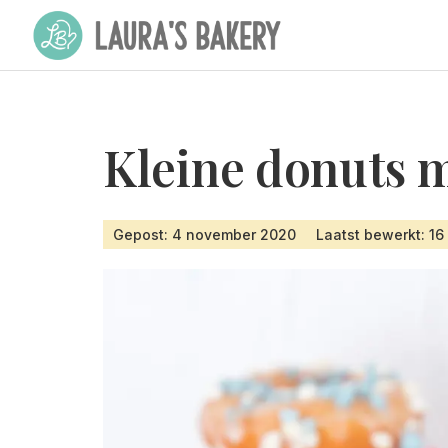
Kleine donuts 
Gepost: 4 november 2020
Laatst bewerkt: 16