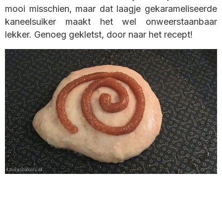
mooi misschien, maar dat laagje gekarameliseerde
kaneelsuiker maakt het wel onweerstaanbaar
lekker. Genoeg gekletst, door naar het recept!