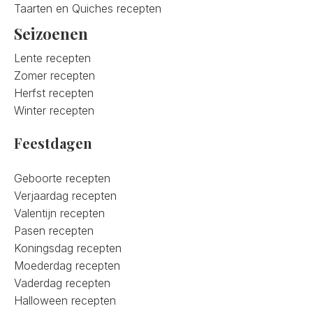
Taarten en Quiches recepten
Seizoenen
Lente recepten
Zomer recepten
Herfst recepten
Winter recepten
Feestdagen
Geboorte recepten
Verjaardag recepten
Valentijn recepten
Pasen recepten
Koningsdag recepten
Moederdag recepten
Vaderdag recepten
Halloween recepten