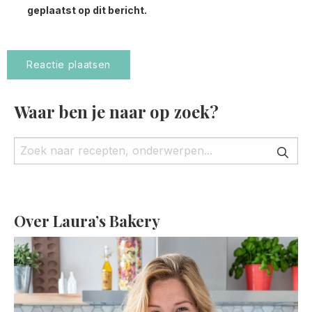
geplaatst op dit bericht.
Waar ben je naar op zoek?
Over Laura’s Bakery