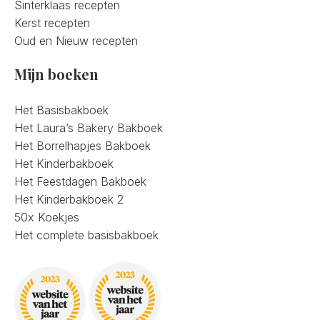
Sinterklaas recepten
Kerst recepten
Oud en Nieuw recepten
Mijn boeken
Het Basisbakboek
Het Laura’s Bakery Bakboek
Het Borrelhapjes Bakboek
Het Kinderbakboek
Het Feestdagen Bakboek
Het Kinderbakboek 2
50x Koekjes
Het complete basisbakboek