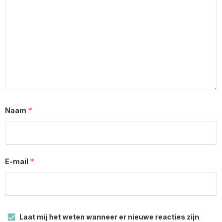
*
Naam
*
E-mail
Laat mij het weten wanneer er nieuwe reacties zijn