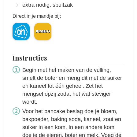
extra nodig: spuitzak
Direct in je mandje bij:
Instructies
Begin met het maken van de vulling,
smelt de boter en meng dit met de suiker
en kaneel tot één geheel. Zet het
mengsel opzij zodat het wat steviger
wordt.
Voor het pancake beslag doe je bloem,
bakpoeder, baking soda, kaneel, zout en
suiker in een kom. In een andere kom
doe je de eieren, boter en melk. Voeg de