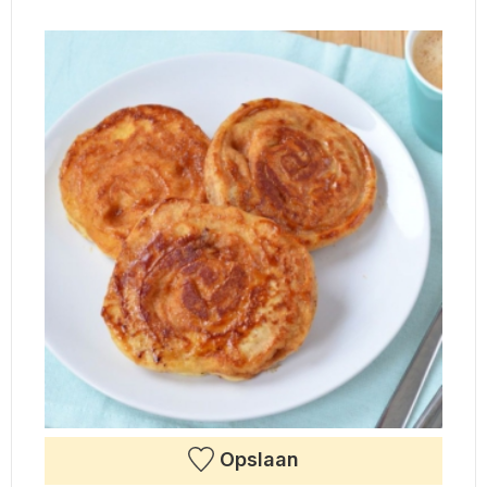
Opslaan