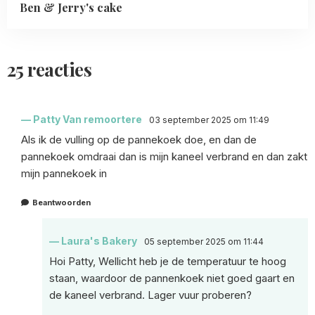
Ben & Jerry's cake
25 reacties
Patty Van remoortere
03 september 2025 om 11:49
Als ik de vulling op de pannekoek doe, en dan de
pannekoek omdraai dan is mijn kaneel verbrand en dan zakt
mijn pannekoek in
Beantwoorden
Laura's Bakery
05 september 2025 om 11:44
Hoi Patty, Wellicht heb je de temperatuur te hoog
staan, waardoor de pannenkoek niet goed gaart en
de kaneel verbrand. Lager vuur proberen?