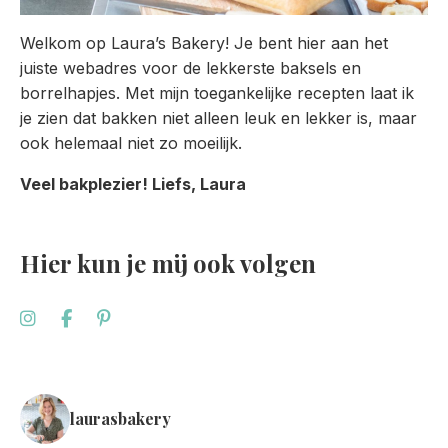
Welkom op Laura’s Bakery! Je bent hier aan het
juiste webadres voor de lekkerste baksels en
borrelhapjes. Met mijn toegankelijke recepten laat ik
je zien dat bakken niet alleen leuk en lekker is, maar
ook helemaal niet zo moeilijk.
Veel bakplezier! Liefs, Laura
Hier kun je mij ook volgen
laurasbakery