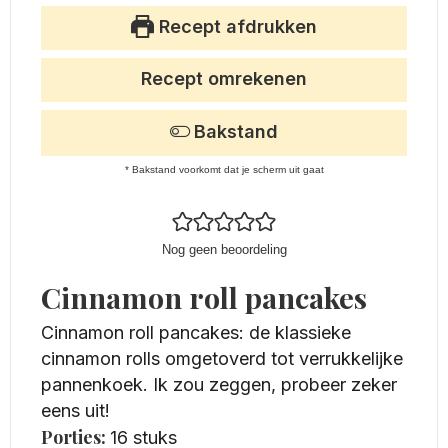
Recept afdrukken
Recept omrekenen
Bakstand
* Bakstand voorkomt dat je scherm uit gaat
Nog geen beoordeling
Cinnamon roll pancakes
Cinnamon roll pancakes: de klassieke
cinnamon rolls omgetoverd tot verrukkelijke
pannenkoek. Ik zou zeggen, probeer zeker
eens uit!
Porties:
16
stuks