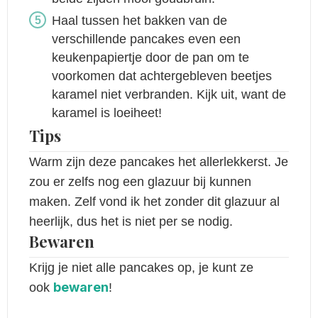
Haal tussen het bakken van de
verschillende pancakes even een
keukenpapiertje door de pan om te
voorkomen dat achtergebleven beetjes
karamel niet verbranden. Kijk uit, want de
karamel is loeiheet!
Tips
Warm zijn deze pancakes het allerlekkerst. Je
zou er zelfs nog een glazuur bij kunnen
maken. Zelf vond ik het zonder dit glazuur al
heerlijk, dus het is niet per se nodig.
Bewaren
Krijg je niet alle pancakes op, je kunt ze
bewaren
ook
!