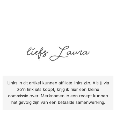
Links in dit artikel kunnen affiliate links zijn. Als jij via
zo’n link iets koopt, krijg ik hier een kleine
commissie over. Merknamen in een recept kunnen
het gevolg zijn van een betaalde samenwerking.