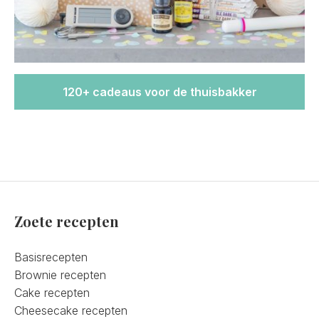
120+ cadeaus voor de thuisbakker
Zoete recepten
Basisrecepten
Brownie recepten
Cake recepten
Cheesecake recepten