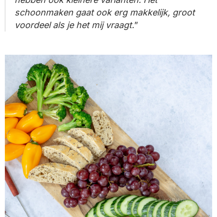
schoonmaken gaat ook erg makkelijk, groot
voordeel als je het mij vraagt.