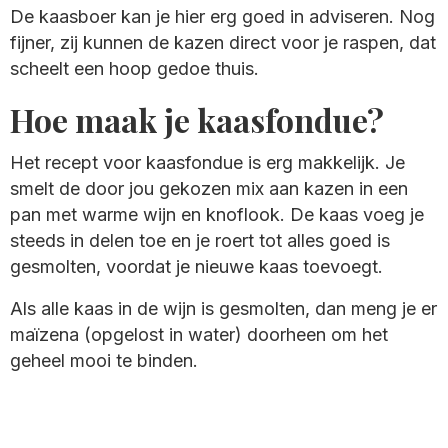
De kaasboer kan je hier erg goed in adviseren. Nog
fijner, zij kunnen de kazen direct voor je raspen, dat
scheelt een hoop gedoe thuis.
Hoe maak je kaasfondue?
Het recept voor kaasfondue is erg makkelijk. Je
smelt de door jou gekozen mix aan kazen in een
pan met warme wijn en knoflook. De kaas voeg je
steeds in delen toe en je roert tot alles goed is
gesmolten, voordat je nieuwe kaas toevoegt.
Als alle kaas in de wijn is gesmolten, dan meng je er
maïzena (opgelost in water) doorheen om het
geheel mooi te binden.