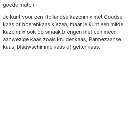
goede match.
Je kunt voor een Hollandse kazenmix met Goudse
kaas of boerenkaas kiezen, maar je kunt een milde
kazenmix ook op smaak brengen met een meer
aanwezige kaas zoals kruidenkaas, Parmezaanse
kaas, blauwschimmelkaas of geitenkaas.