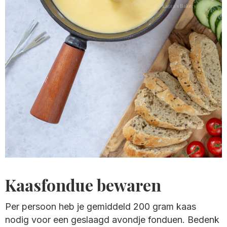
Kaasfondue bewaren
Per persoon heb je gemiddeld 200 gram kaas
nodig voor een geslaagd avondje fonduen. Bedenk