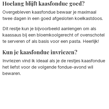
Hoelang blijft kaasfondue goed?
Overgebleven kaasfondue bewaar je maximaal
twee dagen in een goed afgesloten koelkastdoos.
Dit restje kun je bijvoorbeeld aanlengen om als
kaassaus bij een bloemkoolgerecht of ovenschotel
te serveren of als basis voor een pasta. Heerlijk!
Kun je kaasfondue invriezen?
Invriezen vind ik ideaal als je de restjes kaasfondue
het liefst voor de volgende fondue-avond wil
bewaren.