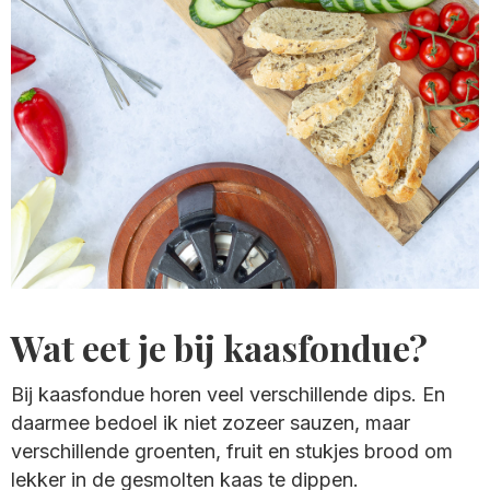
Wat eet je bij kaasfondue?
Bij kaasfondue horen veel verschillende dips. En
daarmee bedoel ik niet zozeer sauzen, maar
verschillende groenten, fruit en stukjes brood om
lekker in de gesmolten kaas te dippen.