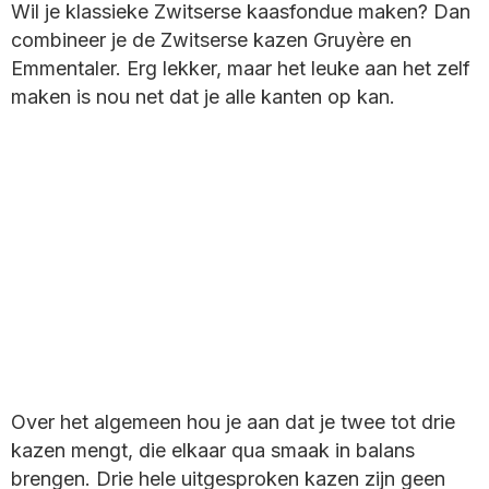
Wil je klassieke Zwitserse kaasfondue maken? Dan
combineer je de Zwitserse kazen Gruyère en
Emmentaler. Erg lekker, maar het leuke aan het zelf
maken is nou net dat je alle kanten op kan.
Over het algemeen hou je aan dat je twee tot drie
kazen mengt, die elkaar qua smaak in balans
brengen. Drie hele uitgesproken kazen zijn geen