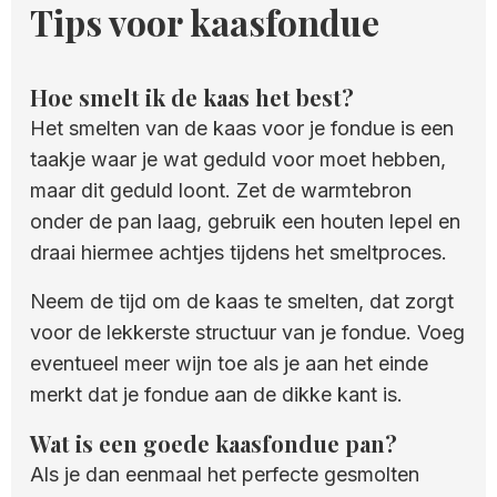
Tips voor kaasfondue
Hoe smelt ik de kaas het best?
Het smelten van de kaas voor je fondue is een
taakje waar je wat geduld voor moet hebben,
maar dit geduld loont. Zet de warmtebron
onder de pan laag, gebruik een houten lepel en
draai hiermee achtjes tijdens het smeltproces.
Neem de tijd om de kaas te smelten, dat zorgt
voor de lekkerste structuur van je fondue. Voeg
eventueel meer wijn toe als je aan het einde
merkt dat je fondue aan de dikke kant is.
Wat is een goede kaasfondue pan?
Als je dan eenmaal het perfecte gesmolten