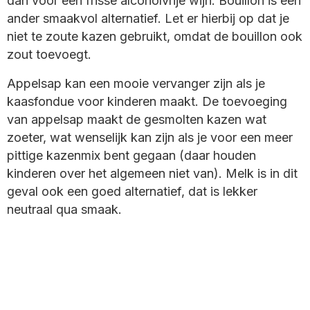
dan voor een frisse alcoholvrije wijn. Bouillon is een
ander smaakvol alternatief. Let er hierbij op dat je
niet te zoute kazen gebruikt, omdat de bouillon ook
zout toevoegt.
Appelsap kan een mooie vervanger zijn als je
kaasfondue voor kinderen maakt. De toevoeging
van appelsap maakt de gesmolten kazen wat
zoeter, wat wenselijk kan zijn als je voor een meer
pittige kazenmix bent gegaan (daar houden
kinderen over het algemeen niet van). Melk is in dit
geval ook een goed alternatief, dat is lekker
neutraal qua smaak.