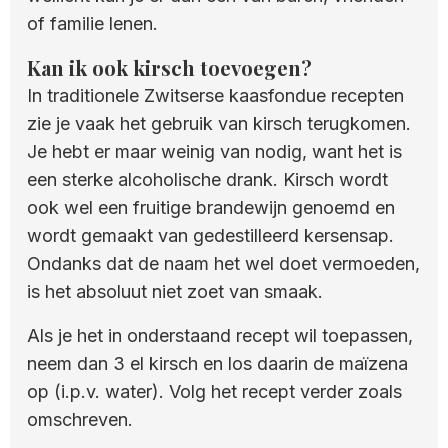
of familie lenen.
Kan ik ook kirsch toevoegen?
In traditionele Zwitserse kaasfondue recepten
zie je vaak het gebruik van kirsch terugkomen.
Je hebt er maar weinig van nodig, want het is
een sterke alcoholische drank. Kirsch wordt
ook wel een fruitige brandewijn genoemd en
wordt gemaakt van gedestilleerd kersensap.
Ondanks dat de naam het wel doet vermoeden,
is het absoluut niet zoet van smaak.
Als je het in onderstaand recept wil toepassen,
neem dan 3 el kirsch en los daarin de maïzena
op (i.p.v. water). Volg het recept verder zoals
omschreven.