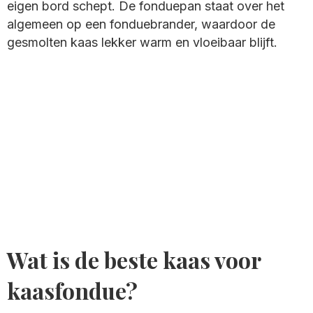
eigen bord schept. De fonduepan staat over het
algemeen op een fonduebrander, waardoor de
gesmolten kaas lekker warm en vloeibaar blijft.
Wat is de beste kaas voor
kaasfondue?