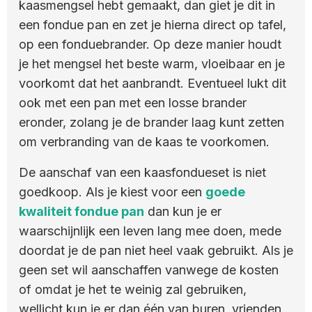
kaasmengsel hebt gemaakt, dan giet je dit in
een fondue pan en zet je hierna direct op tafel,
op een fonduebrander. Op deze manier houdt
je het mengsel het beste warm, vloeibaar en je
voorkomt dat het aanbrandt. Eventueel lukt dit
ook met een pan met een losse brander
eronder, zolang je de brander laag kunt zetten
om verbranding van de kaas te voorkomen.
De aanschaf van een kaasfondueset is niet
goedkoop. Als je kiest voor een
goede
kwaliteit fondue pan
dan kun je er
waarschijnlijk een leven lang mee doen, mede
doordat je de pan niet heel vaak gebruikt. Als je
geen set wil aanschaffen vanwege de kosten
of omdat je het te weinig zal gebruiken,
wellicht kun je er dan één van buren, vrienden