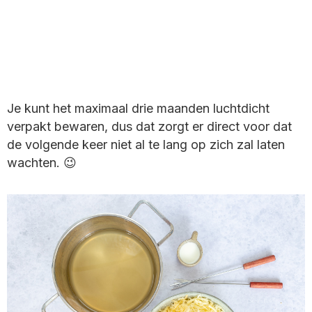
Je kunt het maximaal drie maanden luchtdicht
verpakt bewaren, dus dat zorgt er direct voor dat
de volgende keer niet al te lang op zich zal laten
wachten. 😉