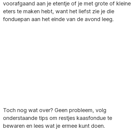
voorafgaand aan je etentje of je met grote of kleine
eters te maken hebt, want het liefst zie je die
fonduepan aan het einde van de avond leeg.
Toch nog wat over? Geen probleem, volg
onderstaande tips om restjes kaasfondue te
bewaren en lees wat je ermee kunt doen.