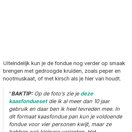
Uiteindelijk kun je de fondue nog verder op smaak
brengen met gedroogde kruiden, zoals peper en
nootmuskaat, of met kirsch als je hier van houdt.
BAKTIP:
Op de foto’s zie je
deze
kaasfondueset
die ik al meer dan 10 jaar
gebruik en daar ben ik heel tevreden mee. In
dit formaat kaasfondue pan kun je voldoende
fondue voor vier personen kwijt, maar ze
hebben ook kleinere varianten. Het