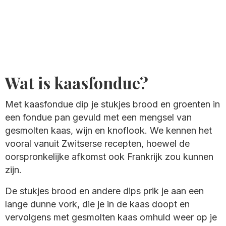
Wat is kaasfondue?
Met kaasfondue dip je stukjes brood en groenten in
een fondue pan gevuld met een mengsel van
gesmolten kaas, wijn en knoflook. We kennen het
vooral vanuit Zwitserse recepten, hoewel de
oorspronkelijke afkomst ook Frankrijk zou kunnen
zijn.
De stukjes brood en andere dips prik je aan een
lange dunne vork, die je in de kaas doopt en
vervolgens met gesmolten kaas omhuld weer op je