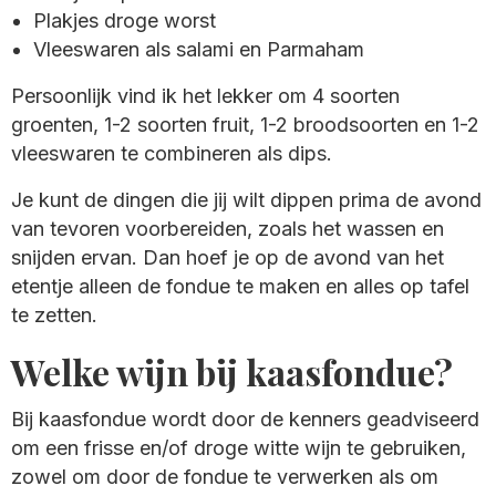
Plakjes droge worst
Vleeswaren als salami en Parmaham
Persoonlijk vind ik het lekker om 4 soorten
groenten, 1-2 soorten fruit, 1-2 broodsoorten en 1-2
vleeswaren te combineren als dips.
Je kunt de dingen die jij wilt dippen prima de avond
van tevoren voorbereiden, zoals het wassen en
snijden ervan. Dan hoef je op de avond van het
etentje alleen de fondue te maken en alles op tafel
te zetten.
Welke wijn bij kaasfondue?
Bij kaasfondue wordt door de kenners geadviseerd
om een frisse en/of droge witte wijn te gebruiken,
zowel om door de fondue te verwerken als om