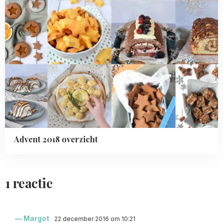
Advent 2018 overzicht
1 reactie
Margot
22 december 2016 om 10:21