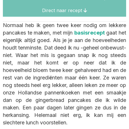
Direct naar recept
Normaal heb ik geen twee keer nodig om lekkere
pancakes te maken, met mijn
basisrecept
gaat het
eigenlijk altijd goed. Als je je aan de hoeveelheden
houdt tenminste. Dat deed ik nu -geheel onbewust-
niet. Waar het mis is gegaan snap ik nog steeds
niet, maar het komt er op neer dat ik de
hoeveelheid bloem twee keer gehalveerd had en de
rest van de ingrediënten maar één keer. Ze waren
nog steeds heel erg lekker, alleen leken ze meer op
onze Hollandse pannenkoeken met een smaakje
dan op de gingerbread pancakes die ik wilde
maken. Een paar dagen later gingen ze dus in de
herkansing. Helemaal niet erg, ik kan mij een
slechtere lunch voorstellen.