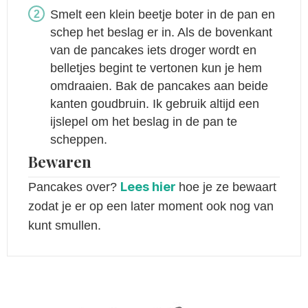
Smelt een klein beetje boter in de pan en
schep het beslag er in. Als de bovenkant
van de pancakes iets droger wordt en
belletjes begint te vertonen kun je hem
omdraaien. Bak de pancakes aan beide
kanten goudbruin. Ik gebruik altijd een
ijslepel om het beslag in de pan te
scheppen.
Bewaren
Lees hier
Pancakes over?
hoe je ze bewaart
zodat je er op een later moment ook nog van
kunt smullen.