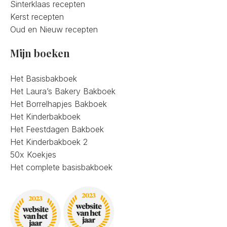
Sinterklaas recepten
Kerst recepten
Oud en Nieuw recepten
Mijn boeken
Het Basisbakboek
Het Laura’s Bakery Bakboek
Het Borrelhapjes Bakboek
Het Kinderbakboek
Het Feestdagen Bakboek
Het Kinderbakboek 2
50x Koekjes
Het complete basisbakboek