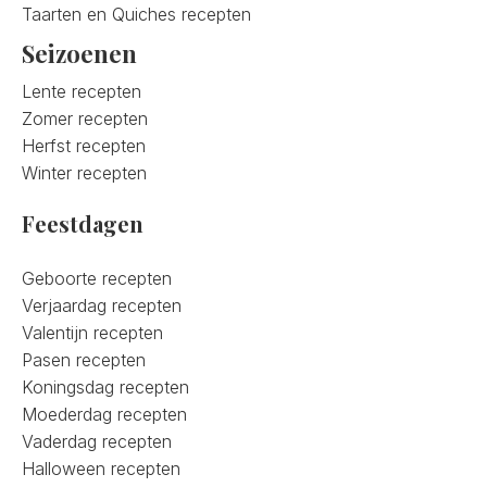
Taarten en Quiches recepten
Seizoenen
Lente recepten
Zomer recepten
Herfst recepten
Winter recepten
Feestdagen
Geboorte recepten
Verjaardag recepten
Valentijn recepten
Pasen recepten
Koningsdag recepten
Moederdag recepten
Vaderdag recepten
Halloween recepten