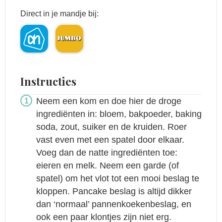
Direct in je mandje bij:
Instructies
Neem een kom en doe hier de droge
ingrediënten in: bloem, bakpoeder, baking
soda, zout, suiker en de kruiden. Roer
vast even met een spatel door elkaar.
Voeg dan de natte ingrediënten toe:
eieren en melk. Neem een garde (of
spatel) om het vlot tot een mooi beslag te
kloppen. Pancake beslag is altijd dikker
dan ‘normaal’ pannenkoekenbeslag, en
ook een paar klontjes zijn niet erg.