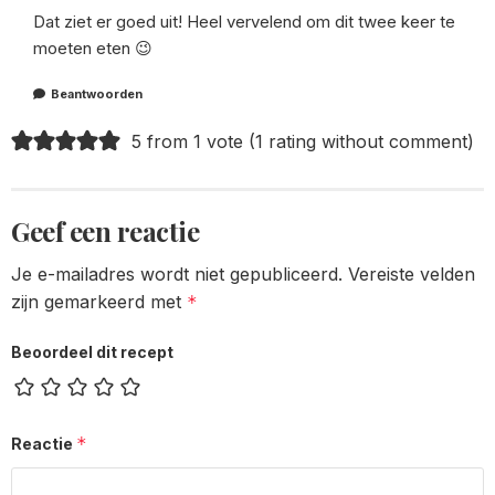
Dat ziet er goed uit! Heel vervelend om dit twee keer te
moeten eten 😉
Beantwoorden
5 from 1 vote (
1 rating without comment
)
Geef een reactie
Je e-mailadres wordt niet gepubliceerd.
Vereiste velden
zijn gemarkeerd met
*
Beoordeel dit recept
*
Reactie