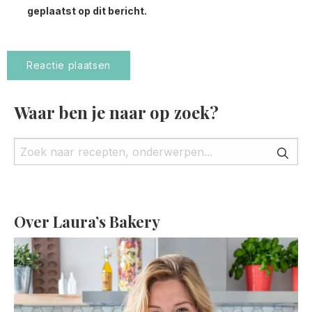
geplaatst op dit bericht.
Waar ben je naar op zoek?
Over Laura’s Bakery