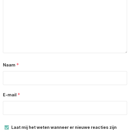
*
Naam
*
E-mail
Laat mij het weten wanneer er nieuwe reacties zijn