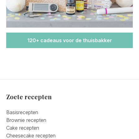
120+ cadeaus voor de thuisbakker
Zoete recepten
Basisrecepten
Brownie recepten
Cake recepten
Cheesecake recepten