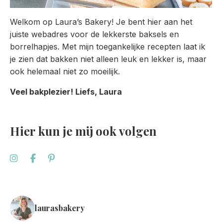
Welkom op Laura’s Bakery! Je bent hier aan het
juiste webadres voor de lekkerste baksels en
borrelhapjes. Met mijn toegankelijke recepten laat ik
je zien dat bakken niet alleen leuk en lekker is, maar
ook helemaal niet zo moeilijk.
Veel bakplezier! Liefs, Laura
Hier kun je mij ook volgen
laurasbakery