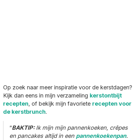
Op zoek naar meer inspiratie voor de kerstdagen?
Kijk dan eens in mijn verzameling
kerstontbijt
recepten
, of bekijk mijn favoriete
recepten voor
de kerstbrunch
.
BAKTIP:
Ik mijn mijn pannenkoeken, crêpes
en pancakes altijd in een
pannenkoekenpan
.