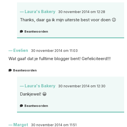
Laura's Bakery
30 november 2014 om 12:28
Thanks, daar ga ik mijn uiterste best voor doen 😉
Beantwoorden
Evelien
30 november 2014 om 11:03
Wat gaaf dat je fulltime blogger bent! Gefeliciteerd!!!
Beantwoorden
Laura's Bakery
30 november 2014 om 12:30
Dankjewel! 😀
Beantwoorden
Margot
30 november 2014 om 11:51