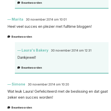
Beantwoorden
Marita
30 november 2014 om 10:01
Heel veel succes en plezier met fulltime bloggen!
Beantwoorden
Laura's Bakery
30 november 2014 om 12:31
Dankjewel!
Beantwoorden
Simone
30 november 2014 om 10:20
Wat leuk Laura! Gefeliciteerd met de beslissing en dat gaat
zeker een succes worden!
Beantwoorden