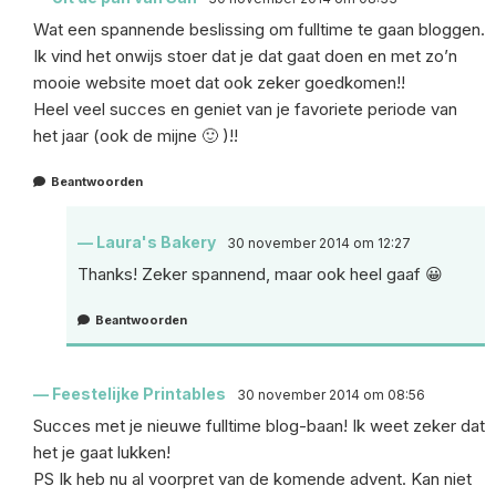
Wat een spannende beslissing om fulltime te gaan bloggen.
Ik vind het onwijs stoer dat je dat gaat doen en met zo’n
mooie website moet dat ook zeker goedkomen!!
Heel veel succes en geniet van je favoriete periode van
het jaar (ook de mijne 🙂 )!!
Beantwoorden
Laura's Bakery
30 november 2014 om 12:27
Thanks! Zeker spannend, maar ook heel gaaf 😀
Beantwoorden
Feestelijke Printables
30 november 2014 om 08:56
Succes met je nieuwe fulltime blog-baan! Ik weet zeker dat
het je gaat lukken!
PS Ik heb nu al voorpret van de komende advent. Kan niet