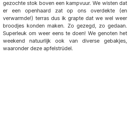
gezochte stok boven een kampvuur. We wisten dat
er een openhaard zat op ons overdekte (en
verwarmde!) terras dus ik grapte dat we wel weer
broodjes konden maken. Zo gezegd, zo gedaan.
Superleuk om weer eens te doen! We genoten het
weekend natuurlijk ook van diverse gebakjes,
waaronder deze apfelstrüdel.