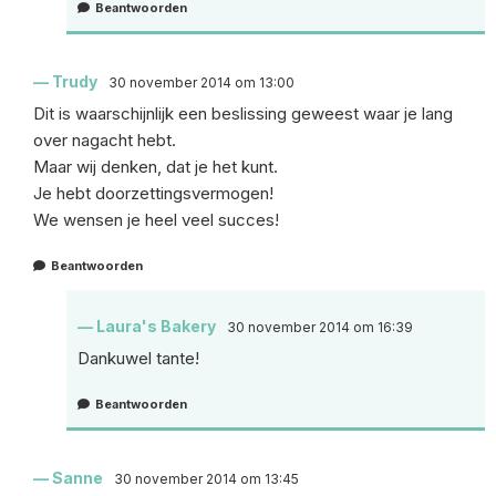
Beantwoorden
Trudy
30 november 2014 om 13:00
Dit is waarschijnlijk een beslissing geweest waar je lang
over nagacht hebt.
Maar wij denken, dat je het kunt.
Je hebt doorzettingsvermogen!
We wensen je heel veel succes!
Beantwoorden
Laura's Bakery
30 november 2014 om 16:39
Dankuwel tante!
Beantwoorden
Sanne
30 november 2014 om 13:45