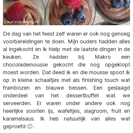
De dag van het feest zelf waren er ook nog genoeg
voorbereidingen te doen. Mijn ouders hadden alles
al ingekocht en ik hielp met de laatste dingen in de
keuken. Ze hadden bij Makro een
chocolademousse gekocht die nog opgeklopt
moest worden. Dat deed ik en die mousse spoot ik
op in kleine schaaltjes met als finishing touch wat
frambozen en blauwe bessen. Een geslaagd
onderdeel van het dessertbuffet wat we
serveerden. Er waren onder andere ook nog
heerlijke soorten ijs, wafeltjes, slagroom, fruit en
karamelsaus. Ik heb natuurlijk van alles wat
geproefd 🙂 .