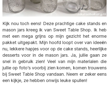
Kijk nou toch eens! Deze prachtige cake stands en
mason jars kreeg ik van Sweet Table Shop. Ik heb
met een mega grijns op mijn gezicht het enorme
pakket uitgepakt. Mijn hoofd loopt over van ideeën
nu, lekkere hapjes voor op de cake stands, heerlijke
desserts voor in de mason jars. Ja, jullie gaan ze
snel in gebruik zien! Veel van mijn materialen die
jullie op foto’s voorbij zien komen, komen trouwens
bij Sweet Table Shop vandaan. Neem er zeker eens
een kijkje, ze hebben onwijs leuke spullen!