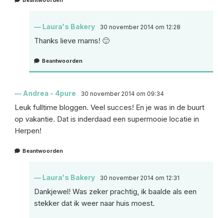
Beantwoorden
Laura's Bakery
30 november 2014 om 12:28
Thanks lieve mams! 🙂
Beantwoorden
Andrea - 4pure
30 november 2014 om 09:34
Leuk fulltime bloggen. Veel succes! En je was in de buurt
op vakantie. Dat is inderdaad een supermooie locatie in
Herpen!
Beantwoorden
Laura's Bakery
30 november 2014 om 12:31
Dankjewel! Was zeker prachtig, ik baalde als een
stekker dat ik weer naar huis moest.