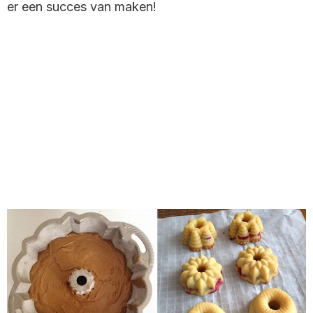
er een succes van maken!