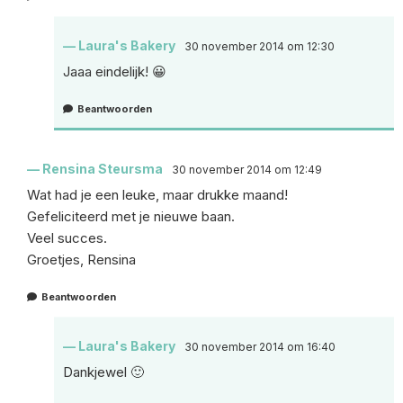
Laura's Bakery
30 november 2014 om 12:30
Jaaa eindelijk! 😀
Beantwoorden
Rensina Steursma
30 november 2014 om 12:49
Wat had je een leuke, maar drukke maand!
Gefeliciteerd met je nieuwe baan.
Veel succes.
Groetjes, Rensina
Beantwoorden
Laura's Bakery
30 november 2014 om 16:40
Dankjewel 🙂