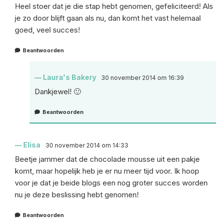
Heel stoer dat je die stap hebt genomen, gefeliciteerd! Als
je zo door blijft gaan als nu, dan komt het vast helemaal
goed, veel succes!
Beantwoorden
Laura's Bakery
30 november 2014 om 16:39
Dankjewel! 🙂
Beantwoorden
Elisa
30 november 2014 om 14:33
Beetje jammer dat de chocolade mousse uit een pakje
komt, maar hopelijk heb je er nu meer tijd voor. Ik hoop
voor je dat je beide blogs een nog groter succes worden
nu je deze beslissing hebt genomen!
Beantwoorden