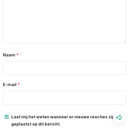
*
Naam
*
E-mail
Laat mij het weten wanneer er nieuwe reacties zijn
geplaatst op dit bericht.