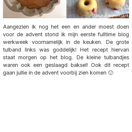
Aangezien ik nog het een en ander moest doen
voor de advent stond ik mijn eerste fulltime blog
werkweek voornamelijk in de keuken. De grote
tulband links was goddelijk! Het recept hiervan
staat morgen op het blog. De kleine tulbandjes
waren ook een geslaagd baksel! Ook dit recept
gaan jullie in de advent voorbij zien komen 🙂