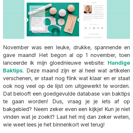
November was een leuke, drukke, spannende en
gave maand! Het begon al op 1 november, toen
lanceerde ik mijn gloednieuwe website:
Handige
Baktips
. Deze maand zijn er al heel wat artikelen
verschenen, er staat nog flink wat klaar en er staat
ook nog veel op de lijst om uitgewerkt te worden.
Dat belooft een goedgevulde database van baktips
te gaan worden! Dus, vraag je je iets af op
bakgebied? Neem zeker even een kijkje! Kun je niet
vinden wat je zoekt? Laat het mij dan zeker weten,
wie weet lees je het binnenkort wel terug!