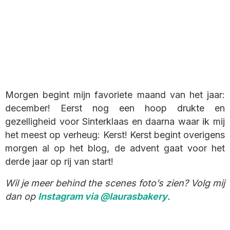
Morgen begint mijn favoriete maand van het jaar:
december! Eerst nog een hoop drukte en
gezelligheid voor Sinterklaas en daarna waar ik mij
het meest op verheug: Kerst! Kerst begint overigens
morgen al op het blog, de advent gaat voor het
derde jaar op rij van start!
Wil je meer behind the scenes foto’s zien? Volg mij
dan op
Instagram via @laurasbakery
.