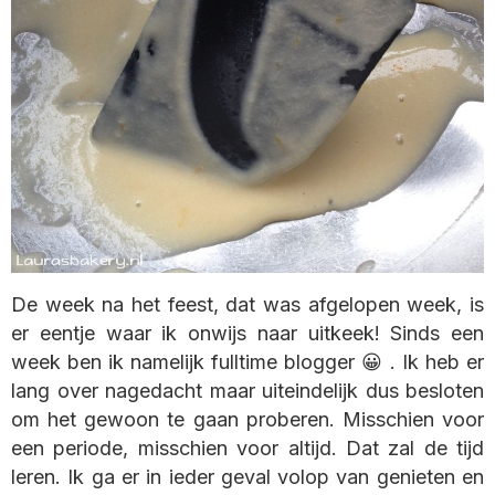
De week na het feest, dat was afgelopen week, is
er eentje waar ik onwijs naar uitkeek! Sinds een
week ben ik namelijk fulltime blogger 😀 . Ik heb er
lang over nagedacht maar uiteindelijk dus besloten
om het gewoon te gaan proberen. Misschien voor
een periode, misschien voor altijd. Dat zal de tijd
leren. Ik ga er in ieder geval volop van genieten en