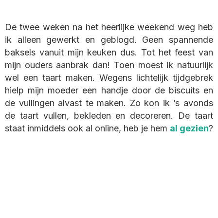
De twee weken na het heerlijke weekend weg heb
ik alleen gewerkt en geblogd. Geen spannende
baksels vanuit mijn keuken dus. Tot het feest van
mijn ouders aanbrak dan! Toen moest ik natuurlijk
wel een taart maken. Wegens lichtelijk tijdgebrek
hielp mijn moeder een handje door de biscuits en
de vullingen alvast te maken. Zo kon ik ’s avonds
de taart vullen, bekleden en decoreren. De taart
staat inmiddels ook al online, heb je hem
al gezien
?