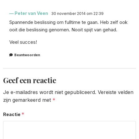
Peter van Veen
30 november 2014 om 22:39
Spannende beslissing om fulltime te gaan. Heb zelf ook
ooit die beslissing genomen. Nooit spijt van gehad.
Veel succes!
Beantwoorden
Geef een reactie
Je e-mailadres wordt niet gepubliceerd.
Vereiste velden
zijn gemarkeerd met
*
*
Reactie