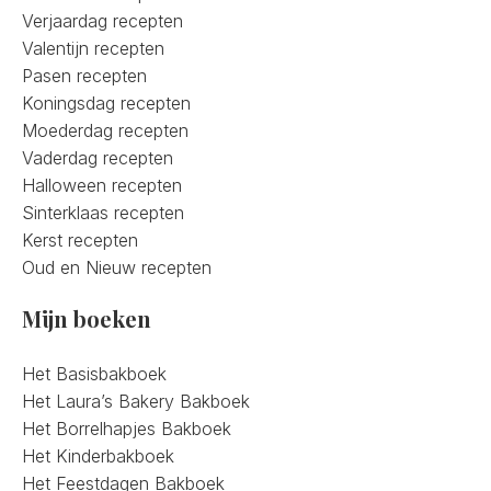
Verjaardag recepten
Valentijn recepten
Pasen recepten
Koningsdag recepten
Moederdag recepten
Vaderdag recepten
Halloween recepten
Sinterklaas recepten
Kerst recepten
Oud en Nieuw recepten
Mijn boeken
Het Basisbakboek
Het Laura’s Bakery Bakboek
Het Borrelhapjes Bakboek
Het Kinderbakboek
Het Feestdagen Bakboek