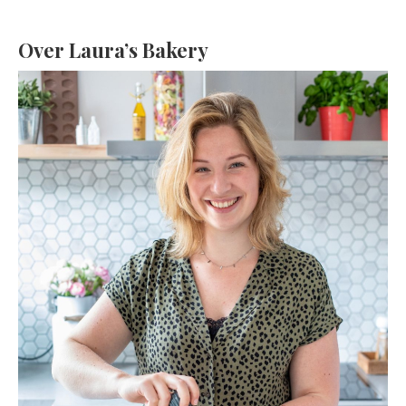
Over Laura’s Bakery