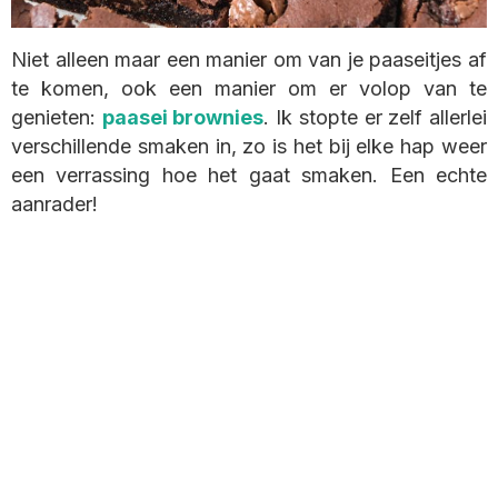
Niet alleen maar een manier om van je paaseitjes af
te komen, ook een manier om er volop van te
genieten:
paasei brownies
. Ik stopte er zelf allerlei
verschillende smaken in, zo is het bij elke hap weer
een verrassing hoe het gaat smaken. Een echte
aanrader!