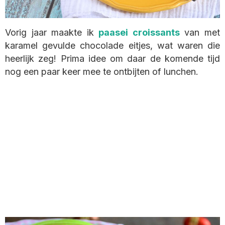
Vorig jaar maakte ik
paasei croissants
van met
karamel gevulde chocolade eitjes, wat waren die
heerlijk zeg! Prima idee om daar de komende tijd
nog een paar keer mee te ontbijten of lunchen.