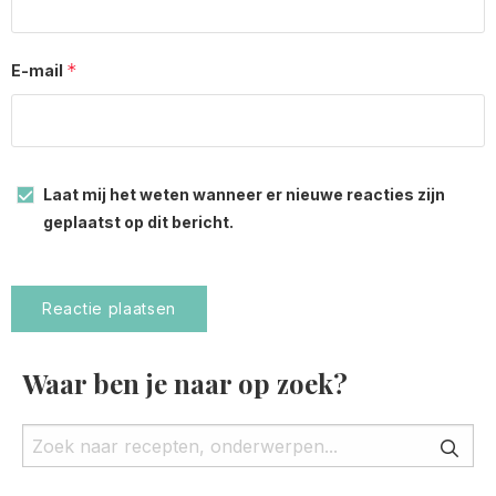
*
E-mail
Laat mij het weten wanneer er nieuwe reacties zijn
geplaatst op dit bericht.
Waar ben je naar op zoek?