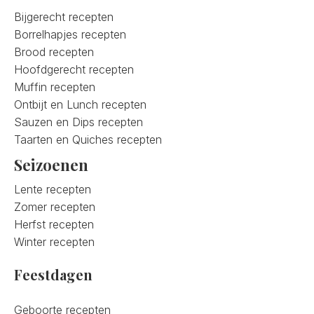
Bijgerecht recepten
Borrelhapjes recepten
Brood recepten
Hoofdgerecht recepten
Muffin recepten
Ontbijt en Lunch recepten
Sauzen en Dips recepten
Taarten en Quiches recepten
Seizoenen
Lente recepten
Zomer recepten
Herfst recepten
Winter recepten
Feestdagen
Geboorte recepten