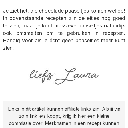
Je ziet het, die chocolade paaseitjes komen wel op!
In bovenstaande recepten zijn de eitjes nog goed
te zien, maar je kunt massieve paaseitjes natuurlijk
ook omsmelten om te gebruiken in recepten.
Handig voor als je écht geen paaseitjes meer kunt
zien.
Links in dit artikel kunnen affiliate links zijn. Als jij via
zo’n link iets koopt, krijg ik hier een kleine
commissie over. Merknamen in een recept kunnen