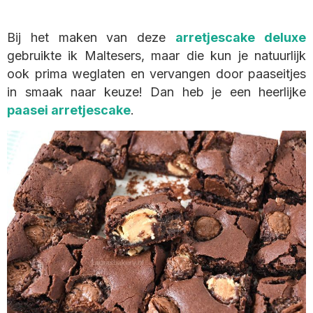
Bij het maken van deze
arretjescake deluxe
gebruikte ik Maltesers, maar die kun je natuurlijk
ook prima weglaten en vervangen door paaseitjes
in smaak naar keuze! Dan heb je een heerlijke
paasei arretjescake
.