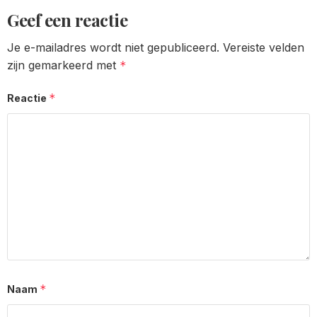
Geef een reactie
Je e-mailadres wordt niet gepubliceerd.
Vereiste velden
zijn gemarkeerd met
*
*
Reactie
*
Naam