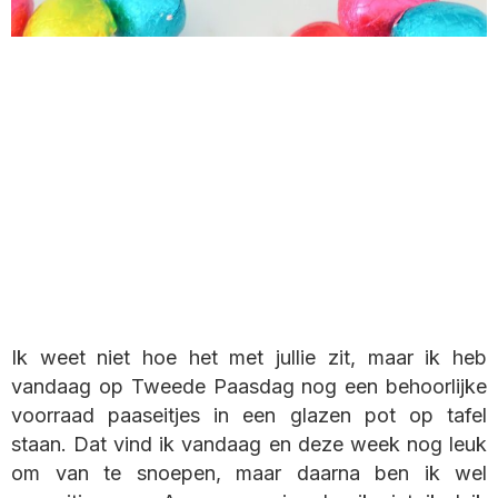
Ik weet niet hoe het met jullie zit, maar ik heb
vandaag op Tweede Paasdag nog een behoorlijke
voorraad paaseitjes in een glazen pot op tafel
staan. Dat vind ik vandaag en deze week nog leuk
om van te snoepen, maar daarna ben ik wel