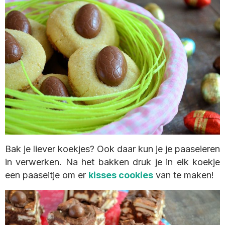
Bak je liever koekjes? Ook daar kun je je paaseieren
in verwerken. Na het bakken druk je in elk koekje
een paaseitje om er
kisses cookies
van te maken!