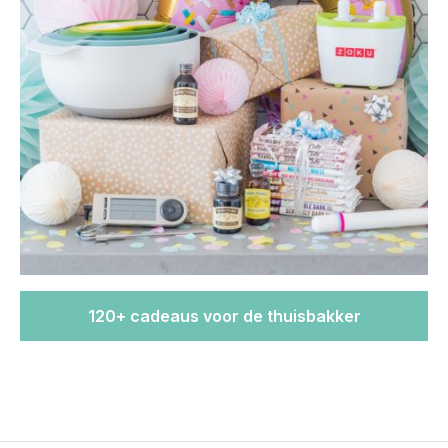
120+ cadeaus voor de thuisbakker