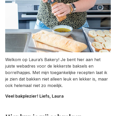
Welkom op Laura’s Bakery! Je bent hier aan het
juiste webadres voor de lekkerste baksels en
borrelhapjes. Met mijn toegankelijke recepten laat ik
je zien dat bakken niet alleen leuk en lekker is, maar
ook helemaal niet zo moeilijk.
Veel bakplezier! Liefs, Laura