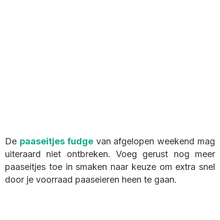
De
paaseitjes fudge
van afgelopen weekend mag
uiteraard niet ontbreken. Voeg gerust nog meer
paaseitjes toe in smaken naar keuze om extra snel
door je voorraad paaseieren heen te gaan.