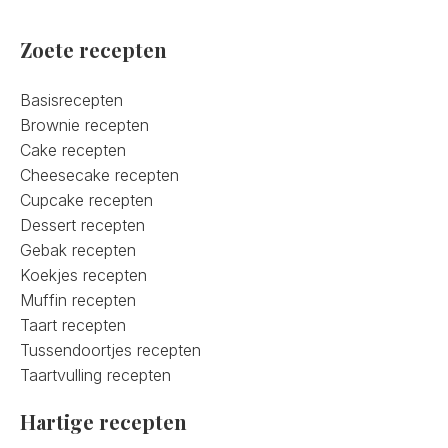
Zoete recepten
Basisrecepten
Brownie recepten
Cake recepten
Cheesecake recepten
Cupcake recepten
Dessert recepten
Gebak recepten
Koekjes recepten
Muffin recepten
Taart recepten
Tussendoortjes recepten
Taartvulling recepten
Hartige recepten