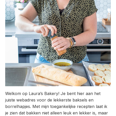
Welkom op Laura’s Bakery! Je bent hier aan het
juiste webadres voor de lekkerste baksels en
borrelhapjes. Met mijn toegankelijke recepten laat ik
je zien dat bakken niet alleen leuk en lekker is, maar