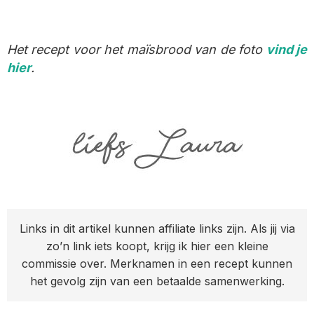
Het recept voor het maïsbrood van de foto
vind je
hier
.
Links in dit artikel kunnen affiliate links zijn. Als jij via
zo’n link iets koopt, krijg ik hier een kleine
commissie over. Merknamen in een recept kunnen
het gevolg zijn van een betaalde samenwerking.