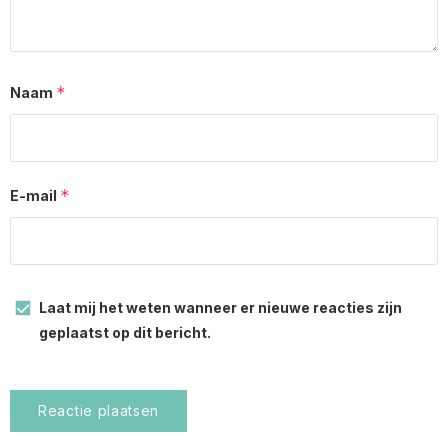
*
Naam
*
E-mail
Laat mij het weten wanneer er nieuwe reacties zijn
geplaatst op dit bericht.