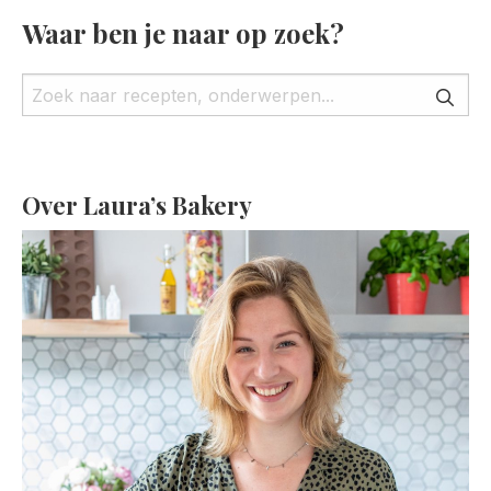
Waar ben je naar op zoek?
Over Laura’s Bakery