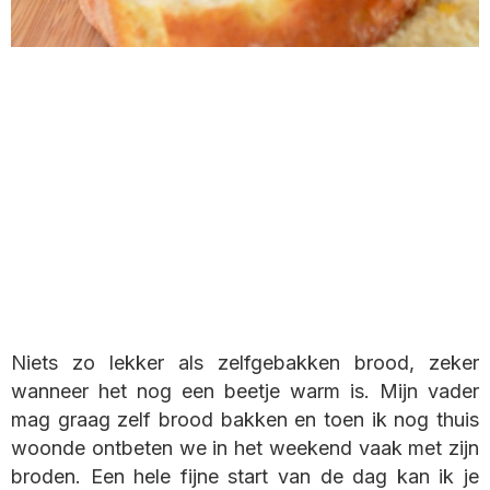
Niets zo lekker als zelfgebakken brood, zeker
wanneer het nog een beetje warm is. Mijn vader
mag graag zelf brood bakken en toen ik nog thuis
woonde ontbeten we in het weekend vaak met zijn
broden. Een hele fijne start van de dag kan ik je