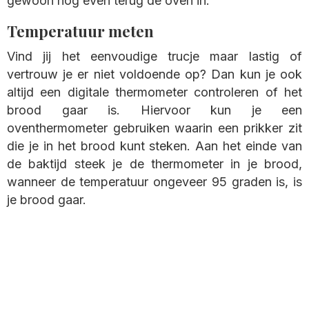
gewoon nog even terug de oven in.
Temperatuur meten
Vind jij het eenvoudige trucje maar lastig of
vertrouw je er niet voldoende op? Dan kun je ook
altijd een digitale thermometer controleren of het
brood gaar is. Hiervoor kun je een
oventhermometer gebruiken waarin een prikker zit
die je in het brood kunt steken. Aan het einde van
de baktijd steek je de thermometer in je brood,
wanneer de temperatuur ongeveer 95 graden is, is
je brood gaar.