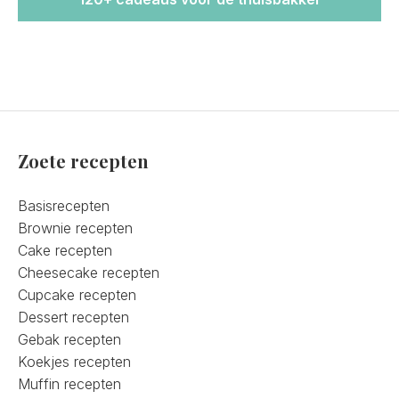
Zoete recepten
Basisrecepten
Brownie recepten
Cake recepten
Cheesecake recepten
Cupcake recepten
Dessert recepten
Gebak recepten
Koekjes recepten
Muffin recepten