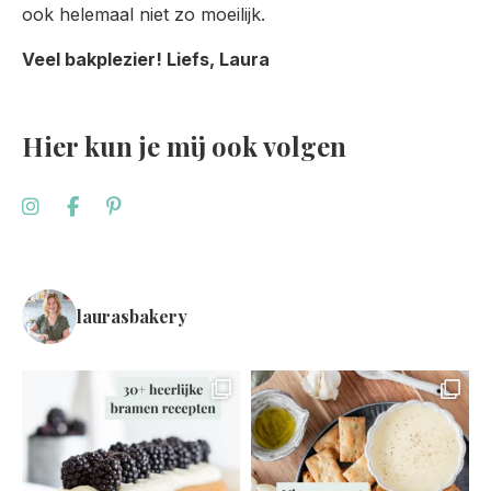
ook helemaal niet zo moeilijk.
Veel bakplezier! Liefs, Laura
Hier kun je mij ook volgen
laurasbakery