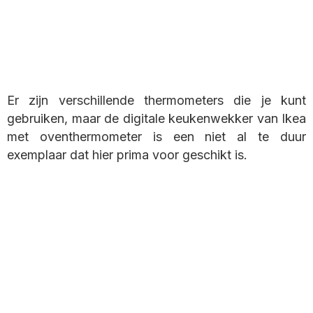
Er zijn verschillende thermometers die je kunt
gebruiken, maar de digitale keukenwekker van Ikea
met oventhermometer is een niet al te duur
exemplaar dat hier prima voor geschikt is.