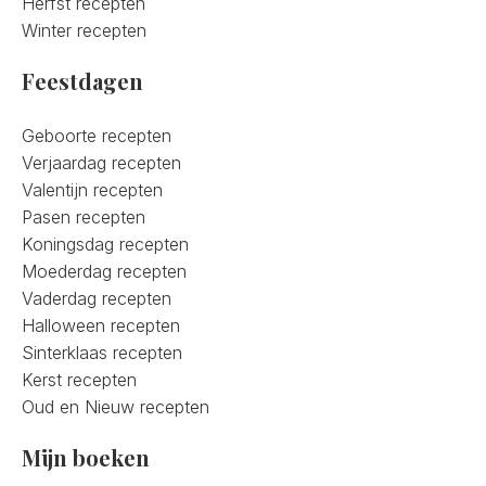
Herfst recepten
Winter recepten
Feestdagen
Geboorte recepten
Verjaardag recepten
Valentijn recepten
Pasen recepten
Koningsdag recepten
Moederdag recepten
Vaderdag recepten
Halloween recepten
Sinterklaas recepten
Kerst recepten
Oud en Nieuw recepten
Mijn boeken