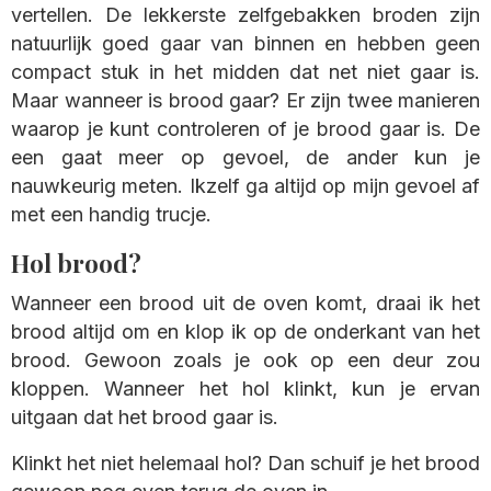
vertellen. De lekkerste zelfgebakken broden zijn
natuurlijk goed gaar van binnen en hebben geen
compact stuk in het midden dat net niet gaar is.
Maar wanneer is brood gaar? Er zijn twee manieren
waarop je kunt controleren of je brood gaar is. De
een gaat meer op gevoel, de ander kun je
nauwkeurig meten. Ikzelf ga altijd op mijn gevoel af
met een handig trucje.
Hol brood?
Wanneer een brood uit de oven komt, draai ik het
brood altijd om en klop ik op de onderkant van het
brood. Gewoon zoals je ook op een deur zou
kloppen. Wanneer het hol klinkt, kun je ervan
uitgaan dat het brood gaar is.
Klinkt het niet helemaal hol? Dan schuif je het brood