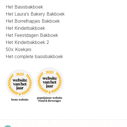
Het Basisbakboek
Het Laura’s Bakery Bakboek
Het Borrelhapjes Bakboek
Het Kinderbakboek
Het Feestdagen Bakboek
Het Kinderbakboek 2
50x Koekjes
Het complete basisbakboek