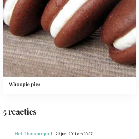
Whoopie pies
5 reacties
Het Thuisproject
23 juni 2011 om 18:17