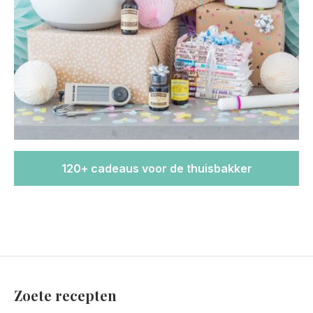
120+ cadeaus voor de thuisbakker
Zoete recepten