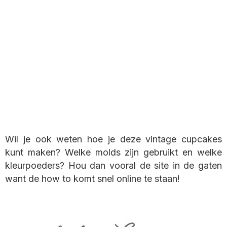
Wil je ook weten hoe je deze vintage cupcakes
kunt maken? Welke molds zijn gebruikt en welke
kleurpoeders? Hou dan vooral de site in de gaten
want de how to komt snel online te staan!