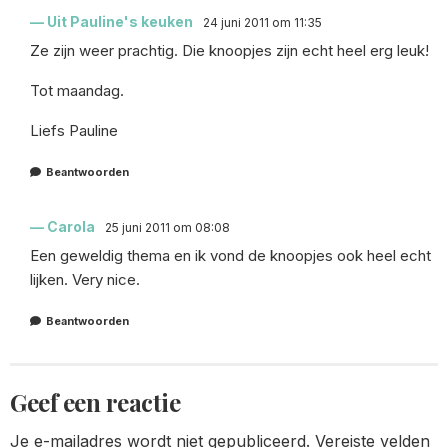
Uit Pauline's keuken
24 juni 2011 om 11:35
Ze zijn weer prachtig. Die knoopjes zijn echt heel erg leuk!
Tot maandag.
Liefs Pauline
Beantwoorden
Carola
25 juni 2011 om 08:08
Een geweldig thema en ik vond de knoopjes ook heel echt
lijken. Very nice.
Beantwoorden
Geef een reactie
Je e-mailadres wordt niet gepubliceerd.
Vereiste velden