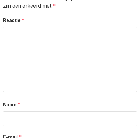
zijn gemarkeerd met
*
*
Reactie
*
Naam
*
E-mail