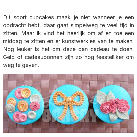
Dit soort cupcakes maak je niet wanneer je een
opdracht hebt, daar gaat simpelweg te veel tijd in
zitten. Maar ik vind het heerlijk om af en toe een
middag te zitten en er kunstwerkjes van te maken.
Nog leuker is het om deze dan cadeau te doen.
Geld of cadeaubonnen zijn zo nog feestelijker om
weg te geven.