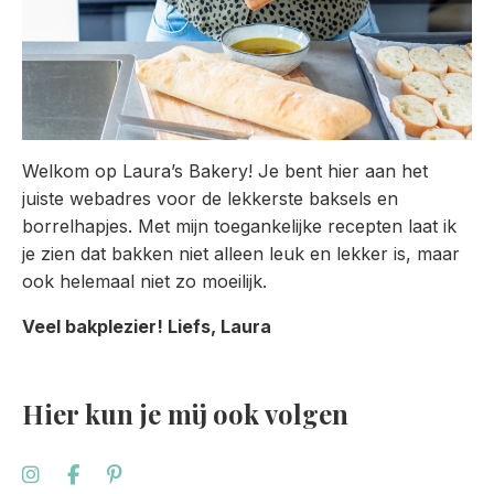
Welkom op Laura’s Bakery! Je bent hier aan het
juiste webadres voor de lekkerste baksels en
borrelhapjes. Met mijn toegankelijke recepten laat ik
je zien dat bakken niet alleen leuk en lekker is, maar
ook helemaal niet zo moeilijk.
Veel bakplezier! Liefs, Laura
Hier kun je mij ook volgen