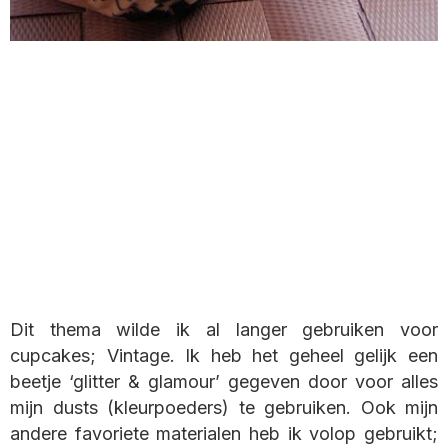
Dit thema wilde ik al langer gebruiken voor
cupcakes; Vintage. Ik heb het geheel gelijk een
beetje ‘glitter & glamour’ gegeven door voor alles
mijn dusts (kleurpoeders) te gebruiken. Ook mijn
andere favoriete materialen heb ik volop gebruikt;