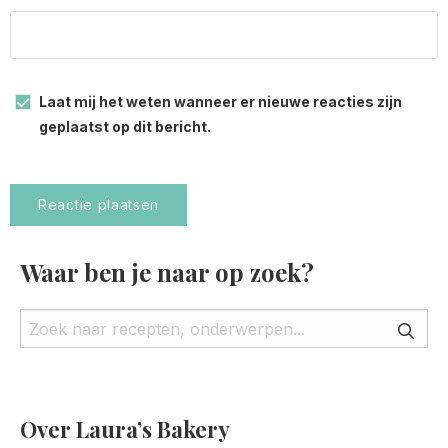
Laat mij het weten wanneer er nieuwe reacties zijn
geplaatst op dit bericht.
Waar ben je naar op zoek?
Over Laura’s Bakery