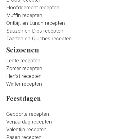
Hoofdgerecht recepten
Muffin recepten
Ontbijt en Lunch recepten
Sauzen en Dips recepten
Taarten en Quiches recepten
Seizoenen
Lente recepten
Zomer recepten
Herfst recepten
Winter recepten
Feestdagen
Geboorte recepten
Verjaardag recepten
Valentijn recepten
Pasen recepten