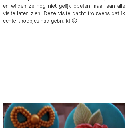
en wilden ze nog niet gelijk opeten maar aan alle
visite laten zien. Deze visite dacht trouwens dat ik
echte knoopjes had gebruikt 🙂