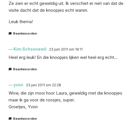
Ze zien er echt geweldig uit. Ik verschiet er niet van dat de
visite dacht dat de knoopjes echt waren.
Leuk thema!
Beantwoorden
Kim Schoonewil
23 juni 2011 om 19:11
Heel erg leuk! En die knoopjes lijken wel heel erg echt…
Beantwoorden
yvon
23 juni 2011 om 22:28
Wow, die zijn mooi hoor Laura, geweldig met die knoopjes
maar ik ga voor de roosjes, super.
Groetjes, Yvon
Beantwoorden