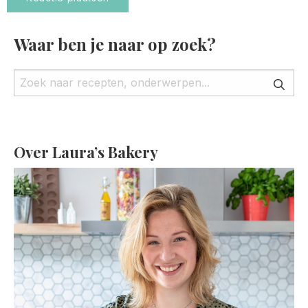
Waar ben je naar op zoek?
Over Laura’s Bakery