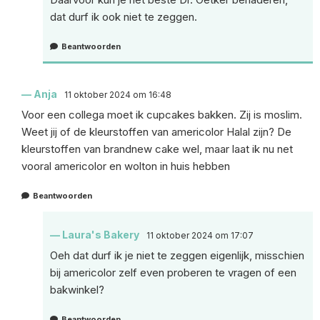
dat durf ik ook niet te zeggen.
Beantwoorden
Anja
11 oktober 2024 om 16:48
Voor een collega moet ik cupcakes bakken. Zij is moslim.
Weet jij of de kleurstoffen van americolor Halal zijn? De
kleurstoffen van brandnew cake wel, maar laat ik nu net
vooral americolor en wolton in huis hebben
Beantwoorden
Laura's Bakery
11 oktober 2024 om 17:07
Oeh dat durf ik je niet te zeggen eigenlijk, misschien
bij americolor zelf even proberen te vragen of een
bakwinkel?
Beantwoorden