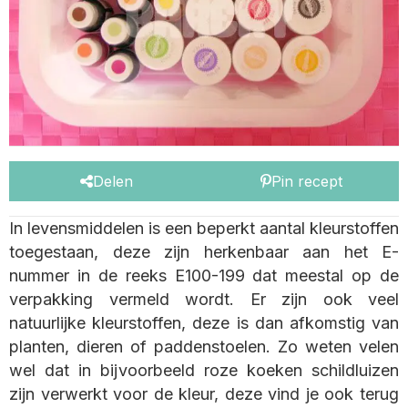
Delen
Pin recept
In levensmiddelen is een beperkt aantal kleurstoffen
toegestaan, deze zijn herkenbaar aan het E-
nummer in de reeks E100-199 dat meestal op de
verpakking vermeld wordt. Er zijn ook veel
natuurlijke kleurstoffen, deze is dan afkomstig van
planten, dieren of paddenstoelen. Zo weten velen
wel dat in bijvoorbeeld roze koeken schildluizen
zijn verwerkt voor de kleur, deze vind je ook terug