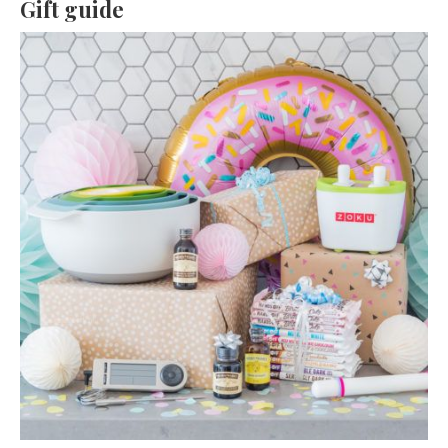
Gift guide