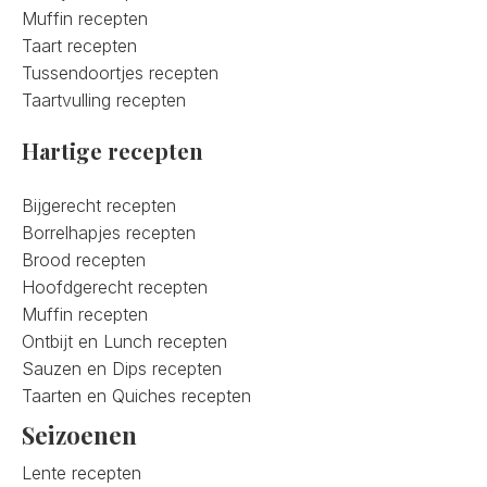
Muffin recepten
Taart recepten
Tussendoortjes recepten
Taartvulling recepten
Hartige recepten
Bijgerecht recepten
Borrelhapjes recepten
Brood recepten
Hoofdgerecht recepten
Muffin recepten
Ontbijt en Lunch recepten
Sauzen en Dips recepten
Taarten en Quiches recepten
Seizoenen
Lente recepten