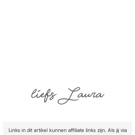
Links in dit artikel kunnen affiliate links zijn. Als jij via