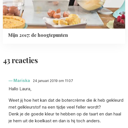
Mijn 2017: de hoogtepunten
43 reacties
Mariska
24 januari 2019 om 11:07
Hallo Laura,
Weet jij hoe het kan dat de botercrème die ik heb gekleurd
met gelkleurstof na een tijdje veel feller wordt?
Denk je de goede kleur te hebben op de taart en dan haal
je hem uit de koelkast en dan is hij toch anders.