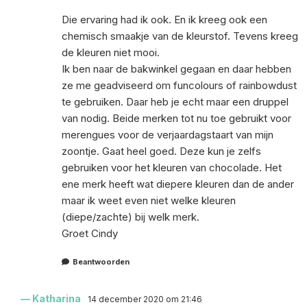
Die ervaring had ik ook. En ik kreeg ook een
chemisch smaakje van de kleurstof. Tevens kreeg
de kleuren niet mooi.
Ik ben naar de bakwinkel gegaan en daar hebben
ze me geadviseerd om funcolours of rainbowdust
te gebruiken. Daar heb je echt maar een druppel
van nodig. Beide merken tot nu toe gebruikt voor
merengues voor de verjaardagstaart van mijn
zoontje. Gaat heel goed. Deze kun je zelfs
gebruiken voor het kleuren van chocolade. Het
ene merk heeft wat diepere kleuren dan de ander
maar ik weet even niet welke kleuren
(diepe/zachte) bij welk merk.
Groet Cindy
Beantwoorden
Katharina
14 december 2020 om 21:46