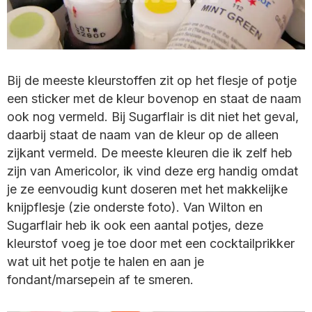
Bij de meeste kleurstoffen zit op het flesje of potje
een sticker met de kleur bovenop en staat de naam
ook nog vermeld. Bij Sugarflair is dit niet het geval,
daarbij staat de naam van de kleur op de alleen
zijkant vermeld. De meeste kleuren die ik zelf heb
zijn van Americolor, ik vind deze erg handig omdat
je ze eenvoudig kunt doseren met het makkelijke
knijpflesje (zie onderste foto). Van Wilton en
Sugarflair heb ik ook een aantal potjes, deze
kleurstof voeg je toe door met een cocktailprikker
wat uit het potje te halen en aan je
fondant/marsepein af te smeren.