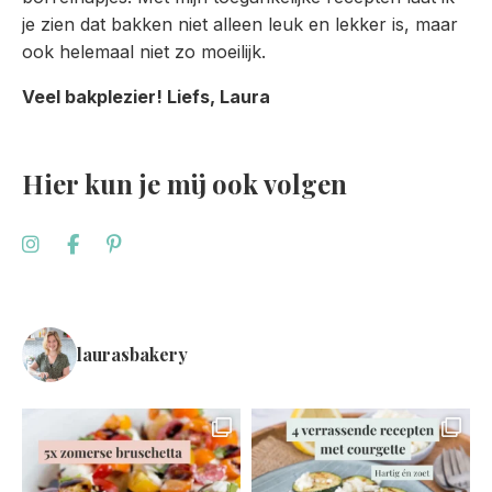
je zien dat bakken niet alleen leuk en lekker is, maar
ook helemaal niet zo moeilijk.
Veel bakplezier! Liefs, Laura
Hier kun je mij ook volgen
laurasbakery