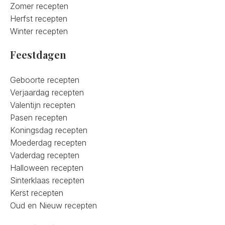
Zomer recepten
Herfst recepten
Winter recepten
Feestdagen
Geboorte recepten
Verjaardag recepten
Valentijn recepten
Pasen recepten
Koningsdag recepten
Moederdag recepten
Vaderdag recepten
Halloween recepten
Sinterklaas recepten
Kerst recepten
Oud en Nieuw recepten