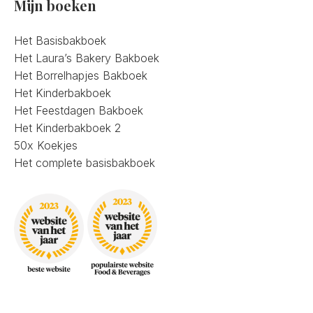
Mijn boeken
Het Basisbakboek
Het Laura’s Bakery Bakboek
Het Borrelhapjes Bakboek
Het Kinderbakboek
Het Feestdagen Bakboek
Het Kinderbakboek 2
50x Koekjes
Het complete basisbakboek