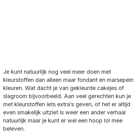
Je kunt natuurlijk nog veel meer doen met
kleurstoffen dan alleen maar fondant en marsepein
kleuren. Wat dacht je van gekleurde cakejes of
slagroom bijvoorbeeld. Aan veel gerechten kun je
met kleurstoffen iets extra’s geven, of het er altijd
even smakelijk uitziet is weer een ander verhaal
natuurlijk maar je kunt er wel een hoop lol mee
beleven.