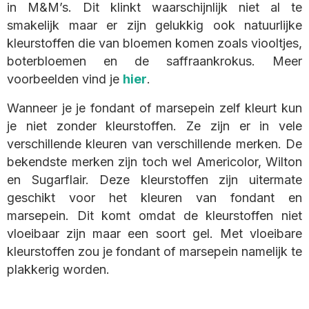
in M&M’s. Dit klinkt waarschijnlijk niet al te
smakelijk maar er zijn gelukkig ook natuurlijke
kleurstoffen die van bloemen komen zoals viooltjes,
boterbloemen en de saffraankrokus. Meer
voorbeelden vind je
hier
.
Wanneer je je fondant of marsepein zelf kleurt kun
je niet zonder kleurstoffen. Ze zijn er in vele
verschillende kleuren van verschillende merken. De
bekendste merken zijn toch wel Americolor, Wilton
en Sugarflair. Deze kleurstoffen zijn uitermate
geschikt voor het kleuren van fondant en
marsepein. Dit komt omdat de kleurstoffen niet
vloeibaar zijn maar een soort gel. Met vloeibare
kleurstoffen zou je fondant of marsepein namelijk te
plakkerig worden.