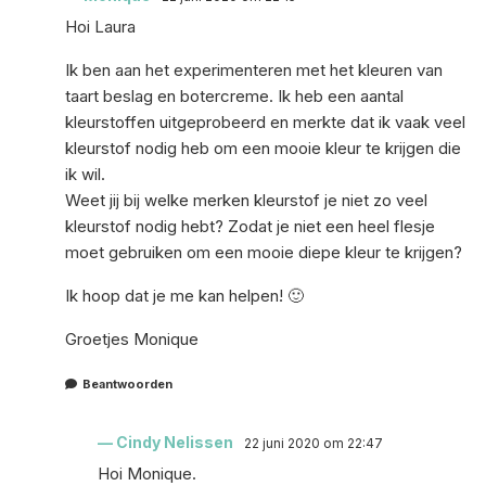
Hoi Laura
Ik ben aan het experimenteren met het kleuren van
taart beslag en botercreme. Ik heb een aantal
kleurstoffen uitgeprobeerd en merkte dat ik vaak veel
kleurstof nodig heb om een mooie kleur te krijgen die
ik wil.
Weet jij bij welke merken kleurstof je niet zo veel
kleurstof nodig hebt? Zodat je niet een heel flesje
moet gebruiken om een mooie diepe kleur te krijgen?
Ik hoop dat je me kan helpen! 🙂
Groetjes Monique
Beantwoorden
Cindy Nelissen
22 juni 2020 om 22:47
Hoi Monique.