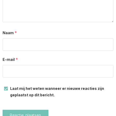
*
Naam
*
E-mail
Laat mij het weten wanneer er nieuwe reacties zijn
geplaatst op dit bericht.