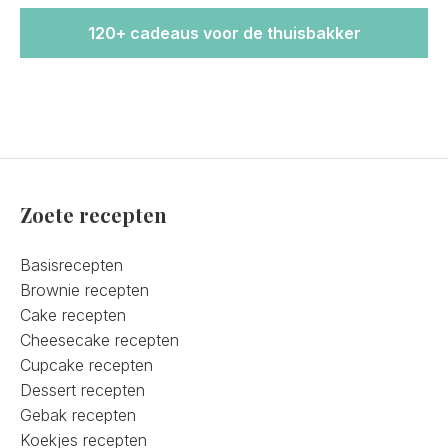
120+ cadeaus voor de thuisbakker
Zoete recepten
Basisrecepten
Brownie recepten
Cake recepten
Cheesecake recepten
Cupcake recepten
Dessert recepten
Gebak recepten
Koekjes recepten