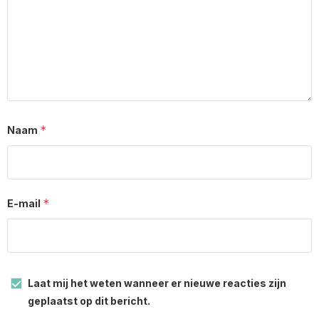
*
Naam
*
E-mail
Laat mij het weten wanneer er nieuwe reacties zijn
geplaatst op dit bericht.