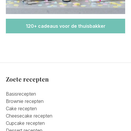
120+ cadeaus voor de thuisbakker
Zoete recepten
Basisrecepten
Brownie recepten
Cake recepten
Cheesecake recepten
Cupcake recepten
Dessert recepten