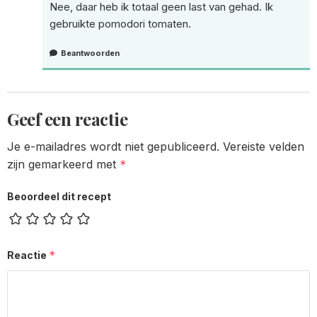
Nee, daar heb ik totaal geen last van gehad. Ik
gebruikte pomodori tomaten.
Beantwoorden
Geef een reactie
Je e-mailadres wordt niet gepubliceerd.
Vereiste velden
zijn gemarkeerd met
*
Beoordeel dit recept
*
Reactie