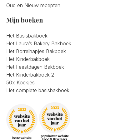
Oud en Nieuw recepten
Mijn boeken
Het Basisbakboek
Het Laura’s Bakery Bakboek
Het Borrelhapjes Bakboek
Het Kinderbakboek
Het Feestdagen Bakboek
Het Kinderbakboek 2
50x Koekjes
Het complete basisbakboek