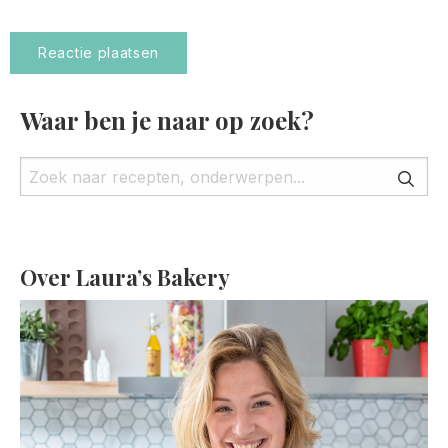
Waar ben je naar op zoek?
Over Laura’s Bakery