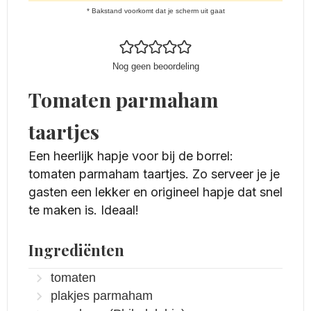
* Bakstand voorkomt dat je scherm uit gaat
Nog geen beoordeling
Tomaten parmaham
taartjes
Een heerlijk hapje voor bij de borrel:
tomaten parmaham taartjes. Zo serveer je je
gasten een lekker en origineel hapje dat snel
te maken is. Ideaal!
Ingrediënten
tomaten
plakjes parmaham