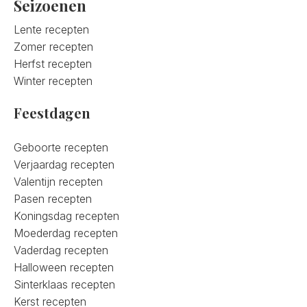
Seizoenen
Lente recepten
Zomer recepten
Herfst recepten
Winter recepten
Feestdagen
Geboorte recepten
Verjaardag recepten
Valentijn recepten
Pasen recepten
Koningsdag recepten
Moederdag recepten
Vaderdag recepten
Halloween recepten
Sinterklaas recepten
Kerst recepten