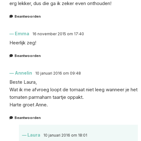
erg lekker, dus die ga ik zeker even onthouden!
Beantwoorden
Emma
16 november 2015 om 17:40
Heerlijk zeg!
Beantwoorden
Annelin
10 januari 2016 om 09:48
Beste Laura,
Wat ik me afvroeg loopt de tomaat niet leeg wanneer je het
tomaten parmaham taartje oppakt.
Harte groet Anne.
Beantwoorden
Laura
10 januari 2016 om 18:01