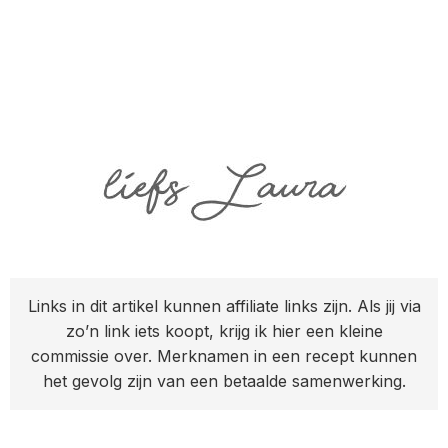
Links in dit artikel kunnen affiliate links zijn. Als jij via
zo’n link iets koopt, krijg ik hier een kleine
commissie over. Merknamen in een recept kunnen
het gevolg zijn van een betaalde samenwerking.