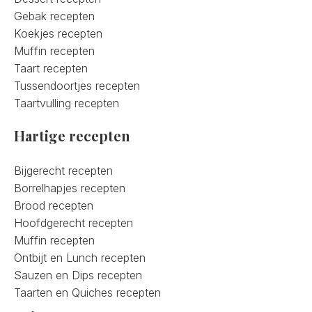
Gebak recepten
Koekjes recepten
Muffin recepten
Taart recepten
Tussendoortjes recepten
Taartvulling recepten
Hartige recepten
Bijgerecht recepten
Borrelhapjes recepten
Brood recepten
Hoofdgerecht recepten
Muffin recepten
Ontbijt en Lunch recepten
Sauzen en Dips recepten
Taarten en Quiches recepten