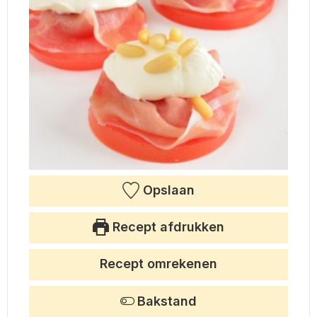
Opslaan
Recept afdrukken
Recept omrekenen
Bakstand