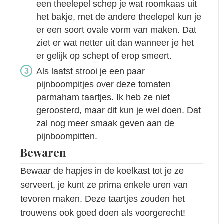
een theelepel schep je wat roomkaas uit
het bakje, met de andere theelepel kun je
er een soort ovale vorm van maken. Dat
ziet er wat netter uit dan wanneer je het
er gelijk op schept of erop smeert.
Als laatst strooi je een paar
pijnboompitjes over deze tomaten
parmaham taartjes. Ik heb ze niet
geroosterd, maar dit kun je wel doen. Dat
zal nog meer smaak geven aan de
pijnboompitten.
Bewaren
Bewaar de hapjes in de koelkast tot je ze
serveert, je kunt ze prima enkele uren van
tevoren maken. Deze taartjes zouden het
trouwens ook goed doen als voorgerecht!