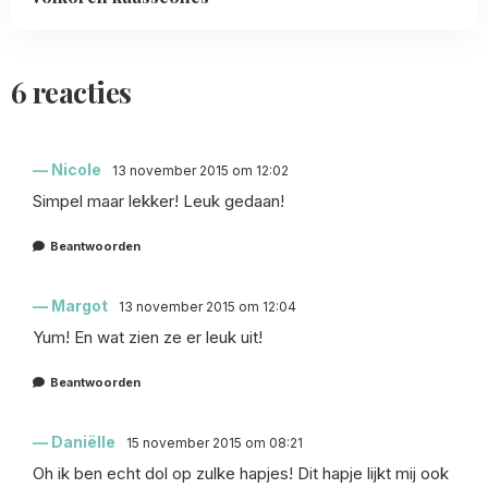
6 reacties
Nicole
13 november 2015 om 12:02
Simpel maar lekker! Leuk gedaan!
Beantwoorden
Margot
13 november 2015 om 12:04
Yum! En wat zien ze er leuk uit!
Beantwoorden
Daniëlle
15 november 2015 om 08:21
Oh ik ben echt dol op zulke hapjes! Dit hapje lijkt mij ook