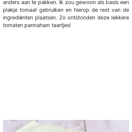
anders aan te pakken. Ik zou gewoon als basis een
plakje tomaat gebruiken en hierop de rest van de
ingrediënten plaatsen. Zo ontstonden deze lekkere
tomaten parmaham taartjes!