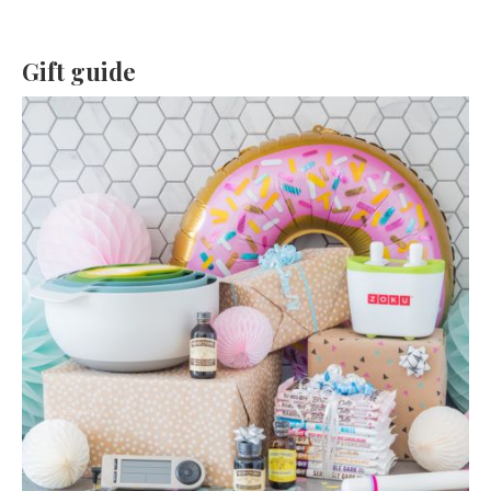
Gift guide