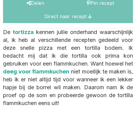
Delen
Pin recept
Direct naar recept
De
tortizza
kennen jullie onderhand waarschijnlijk
al, ik heb al verschillende recepten gedeeld voor
deze snelle pizza met een tortilla bodem. Ik
bedacht mij dat ik die tortilla ook prima kon
gebruiken voor een flammkuchen. Want hoewel het
deeg voor flammkuchen
niet moeilijk te maken is,
heb ik er niet altijd tijd voor wanneer ik een lekker
hapje bij de borrel wil maken. Daarom nam ik de
proef op de som en probeerde gewoon de tortilla
flammkuchen eens uit!