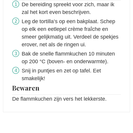
De bereiding spreekt voor zich, maar ik
zal het kort even beschrijven.
Leg de tortilla’s op een bakplaat. Schep
op elk een eetlepel crème fraîche en
smeer gelijkmatig uit. Verdeel de spekjes
erover, net als de ringen ui.
Bak de snelle flammkuchen 10 minuten
op 200 °C (boven- en onderwarmte).
Snij in puntjes en zet op tafel. Eet
smakelijk!
Bewaren
De flammkuchen zijn vers het lekkerste.