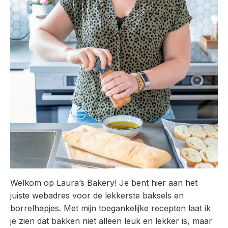
Welkom op Laura’s Bakery! Je bent hier aan het
juiste webadres voor de lekkerste baksels en
borrelhapjes. Met mijn toegankelijke recepten laat ik
je zien dat bakken niet alleen leuk en lekker is, maar