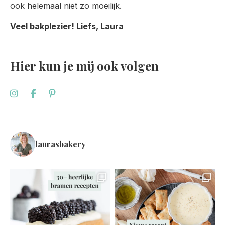
ook helemaal niet zo moeilijk.
Veel bakplezier! Liefs, Laura
Hier kun je mij ook volgen
laurasbakery