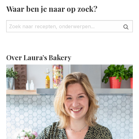
Waar ben je naar op zoek?
Over Laura’s Bakery