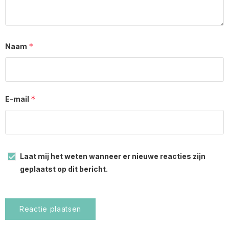
*
Naam
*
E-mail
Laat mij het weten wanneer er nieuwe reacties zijn
geplaatst op dit bericht.