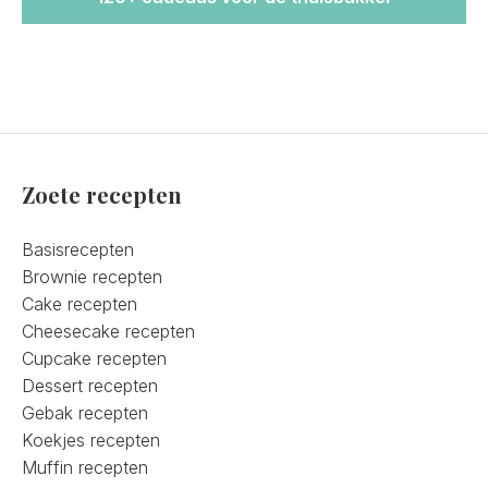
Zoete recepten
Basisrecepten
Brownie recepten
Cake recepten
Cheesecake recepten
Cupcake recepten
Dessert recepten
Gebak recepten
Koekjes recepten
Muffin recepten