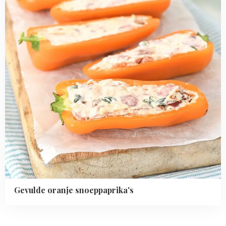
Gevulde oranje snoeppaprika's