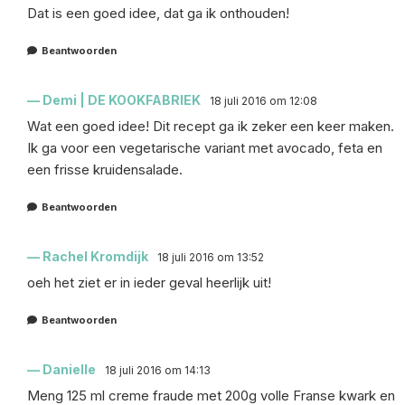
Dat is een goed idee, dat ga ik onthouden!
Beantwoorden
Demi | DE KOOKFABRIEK
18 juli 2016 om 12:08
Wat een goed idee! Dit recept ga ik zeker een keer maken.
Ik ga voor een vegetarische variant met avocado, feta en
een frisse kruidensalade.
Beantwoorden
Rachel Kromdijk
18 juli 2016 om 13:52
oeh het ziet er in ieder geval heerlijk uit!
Beantwoorden
Danielle
18 juli 2016 om 14:13
Meng 125 ml creme fraude met 200g volle Franse kwark en