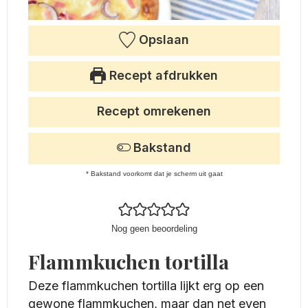
Opslaan
Recept afdrukken
Recept omrekenen
Bakstand
* Bakstand voorkomt dat je scherm uit gaat
Nog geen beoordeling
Flammkuchen tortilla
Deze flammkuchen tortilla lijkt erg op een
gewone flammkuchen, maar dan net even