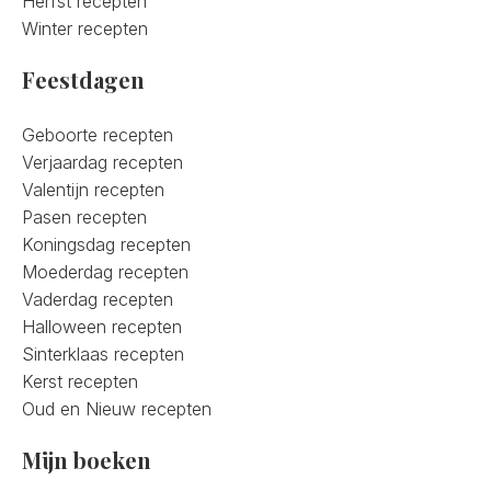
Herfst recepten
Winter recepten
Feestdagen
Geboorte recepten
Verjaardag recepten
Valentijn recepten
Pasen recepten
Koningsdag recepten
Moederdag recepten
Vaderdag recepten
Halloween recepten
Sinterklaas recepten
Kerst recepten
Oud en Nieuw recepten
Mijn boeken