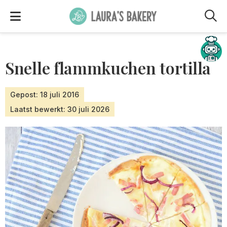
M
Hulp nodig?
Snelle flammkuchen tortilla
Gepost: 18 juli 2016
Laatst bewerkt: 30 juli 2026