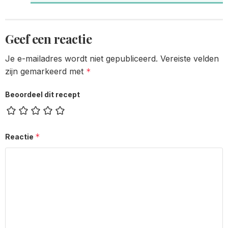
Geef een reactie
Je e-mailadres wordt niet gepubliceerd.
Vereiste velden
zijn gemarkeerd met
*
Beoordeel dit recept
*
Reactie