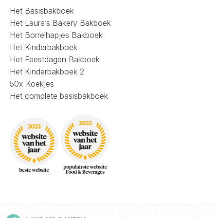
Het Basisbakboek
Het Laura’s Bakery Bakboek
Het Borrelhapjes Bakboek
Het Kinderbakboek
Het Feestdagen Bakboek
Het Kinderbakboek 2
50x Koekjes
Het complete basisbakboek