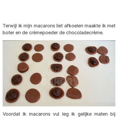
Terwijl ik mijn macarons liet afkoelen maakte ik met
boter en de crèmepoeder de chocoladecrème.
Voordat ik macarons vul leg ik gelijke maten bij