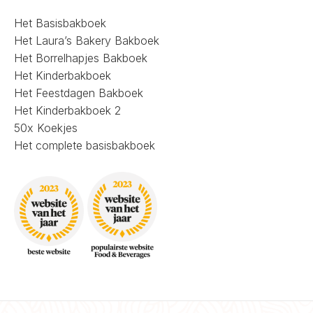
Het Basisbakboek
Het Laura’s Bakery Bakboek
Het Borrelhapjes Bakboek
Het Kinderbakboek
Het Feestdagen Bakboek
Het Kinderbakboek 2
50x Koekjes
Het complete basisbakboek