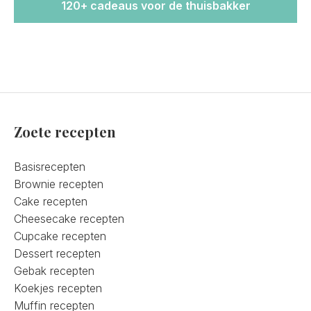
120+ cadeaus voor de thuisbakker
Zoete recepten
Basisrecepten
Brownie recepten
Cake recepten
Cheesecake recepten
Cupcake recepten
Dessert recepten
Gebak recepten
Koekjes recepten
Muffin recepten