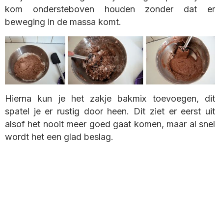
kom ondersteboven houden zonder dat er
beweging in de massa komt.
Hierna kun je het zakje bakmix toevoegen, dit
spatel je er rustig door heen. Dit ziet er eerst uit
alsof het nooit meer goed gaat komen, maar al snel
wordt het een glad beslag.