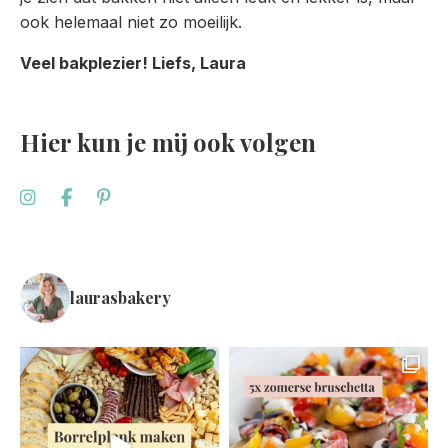
ook helemaal niet zo moeilijk.
Veel bakplezier! Liefs, Laura
Hier kun je mij ook volgen
laurasbakery