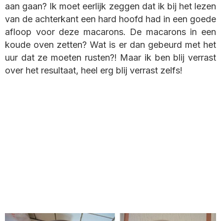
aan gaan? Ik moet eerlijk zeggen dat ik bij het lezen
van de achterkant een hard hoofd had in een goede
afloop voor deze macarons. De macarons in een
koude oven zetten? Wat is er dan gebeurd met het
uur dat ze moeten rusten?! Maar ik ben blij verrast
over het resultaat, heel erg blij verrast zelfs!