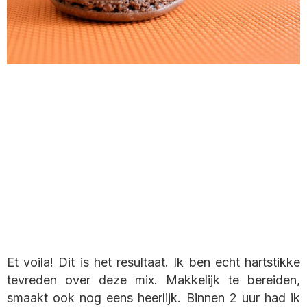
Et voila! Dit is het resultaat. Ik ben echt hartstikke
tevreden over deze mix. Makkelijk te bereiden,
smaakt ook nog eens heerlijk. Binnen 2 uur had ik