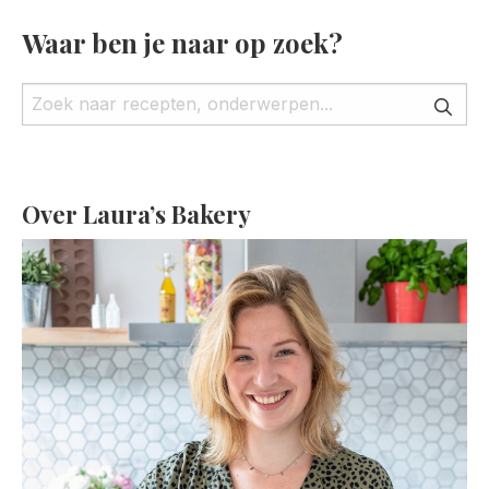
Waar ben je naar op zoek?
Over Laura’s Bakery