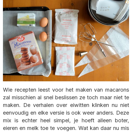
Wie recepten leest voor het maken van macarons
zal misschien al snel beslissen ze toch maar niet te
maken. De verhalen over eiwitten klinken nu niet
eenvoudig en elke versie is ook weer anders. Deze
mix is echter heel simpel, je hoeft alleen boter,
eieren en melk toe te voegen. Wat kan daar nu mis