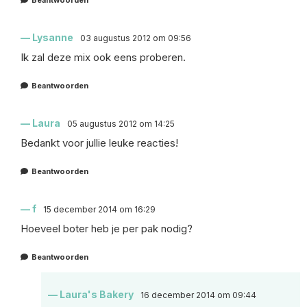
Lysanne
03 augustus 2012 om 09:56
Ik zal deze mix ook eens proberen.
Beantwoorden
Laura
05 augustus 2012 om 14:25
Bedankt voor jullie leuke reacties!
Beantwoorden
f
15 december 2014 om 16:29
Hoeveel boter heb je per pak nodig?
Beantwoorden
Laura's Bakery
16 december 2014 om 09:44