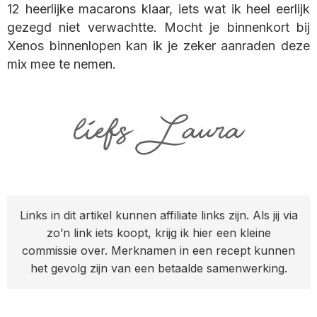
12 heerlijke macarons klaar, iets wat ik heel eerlijk
gezegd niet verwachtte. Mocht je binnenkort bij
Xenos binnenlopen kan ik je zeker aanraden deze
mix mee te nemen.
Links in dit artikel kunnen affiliate links zijn. Als jij via
zo’n link iets koopt, krijg ik hier een kleine
commissie over. Merknamen in een recept kunnen
het gevolg zijn van een betaalde samenwerking.