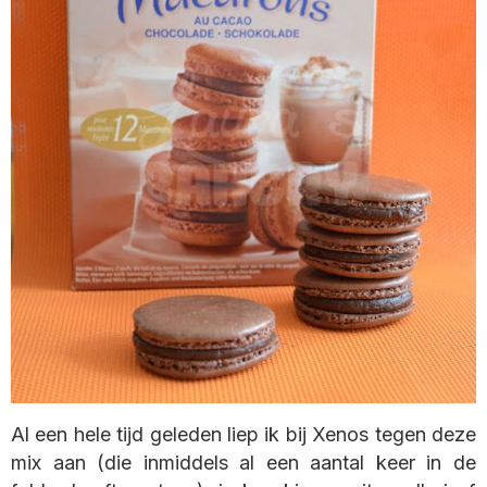
Al een hele tijd geleden liep ik bij Xenos tegen deze
mix aan (die inmiddels al een aantal keer in de