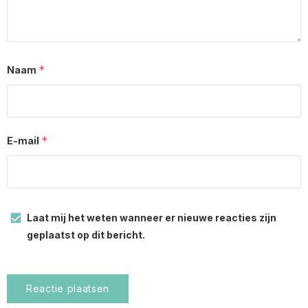
*
Naam
*
E-mail
Laat mij het weten wanneer er nieuwe reacties zijn
geplaatst op dit bericht.