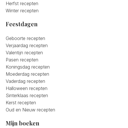
Herfst recepten
Winter recepten
Feestdagen
Geboorte recepten
Verjaardag recepten
Valentijn recepten
Pasen recepten
Koningsdag recepten
Moederdag recepten
Vaderdag recepten
Halloween recepten
Sinterklaas recepten
Kerst recepten
Oud en Nieuw recepten
Mijn boeken