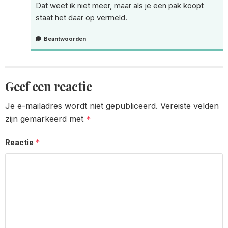
Dat weet ik niet meer, maar als je een pak koopt
staat het daar op vermeld.
Beantwoorden
Geef een reactie
Je e-mailadres wordt niet gepubliceerd.
Vereiste velden
zijn gemarkeerd met
*
*
Reactie