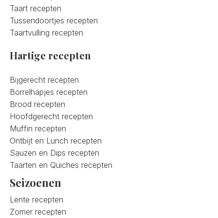
Taart recepten
Tussendoortjes recepten
Taartvulling recepten
Hartige recepten
Bijgerecht recepten
Borrelhapjes recepten
Brood recepten
Hoofdgerecht recepten
Muffin recepten
Ontbijt en Lunch recepten
Sauzen en Dips recepten
Taarten en Quiches recepten
Seizoenen
Lente recepten
Zomer recepten