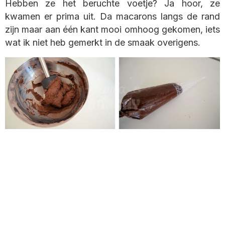
Hebben ze het beruchte voetje? Ja hoor, ze
kwamen er prima uit. Da macarons langs de rand
zijn maar aan één kant mooi omhoog gekomen, iets
wat ik niet heb gemerkt in de smaak overigens.