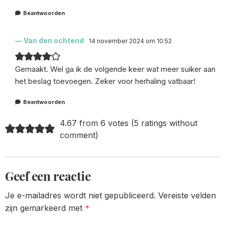
Beantwoorden
Van den ochtend
14 november 2024 om 10:52
Gemaakt. Wel ga ik de volgende keer wat meer suiker aan
het beslag toevoegen. Zeker voor herhaling vatbaar!
Beantwoorden
4.67 from 6 votes (
5 ratings without
comment
)
Geef een reactie
Je e-mailadres wordt niet gepubliceerd.
Vereiste velden
zijn gemarkeerd met
*