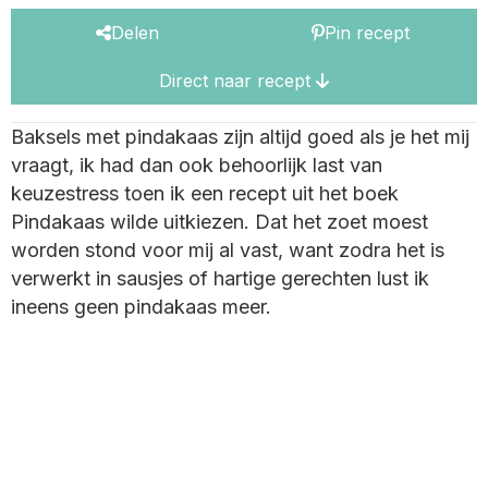
Delen
Pin recept
Direct naar recept
Baksels met pindakaas zijn altijd goed als je het mij
vraagt, ik had dan ook behoorlijk last van
keuzestress toen ik een recept uit het boek
Pindakaas wilde uitkiezen. Dat het zoet moest
worden stond voor mij al vast, want zodra het is
verwerkt in sausjes of hartige gerechten lust ik
ineens geen pindakaas meer.