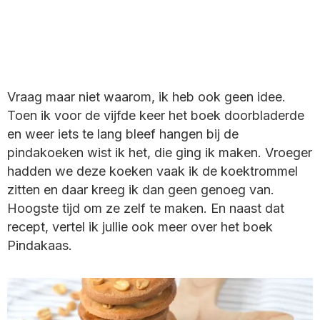
Vraag maar niet waarom, ik heb ook geen idee.
Toen ik voor de vijfde keer het boek doorbladerde
en weer iets te lang bleef hangen bij de
pindakoeken wist ik het, die ging ik maken. Vroeger
hadden we deze koeken vaak ik de koektrommel
zitten en daar kreeg ik dan geen genoeg van.
Hoogste tijd om ze zelf te maken. En naast dat
recept, vertel ik jullie ook meer over het boek
Pindakaas.