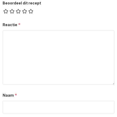
Beoordeel dit recept
*
Reactie
*
Naam