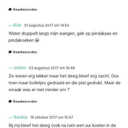
Beantwoorden
Kim
01 augustus 2017 om 14:54
Water druppelt langs mijn wangen, gek op pindakaas en
pindakoeken 😀
Beantwoorden
Jolein
03 augustus 2017 om 16:48
Ze waren erg lekker maar het deeg bleef erg zacht. Dus
toen maar bolletjes gedraaid en die plat gedrukt. Maar de
smaak was er niet minder om ?
Beantwoorden
Saskia
19 oktober 2017 om 15:47
Bij mij bleef het deeg (ook na ruim een uur koelen in de