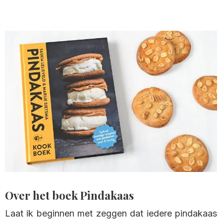
Over het boek Pindakaas
Laat ik beginnen met zeggen dat iedere pindakaas