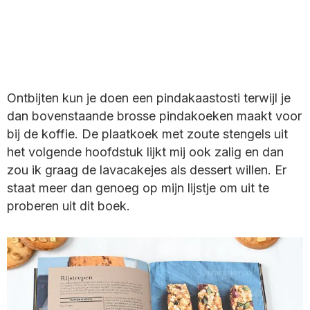
Ontbijten kun je doen een pindakaastosti terwijl je
dan bovenstaande brosse pindakoeken maakt voor
bij de koffie. De plaatkoek met zoute stengels uit
het volgende hoofdstuk lijkt mij ook zalig en dan
zou ik graag de lavacakejes als dessert willen. Er
staat meer dan genoeg op mijn lijstje om uit te
proberen uit dit boek.