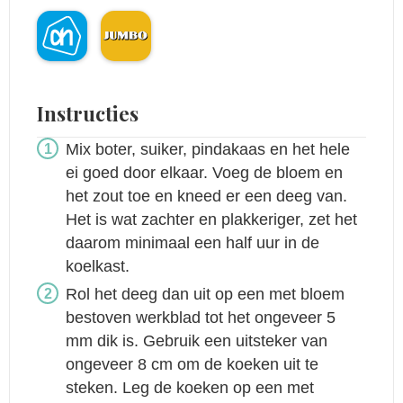
Instructies
Mix boter, suiker, pindakaas en het hele
ei goed door elkaar. Voeg de bloem en
het zout toe en kneed er een deeg van.
Het is wat zachter en plakkeriger, zet het
daarom minimaal een half uur in de
koelkast.
Rol het deeg dan uit op een met bloem
bestoven werkblad tot het ongeveer 5
mm dik is. Gebruik een uitsteker van
ongeveer 8 cm om de koeken uit te
steken. Leg de koeken op een met