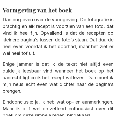
Vormgeving van het boek
Dan nog even over de vormgeving. De fotografie is
prachtig en elk recept is voorzien van een foto, dat
vind ik heel fijn. Opvallend is dat de recepten op
kleinere pagina’s tussen de foto’s staan. Dat duurde
heel even voordat ik het doorhad, maar het ziet er
wel heel tof uit.
Enige jammer is dat ik de tekst niet altijd even
duidelijk leesbaar vind wanneer het boek op het
aanrecht ligt en ik het recept wil lezen. Dan moet ik
mijn neus echt even wat dichter naar de pagina’s
brengen.
Eindconclusie: ja, ik heb wat op- en aanmerkingen.
Maar ik blijf wel ontzettend enthousiast over dit
boek om deze simpele reden: pindakaas!