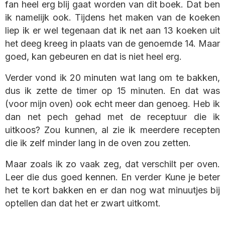
fan heel erg blij gaat worden van dit boek. Dat ben
ik namelijk ook. Tijdens het maken van de koeken
liep ik er wel tegenaan dat ik net aan 13 koeken uit
het deeg kreeg in plaats van de genoemde 14. Maar
goed, kan gebeuren en dat is niet heel erg.
Verder vond ik 20 minuten wat lang om te bakken,
dus ik zette de timer op 15 minuten. En dat was
(voor mijn oven) ook echt meer dan genoeg. Heb ik
dan net pech gehad met de receptuur die ik
uitkoos? Zou kunnen, al zie ik meerdere recepten
die ik zelf minder lang in de oven zou zetten.
Maar zoals ik zo vaak zeg, dat verschilt per oven.
Leer die dus goed kennen. En verder Kune je beter
het te kort bakken en er dan nog wat minuutjes bij
optellen dan dat het er zwart uitkomt.