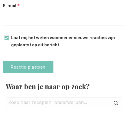
*
E-mail
Laat mij het weten wanneer er nieuwe reacties zijn
geplaatst op dit bericht.
Waar ben je naar op zoek?