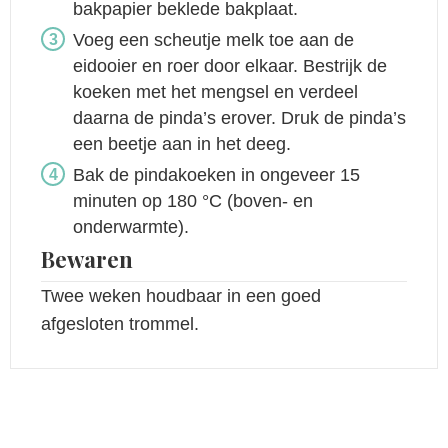
bakpapier beklede bakplaat.
Voeg een scheutje melk toe aan de
eidooier en roer door elkaar. Bestrijk de
koeken met het mengsel en verdeel
daarna de pinda’s erover. Druk de pinda’s
een beetje aan in het deeg.
Bak de pindakoeken in ongeveer 15
minuten op 180 °C (boven- en
onderwarmte).
Bewaren
Twee weken houdbaar in een goed
afgesloten trommel.