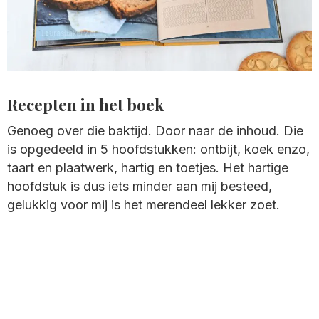
Recepten in het boek
Genoeg over die baktijd. Door naar de inhoud. Die
is opgedeeld in 5 hoofdstukken: ontbijt, koek enzo,
taart en plaatwerk, hartig en toetjes. Het hartige
hoofdstuk is dus iets minder aan mij besteed,
gelukkig voor mij is het merendeel lekker zoet.