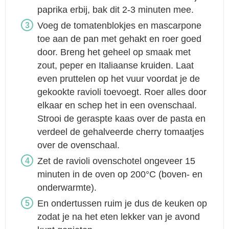
paprika erbij, bak dit 2-3 minuten mee.
Voeg de tomatenblokjes en mascarpone
toe aan de pan met gehakt en roer goed
door. Breng het geheel op smaak met
zout, peper en Italiaanse kruiden. Laat
even pruttelen op het vuur voordat je de
gekookte ravioli toevoegt. Roer alles door
elkaar en schep het in een ovenschaal.
Strooi de geraspte kaas over de pasta en
verdeel de gehalveerde cherry tomaatjes
over de ovenschaal.
Zet de ravioli ovenschotel ongeveer 15
minuten in de oven op 200°C (boven- en
onderwarmte).
En ondertussen ruim je dus de keuken op
zodat je na het eten lekker van je avond