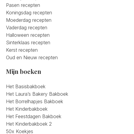
Pasen recepten
Koningsdag recepten
Moederdag recepten
Vaderdag recepten
Halloween recepten
Sinterklaas recepten
Kerst recepten
Oud en Nieuw recepten
Mijn boeken
Het Basisbakboek
Het Laura’s Bakery Bakboek
Het Borrelhapjes Bakboek
Het Kinderbakboek
Het Feestdagen Bakboek
Het Kinderbakboek 2
50x Koekjes