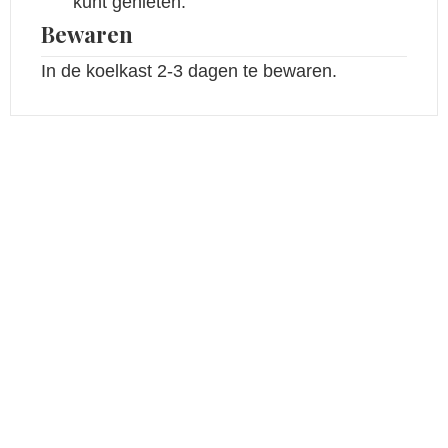
kunt genieten.
Bewaren
In de koelkast 2-3 dagen te bewaren.