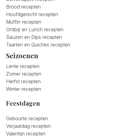
Brood recepten
Hoofdgerecht recepten
Muffin recepten
Ontbijt en Lunch recepten
Sauzen en Dips recepten
Taarten en Quiches recepten
Seizoenen
Lente recepten
Zomer recepten
Herfst recepten
Winter recepten
Feestdagen
Geboorte recepten
Verjaardag recepten
Valentijn recepten