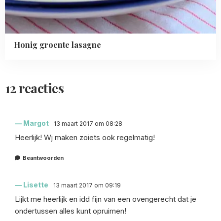
Honig groente lasagne
12 reacties
Margot
13 maart 2017 om 08:28
Heerlijk! Wj maken zoiets ook regelmatig!
Beantwoorden
Lisette
13 maart 2017 om 09:19
Lijkt me heerlijk en idd fijn van een ovengerecht dat je
ondertussen alles kunt opruimen!