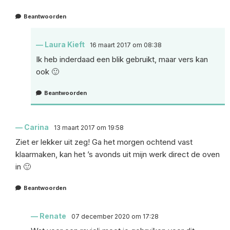
Beantwoorden
Laura Kieft
16 maart 2017 om 08:38
Ik heb inderdaad een blik gebruikt, maar vers kan
ook 🙂
Beantwoorden
Carina
13 maart 2017 om 19:58
Ziet er lekker uit zeg! Ga het morgen ochtend vast
klaarmaken, kan het ’s avonds uit mijn werk direct de oven
in 🙂
Beantwoorden
Renate
07 december 2020 om 17:28