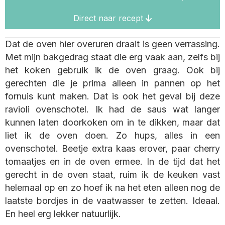
Direct naar recept
Dat de oven hier overuren draait is geen verrassing.
Met mijn bakgedrag staat die erg vaak aan, zelfs bij
het koken gebruik ik de oven graag. Ook bij
gerechten die je prima alleen in pannen op het
fornuis kunt maken. Dat is ook het geval bij deze
ravioli ovenschotel. Ik had de saus wat langer
kunnen laten doorkoken om in te dikken, maar dat
liet ik de oven doen. Zo hups, alles in een
ovenschotel. Beetje extra kaas erover, paar cherry
tomaatjes en in de oven ermee. In de tijd dat het
gerecht in de oven staat, ruim ik de keuken vast
helemaal op en zo hoef ik na het eten alleen nog de
laatste bordjes in de vaatwasser te zetten. Ideaal.
En heel erg lekker natuurlijk.