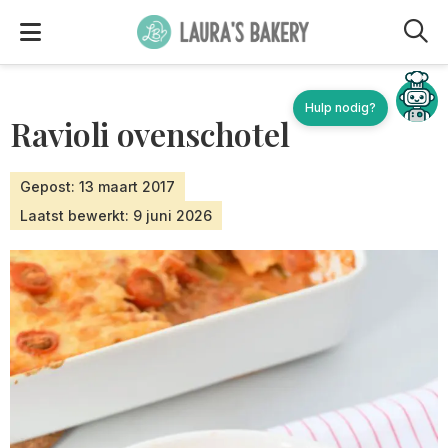
M
Hulp nodig?
Ravioli ovenschotel
Gepost: 13 maart 2017
Laatst bewerkt: 9 juni 2026