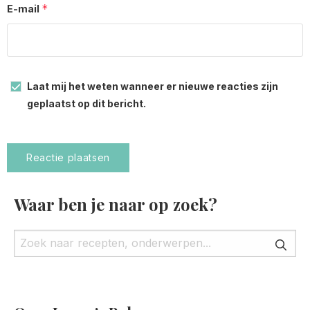
*
E-mail
Laat mij het weten wanneer er nieuwe reacties zijn
geplaatst op dit bericht.
Waar ben je naar op zoek?