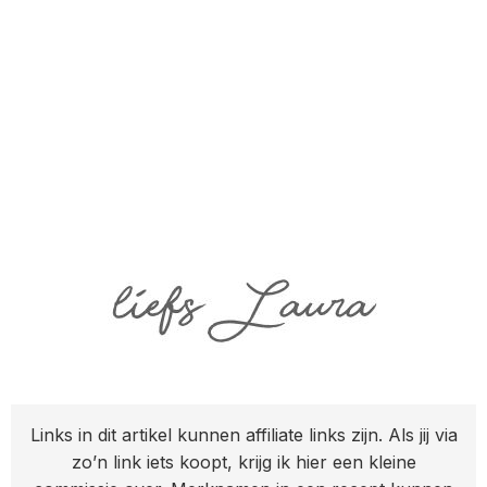
Links in dit artikel kunnen affiliate links zijn. Als jij via
zo’n link iets koopt, krijg ik hier een kleine