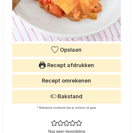
Opslaan
Recept afdrukken
Recept omrekenen
Bakstand
* Bakstand voorkomt dat je scherm uit gaat
Nog geen beoordeling