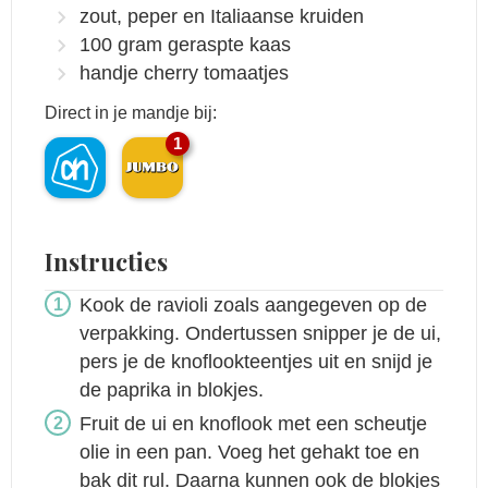
zout, peper en Italiaanse kruiden
100
gram
geraspte kaas
handje cherry tomaatjes
Direct in je mandje bij:
1
Instructies
Kook de ravioli zoals aangegeven op de
verpakking. Ondertussen snipper je de ui,
pers je de knoflookteentjes uit en snijd je
de paprika in blokjes.
Fruit de ui en knoflook met een scheutje
olie in een pan. Voeg het gehakt toe en
bak dit rul. Daarna kunnen ook de blokjes