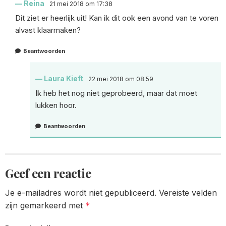
Reina
21 mei 2018 om 17:38
Dit ziet er heerlijk uit! Kan ik dit ook een avond van te voren
alvast klaarmaken?
Beantwoorden
Laura Kieft
22 mei 2018 om 08:59
Ik heb het nog niet geprobeerd, maar dat moet
lukken hoor.
Beantwoorden
Geef een reactie
Je e-mailadres wordt niet gepubliceerd.
Vereiste velden
zijn gemarkeerd met
*