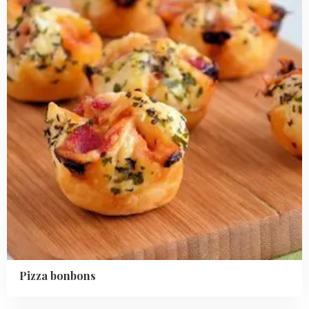
Pizza bonbons