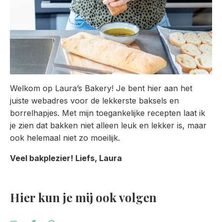
Welkom op Laura’s Bakery! Je bent hier aan het
juiste webadres voor de lekkerste baksels en
borrelhapjes. Met mijn toegankelijke recepten laat ik
je zien dat bakken niet alleen leuk en lekker is, maar
ook helemaal niet zo moeilijk.
Veel bakplezier! Liefs, Laura
Hier kun je mij ook volgen