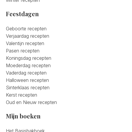
Winter recepten
Feestdagen
Geboorte recepten
Verjaardag recepten
Valentijn recepten
Pasen recepten
Koningsdag recepten
Moederdag recepten
Vaderdag recepten
Halloween recepten
Sinterklaas recepten
Kerst recepten
Oud en Nieuw recepten
Mijn boeken
Het Basisbakboek