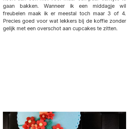
gaan bakken. Wanneer ik een middagje wil
freubelen maak ik er meestal toch maar 3 of 4.
Precies goed voor wat lekkers bij de koffie zonder
gelijk met een overschot aan cupcakes te zitten.