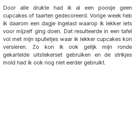
Door alle drukte had ik al een poosje geen
cupcakes of taarten gedecoreerd. Vorige week heb
ik daarom een dagje ingelast waarop ik lekker iets
voor mijzelf ging doen. Dat resulteerde in een tafel
vol met mijn spulletjes waar ik lekker cupcakes kon
versieren. Zo kon ik ook gelijk mijn ronde
gekartelde uitstekerset gebruiken en de strikjes
mold had ik ook nog niet eerder gebruikt.