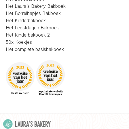
Het Laura’s Bakery Bakboek
Het Borrelhapjes Bakboek
Het Kinderbakboek
Het Feestdagen Bakboek
Het Kinderbakboek 2
50x Koekjes
Het complete basisbakboek