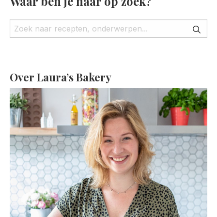
Waar ben je naar op zoek?
Over Laura’s Bakery