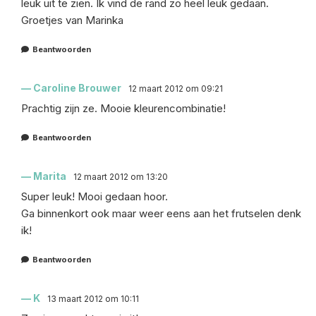
leuk uit te zien. Ik vind de rand zo heel leuk gedaan.
Groetjes van Marinka
Beantwoorden
Caroline Brouwer
12 maart 2012 om 09:21
Prachtig zijn ze. Mooie kleurencombinatie!
Beantwoorden
Marita
12 maart 2012 om 13:20
Super leuk! Mooi gedaan hoor.
Ga binnenkort ook maar weer eens aan het frutselen denk
ik!
Beantwoorden
K
13 maart 2012 om 10:11