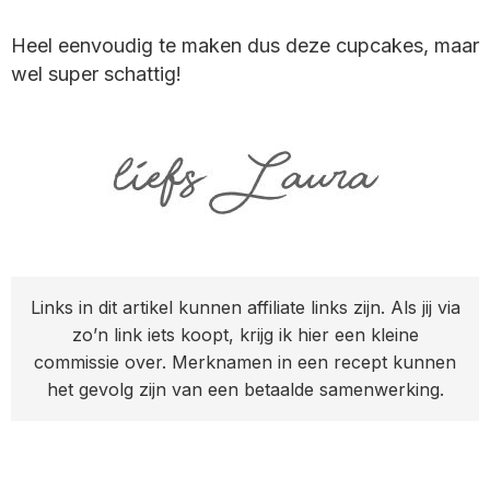
Heel eenvoudig te maken dus deze cupcakes, maar
wel super schattig!
Links in dit artikel kunnen affiliate links zijn. Als jij via
zo’n link iets koopt, krijg ik hier een kleine
commissie over. Merknamen in een recept kunnen
het gevolg zijn van een betaalde samenwerking.