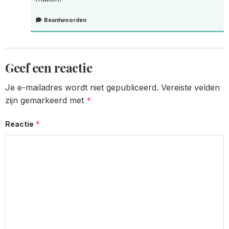
Beantwoorden
Geef een reactie
Je e-mailadres wordt niet gepubliceerd.
Vereiste velden
zijn gemarkeerd met
*
*
Reactie