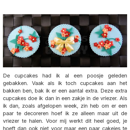
De cupcakes had ik al een poosje geleden
gebakken. Vaak als ik toch cupcakes aan het
bakken ben, bak ik er een aantal extra. Deze extra
cupcakes doe ik dan in een zakje in de vriezer. Als
ik dan, zoals afgelopen week, zin heb om er een
paar te decoreren hoef ik ze alleen maar uit de
vriezer te halen. Voor mij werkt dit heel goed, je
hoeft dan ook niet voor maar een paar cakejes te