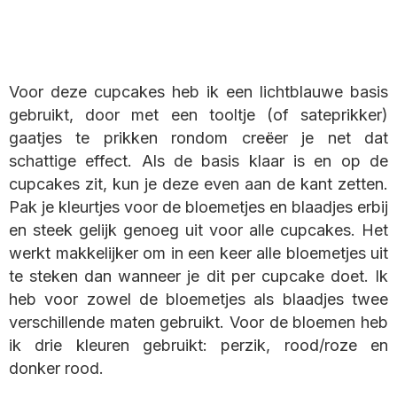
Voor deze cupcakes heb ik een lichtblauwe basis
gebruikt, door met een tooltje (of sateprikker)
gaatjes te prikken rondom creëer je net dat
schattige effect. Als de basis klaar is en op de
cupcakes zit, kun je deze even aan de kant zetten.
Pak je kleurtjes voor de bloemetjes en blaadjes erbij
en steek gelijk genoeg uit voor alle cupcakes. Het
werkt makkelijker om in een keer alle bloemetjes uit
te steken dan wanneer je dit per cupcake doet. Ik
heb voor zowel de bloemetjes als blaadjes twee
verschillende maten gebruikt. Voor de bloemen heb
ik drie kleuren gebruikt: perzik, rood/roze en
donker rood.