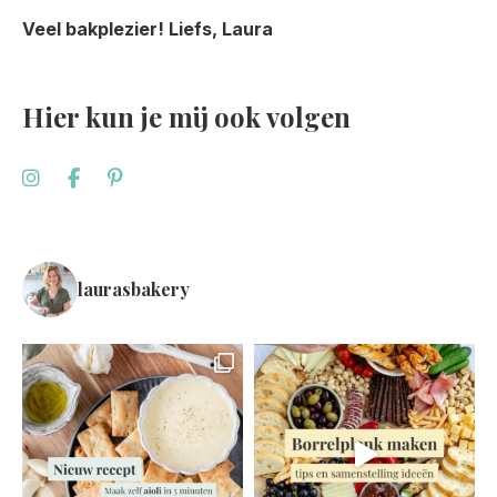
Veel bakplezier! Liefs, Laura
Hier kun je mij ook volgen
laurasbakery