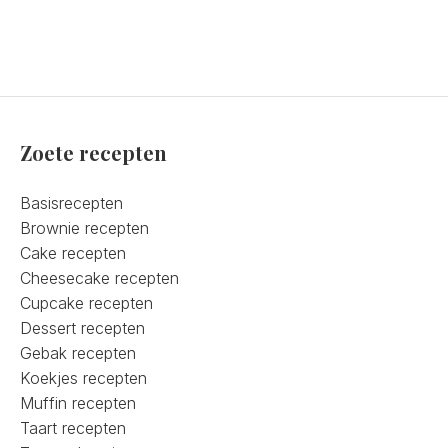
Zoete recepten
Basisrecepten
Brownie recepten
Cake recepten
Cheesecake recepten
Cupcake recepten
Dessert recepten
Gebak recepten
Koekjes recepten
Muffin recepten
Taart recepten