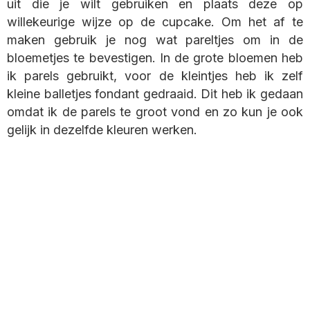
uit die je wilt gebruiken en plaats deze op
willekeurige wijze op de cupcake. Om het af te
maken gebruik je nog wat pareltjes om in de
bloemetjes te bevestigen. In de grote bloemen heb
ik parels gebruikt, voor de kleintjes heb ik zelf
kleine balletjes fondant gedraaid. Dit heb ik gedaan
omdat ik de parels te groot vond en zo kun je ook
gelijk in dezelfde kleuren werken.