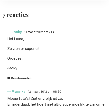
7 reacties
Jacky
11 maart 2012 om 21:43
Hoi Laura,
Ze zien er super uit!
Groetjes,
Jacky
Beantwoorden
Marinka
12 maart 2012 om 08:50
Mooie foto’s! Ziet er vrolijk uit zo.
En inderdaad, het hoeft niet altijd supermoeilijk te zijn om er