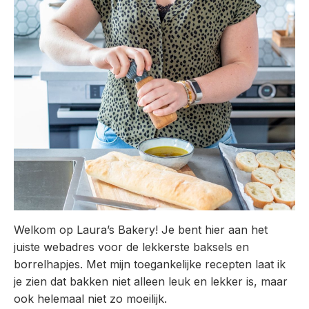
Welkom op Laura’s Bakery! Je bent hier aan het
juiste webadres voor de lekkerste baksels en
borrelhapjes. Met mijn toegankelijke recepten laat ik
je zien dat bakken niet alleen leuk en lekker is, maar
ook helemaal niet zo moeilijk.