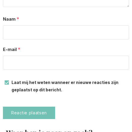
*
Naam
*
E-mail
Laat mij het weten wanneer er nieuwe reacties zijn
geplaatst op dit bericht.