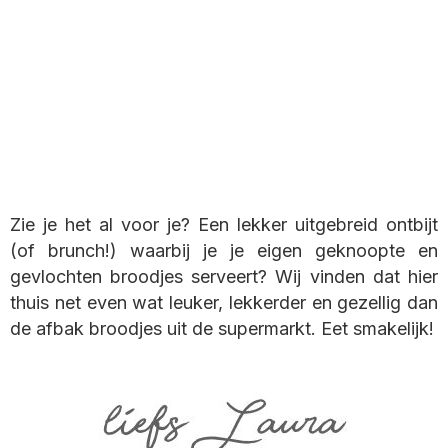
Zie je het al voor je? Een lekker uitgebreid ontbijt
(of brunch!) waarbij je je eigen geknoopte en
gevlochten broodjes serveert? Wij vinden dat hier
thuis net even wat leuker, lekkerder en gezellig dan
de afbak broodjes uit de supermarkt. Eet smakelijk!