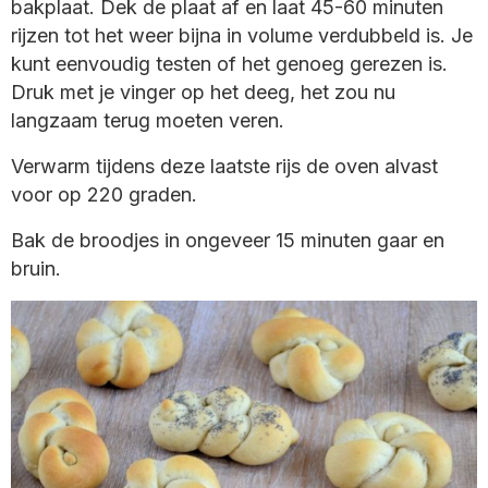
bakplaat. Dek de plaat af en laat 45-60 minuten
rijzen tot het weer bijna in volume verdubbeld is. Je
kunt eenvoudig testen of het genoeg gerezen is.
Druk met je vinger op het deeg, het zou nu
langzaam terug moeten veren.
Verwarm tijdens deze laatste rijs de oven alvast
voor op 220 graden.
Bak de broodjes in ongeveer 15 minuten gaar en
bruin.