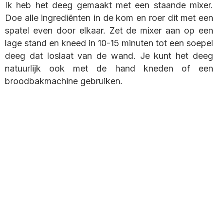
Ik heb het deeg gemaakt met een staande mixer.
Doe alle ingrediënten in de kom en roer dit met een
spatel even door elkaar. Zet de mixer aan op een
lage stand en kneed in 10-15 minuten tot een soepel
deeg dat loslaat van de wand. Je kunt het deeg
natuurlijk ook met de hand kneden of een
broodbakmachine gebruiken.