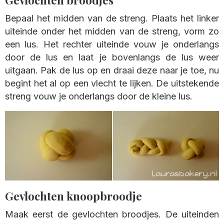
Gevlochten broodjes
Bepaal het midden van de streng. Plaats het linker
uiteinde onder het midden van de streng, vorm zo
een lus. Het rechter uiteinde vouw je onderlangs
door de lus en laat je bovenlangs de lus weer
uitgaan. Pak de lus op en draai deze naar je toe, nu
begint het al op een vlecht te lijken. De uitstekende
streng vouw je onderlangs door de kleine lus.
Gevlochten knoopbroodje
Maak eerst de gevlochten broodjes. De uiteinden