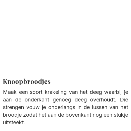
Knoopbroodjes
Maak een soort krakeling van het deeg waarbij je
aan de onderkant genoeg deeg overhoudt. Die
strengen vouw je onderlangs in de lussen van het
broodje zodat het aan de bovenkant nog een stukje
uitsteekt.