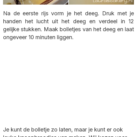
Na de eerste rijs vorm je het deeg. Druk met je
handen het lucht uit het deeg en verdeel in 12
gelijke stukken. Maak bolletjes van het deeg en laat
ongeveer 10 minuten liggen.
Je kunt de bolletje zo laten, maar je kunt er ook