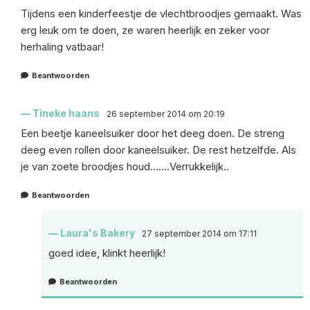
Tijdens een kinderfeestje de vlechtbroodjes gemaakt. Was
erg leuk om te doen, ze waren heerlijk en zeker voor
herhaling vatbaar!
Beantwoorden
Tineke haans
26 september 2014 om 20:19
Een beetje kaneelsuiker door het deeg doen. De streng
deeg even rollen door kaneelsuiker. De rest hetzelfde. Als
je van zoete broodjes houd…….Verrukkelijk..
Beantwoorden
Laura's Bakery
27 september 2014 om 17:11
goed idee, klinkt heerlijk!
Beantwoorden