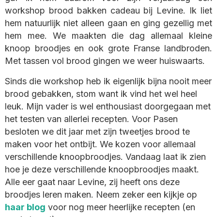
workshop brood bakken cadeau bij Levine. Ik liet
hem natuurlijk niet alleen gaan en ging gezellig met
hem mee. We maakten die dag allemaal kleine
knoop broodjes en ook grote Franse landbroden.
Met tassen vol brood gingen we weer huiswaarts.
Sinds die workshop heb ik eigenlijk bijna nooit meer
brood gebakken, stom want ik vind het wel heel
leuk. Mijn vader is wel enthousiast doorgegaan met
het testen van allerlei recepten. Voor Pasen
besloten we dit jaar met zijn tweetjes brood te
maken voor het ontbijt. We kozen voor allemaal
verschillende knoopbroodjes. Vandaag laat ik zien
hoe je deze verschillende knoopbroodjes maakt.
Alle eer gaat naar Levine, zij heeft ons deze
broodjes leren maken. Neem zeker een kijkje op
haar blog
voor nog meer heerlijke recepten (en