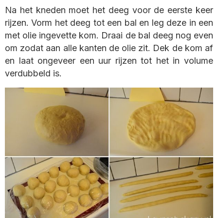
Na het kneden moet het deeg voor de eerste keer
rijzen. Vorm het deeg tot een bal en leg deze in een
met olie ingevette kom. Draai de bal deeg nog even
om zodat aan alle kanten de olie zit. Dek de kom af
en laat ongeveer een uur rijzen tot het in volume
verdubbeld is.