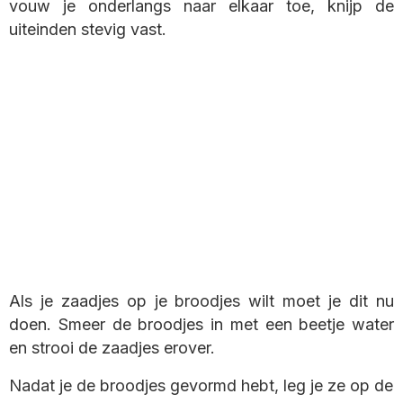
vouw je onderlangs naar elkaar toe, knijp de
uiteinden stevig vast.
Als je zaadjes op je broodjes wilt moet je dit nu
doen. Smeer de broodjes in met een beetje water
en strooi de zaadjes erover.
Nadat je de broodjes gevormd hebt, leg je ze op de