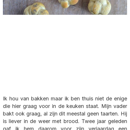
Ik hou van bakken maar ik ben thuis niet de enige
die hier graag voor in de keuken staat. Mijn vader
bakt ook graag, al zijn dit meestal geen taarten. Hij
is liever in de weer met brood. Twee jaar geleden
gaf ik hem daarom voor zijn verjaardag een