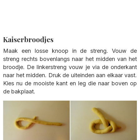
Kaiserbroodjes
Maak een losse knoop in de streng. Vouw de
streng rechts bovenlangs naar het midden van het
broodje. De linkerstreng vouw je via de onderkant
naar het midden. Druk de uiteinden aan elkaar vast.
Kies nu de mooiste kant en leg die naar boven op
de bakplaat.