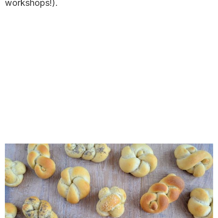
workshops!).