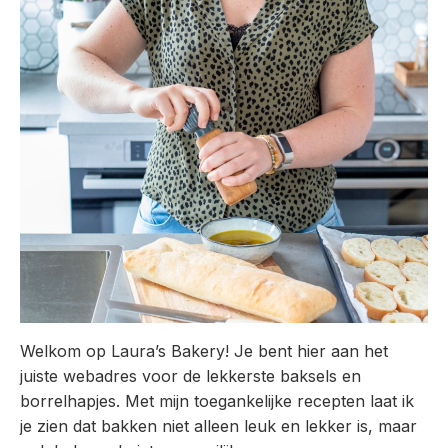
Welkom op Laura’s Bakery! Je bent hier aan het
juiste webadres voor de lekkerste baksels en
borrelhapjes. Met mijn toegankelijke recepten laat ik
je zien dat bakken niet alleen leuk en lekker is, maar