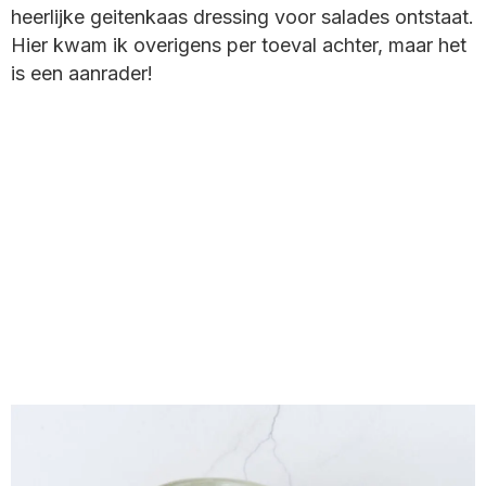
heerlijke geitenkaas dressing voor salades ontstaat.
Hier kwam ik overigens per toeval achter, maar het
is een aanrader!