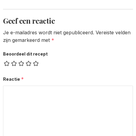
Geef een reactie
Je e-mailadres wordt niet gepubliceerd.
Vereiste velden
zijn gemarkeerd met
*
Beoordeel dit recept
*
Reactie