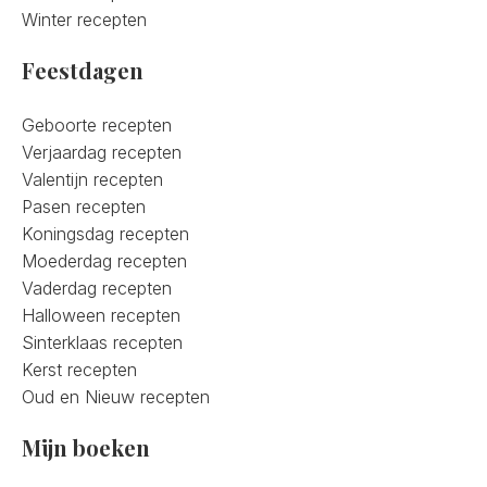
Winter recepten
Feestdagen
Geboorte recepten
Verjaardag recepten
Valentijn recepten
Pasen recepten
Koningsdag recepten
Moederdag recepten
Vaderdag recepten
Halloween recepten
Sinterklaas recepten
Kerst recepten
Oud en Nieuw recepten
Mijn boeken