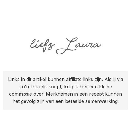
Links in dit artikel kunnen affiliate links zijn. Als jij via
zo’n link iets koopt, krijg ik hier een kleine
commissie over. Merknamen in een recept kunnen
het gevolg zijn van een betaalde samenwerking.