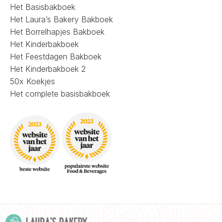
Het Basisbakboek
Het Laura’s Bakery Bakboek
Het Borrelhapjes Bakboek
Het Kinderbakboek
Het Feestdagen Bakboek
Het Kinderbakboek 2
50x Koekjes
Het complete basisbakboek