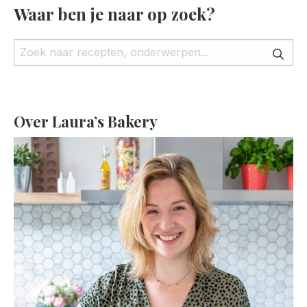
Waar ben je naar op zoek?
Over Laura’s Bakery