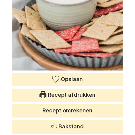
Opslaan
Recept afdrukken
Recept omrekenen
Bakstand