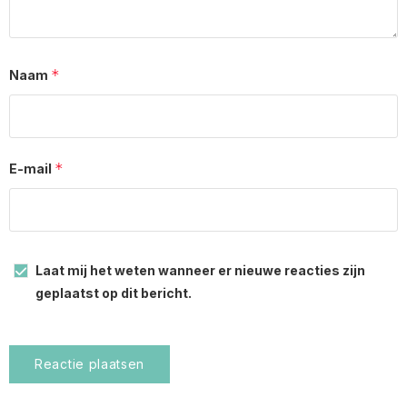
*
Naam
*
E-mail
Laat mij het weten wanneer er nieuwe reacties zijn
geplaatst op dit bericht.