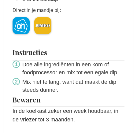
Direct in je mandje bij:
Instructies
Doe alle ingrediënten in een kom of
foodprocessor en mix tot een egale dip.
Mix niet te lang, want dat maakt de dip
steeds dunner.
Bewaren
In de koelkast zeker een week houdbaar, in
de vriezer tot 3 maanden.