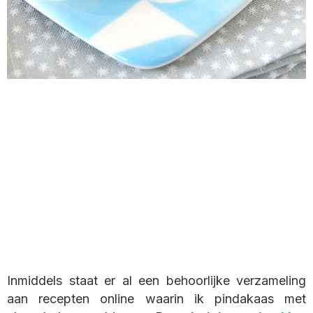
Inmiddels staat er al een behoorlijke verzameling
aan recepten online waarin ik pindakaas met