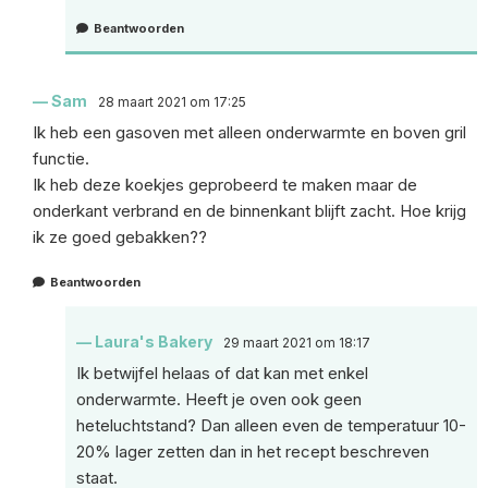
Beantwoorden
Sam
28 maart 2021 om 17:25
Ik heb een gasoven met alleen onderwarmte en boven gril
functie.
Ik heb deze koekjes geprobeerd te maken maar de
onderkant verbrand en de binnenkant blijft zacht. Hoe krijg
ik ze goed gebakken??
Beantwoorden
Laura's Bakery
29 maart 2021 om 18:17
Ik betwijfel helaas of dat kan met enkel
onderwarmte. Heeft je oven ook geen
heteluchtstand? Dan alleen even de temperatuur 10-
20% lager zetten dan in het recept beschreven
staat.