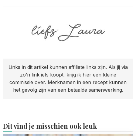
Links in dit artikel kunnen affiliate links zijn. Als jij via
zo’n link iets koopt, krijg ik hier een kleine
commissie over. Merknamen in een recept kunnen
het gevolg zijn van een betaalde samenwerking.
Dit vind je misschien ook leuk