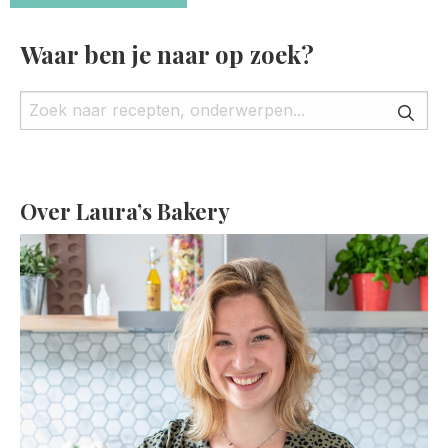
Waar ben je naar op zoek?
Over Laura’s Bakery