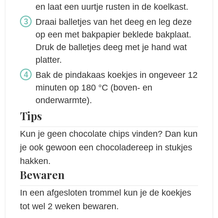
en laat een uurtje rusten in de koelkast.
Draai balletjes van het deeg en leg deze
op een met bakpapier beklede bakplaat.
Druk de balletjes deeg met je hand wat
platter.
Bak de pindakaas koekjes in ongeveer 12
minuten op 180 °C (boven- en
onderwarmte).
Tips
Kun je geen chocolate chips vinden? Dan kun
je ook gewoon een chocoladereep in stukjes
hakken.
Bewaren
In een afgesloten trommel kun je de koekjes
tot wel 2 weken bewaren.