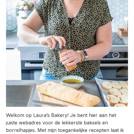
Welkom op Laura’s Bakery! Je bent hier aan het
juiste webadres voor de lekkerste baksels en
borrelhapjes. Met mijn toegankelijke recepten laat ik