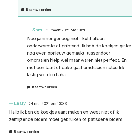
Beantwoorden
Sam
29 maart 2021 om 18:20
Nee jammer genoeg niet.. Echt alleen
onderwarmte of grilstand. Ik heb de koekjes gister
nog even opnieuw gemaakt, tussendoor
omdraaien hielp wel maar waren niet perfect. En
met een taart of cake gaat omdraaien natuurlijk
lastig worden haha.
Beantwoorden
Lesly
24 mei 2021 om 13:33
Hallo,ik ben de koekjes aant maken en weet niet of ik
zelfrijzende bloem moet gebruiken of patisserie bloem
Beantwoorden