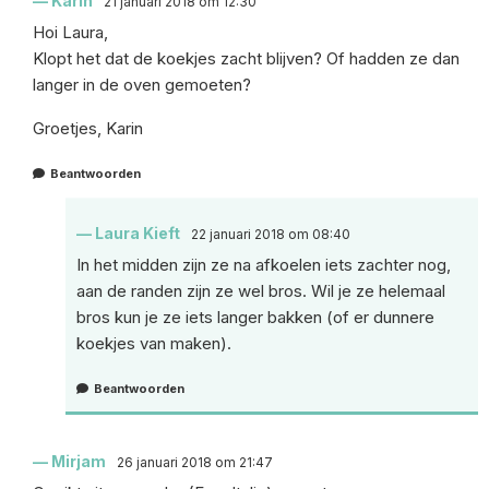
Karin
21 januari 2018 om 12:30
Hoi Laura,
Klopt het dat de koekjes zacht blijven? Of hadden ze dan
langer in de oven gemoeten?
Groetjes, Karin
Beantwoorden
Laura Kieft
22 januari 2018 om 08:40
In het midden zijn ze na afkoelen iets zachter nog,
aan de randen zijn ze wel bros. Wil je ze helemaal
bros kun je ze iets langer bakken (of er dunnere
koekjes van maken).
Beantwoorden
Mirjam
26 januari 2018 om 21:47