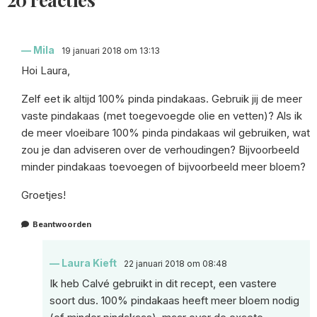
Mila
19 januari 2018 om 13:13
Hoi Laura,
Zelf eet ik altijd 100% pinda pindakaas. Gebruik jij de meer
vaste pindakaas (met toegevoegde olie en vetten)? Als ik
de meer vloeibare 100% pinda pindakaas wil gebruiken, wat
zou je dan adviseren over de verhoudingen? Bijvoorbeeld
minder pindakaas toevoegen of bijvoorbeeld meer bloem?
Groetjes!
Beantwoorden
Laura Kieft
22 januari 2018 om 08:48
Ik heb Calvé gebruikt in dit recept, een vastere
soort dus. 100% pindakaas heeft meer bloem nodig