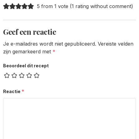
5 from 1 vote (
1 rating without comment
)
Geef een reactie
Je e-mailadres wordt niet gepubliceerd.
Vereiste velden
zijn gemarkeerd met
*
Beoordeel dit recept
*
Reactie