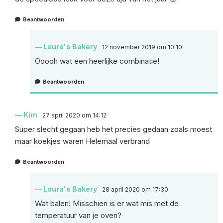
Beantwoorden
Laura's Bakery
12 november 2019 om 10:10
Ooooh wat een heerlijke combinatie!
Beantwoorden
Kim
27 april 2020 om 14:12
Super slecht gegaan heb het precies gedaan zoals moest
maar koekjes waren Helemaal verbrand
Beantwoorden
Laura's Bakery
28 april 2020 om 17:30
Wat balen! Misschien is er wat mis met de
temperatuur van je oven?