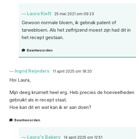
Laura Kieft
25 mei 2021 om 09:23
Gewoon normale bloem, ik gebruik patent of
tarwebloem. Als het zelfrijzend moest zijn had dit in
het recept gestaan.
Beantwoorden
Ingrid Reijnders
11 april 2025 om 18:20
Hoi Laura,
Mijn deeg kruimelt heel erg. Heb precies de hoeveelheden
gebruikt als in recept staat.
Hoe kan dit en wat kan ik er aan doen?
Beantwoorden
Laura's Bakery
14 april 2025 om 12:51