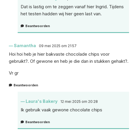
Dat is lastig om te zeggen vanaf hier Ingrid. Tijdens
het testen hadden wij hier geen last van.
Beantwoorden
Samantha
09 mei 2025 om 21:57
Hoi hoi heb je hier bakvaste chocolade chips voor
gebruikt?. Of gewone en heb je die dan in stukken gehakt?.
Vr gr
Beantwoorden
Laura's Bakery
12 mei 2025 om 20:28
Ik gebruik vaak gewone chocolate chips
Beantwoorden