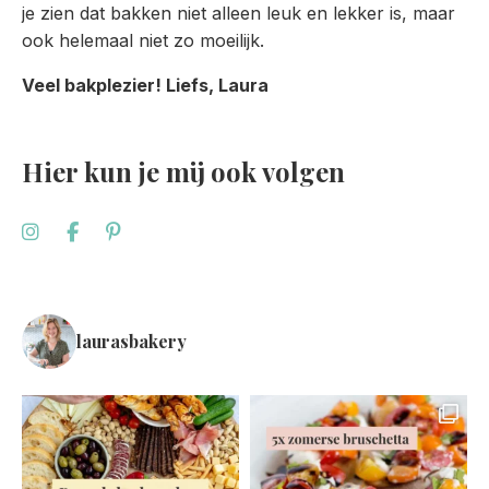
je zien dat bakken niet alleen leuk en lekker is, maar
ook helemaal niet zo moeilijk.
Veel bakplezier! Liefs, Laura
Hier kun je mij ook volgen
laurasbakery