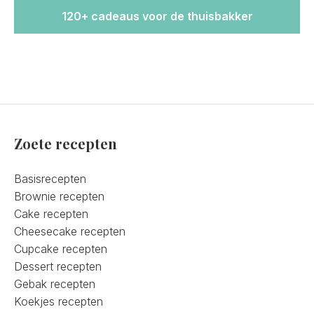
120+ cadeaus voor de thuisbakker
Zoete recepten
Basisrecepten
Brownie recepten
Cake recepten
Cheesecake recepten
Cupcake recepten
Dessert recepten
Gebak recepten
Koekjes recepten