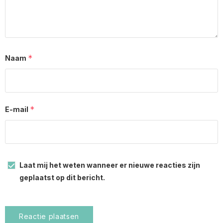
*
Naam
*
E-mail
Laat mij het weten wanneer er nieuwe reacties zijn
geplaatst op dit bericht.