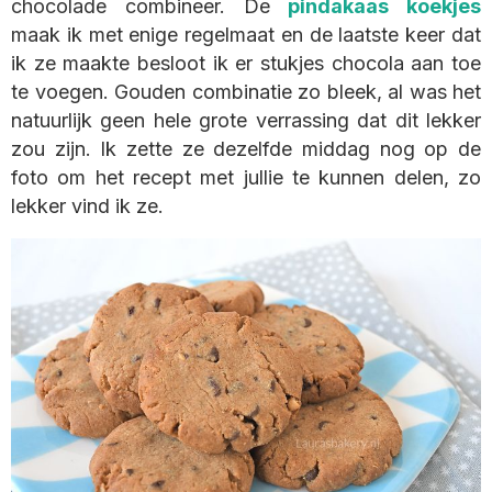
chocolade combineer. De
pindakaas koekjes
maak ik met enige regelmaat en de laatste keer dat
ik ze maakte besloot ik er stukjes chocola aan toe
te voegen. Gouden combinatie zo bleek, al was het
natuurlijk geen hele grote verrassing dat dit lekker
zou zijn. Ik zette ze dezelfde middag nog op de
foto om het recept met jullie te kunnen delen, zo
lekker vind ik ze.