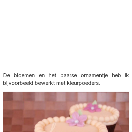
De bloemen en het paarse ornamentje heb ik
bijvoorbeeld bewerkt met kleurpoeders.