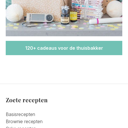
120+ cadeaus voor de thuisbakker
Zoete recepten
Basisrecepten
Brownie recepten