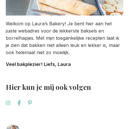
Welkom op Laura’s Bakery! Je bent hier aan het
juiste webadres voor de lekkerste baksels en
borrelhapjes. Met mijn toegankelijke recepten laat ik
je zien dat bakken niet alleen leuk en lekker is, maar
ook helemaal niet zo moeilijk.
Veel bakplezier! Liefs, Laura
Hier kun je mij ook volgen