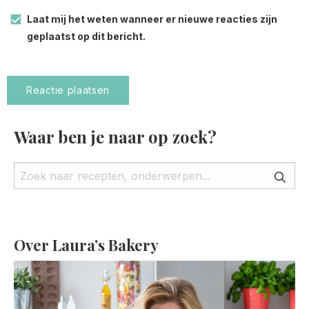
Laat mij het weten wanneer er nieuwe reacties zijn
geplaatst op dit bericht.
Waar ben je naar op zoek?
Over Laura’s Bakery