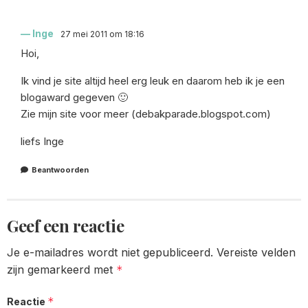
Inge
27 mei 2011 om 18:16
Hoi,
Ik vind je site altijd heel erg leuk en daarom heb ik je een
blogaward gegeven 🙂
Zie mijn site voor meer (debakparade.blogspot.com)
liefs Inge
Beantwoorden
Geef een reactie
Je e-mailadres wordt niet gepubliceerd.
Vereiste velden
zijn gemarkeerd met
*
*
Reactie