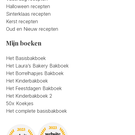
Halloween recepten
Sinterklaas recepten
Kerst recepten
Oud en Nieuw recepten
Mijn boeken
Het Basisbakboek
Het Laura’s Bakery Bakboek
Het Borrelhapjes Bakboek
Het Kinderbakboek
Het Feestdagen Bakboek
Het Kinderbakboek 2
50x Koekjes
Het complete basisbakboek