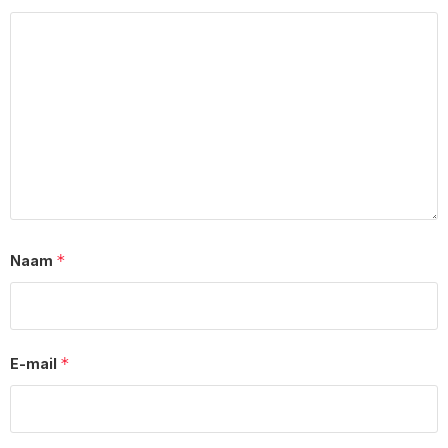
*
Naam
*
E-mail