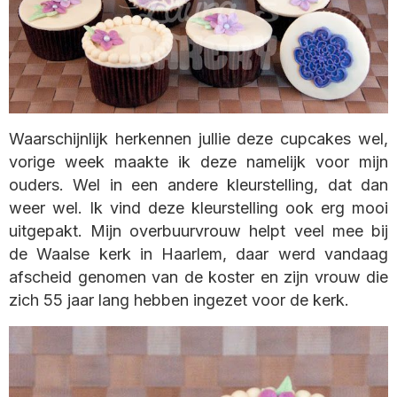
Waarschijnlijk herkennen jullie deze cupcakes wel,
vorige week maakte ik deze namelijk voor mijn
ouders. Wel in een andere kleurstelling, dat dan
weer wel. Ik vind deze kleurstelling ook erg mooi
uitgepakt. Mijn overbuurvrouw helpt veel mee bij
de Waalse kerk in Haarlem, daar werd vandaag
afscheid genomen van de koster en zijn vrouw die
zich 55 jaar lang hebben ingezet voor de kerk.