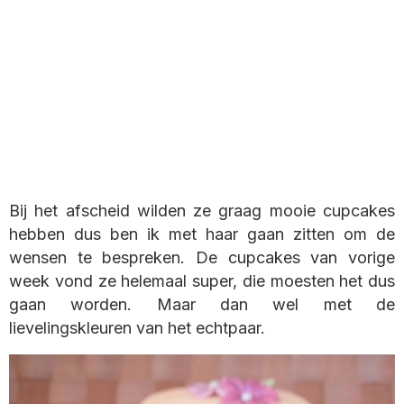
Bij het afscheid wilden ze graag mooie cupcakes
hebben dus ben ik met haar gaan zitten om de
wensen te bespreken. De cupcakes van vorige
week vond ze helemaal super, die moesten het dus
gaan worden. Maar dan wel met de
lievelingskleuren van het echtpaar.