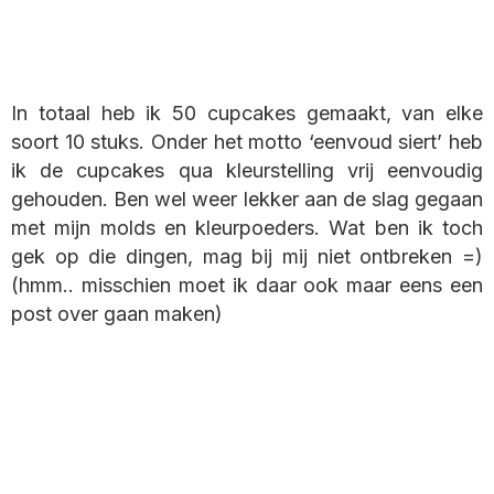
In totaal heb ik 50 cupcakes gemaakt, van elke
soort 10 stuks. Onder het motto ‘eenvoud siert’ heb
ik de cupcakes qua kleurstelling vrij eenvoudig
gehouden. Ben wel weer lekker aan de slag gegaan
met mijn molds en kleurpoeders. Wat ben ik toch
gek op die dingen, mag bij mij niet ontbreken =)
(hmm.. misschien moet ik daar ook maar eens een
post over gaan maken)