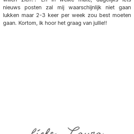
nieuws posten zal mij waarschijnlijk niet gaan
lukken maar 2-3 keer per week zou best moeten
gaan. Kortom, ik hoor het graag van jullie!!