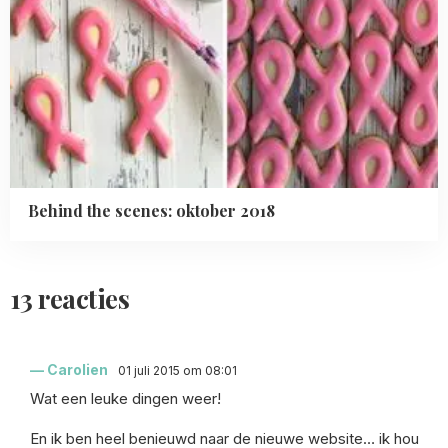
Behind the scenes: oktober 2018
13 reacties
Carolien
01 juli 2015 om 08:01
Wat een leuke dingen weer!
En ik ben heel benieuwd naar de nieuwe website… ik hou