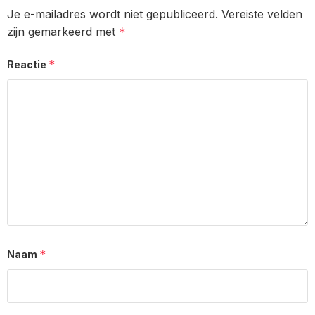
Je e-mailadres wordt niet gepubliceerd.
Vereiste velden
zijn gemarkeerd met
*
*
Reactie
*
Naam