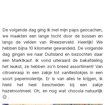
De volgende dag ging ik met mijn paps geocachen,
we maakten een lange tocht door de bossen en
langs de velden van Rheezerveld. Heerlijk! We
hebben bijna 10 kilometer gewandeld. De volgende
dag gingen we naar Duitsland en bezochten daar
een Marktkauf. Ik vond uiteraard de bakafdeling
het leukst, ze hebben zo’n breed assortiment! Van
citroenrasp in een zakje tot vanillestokjes in een
soort pepermolentje. Er is van alles te krijgen, ik
hield het heel bescheiden bij een zakje
hazelnootmeel. Oh, en nog wat chocola natuurlijk
😉 .