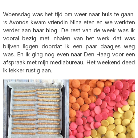
Woensdag was het tijd om weer naar huis te gaan.
’s Avonds kwam vriendin Nina eten en we werkten
verder aan haar blog. De rest van de week was ik
vooral bezig met inhalen van het werk dat was
blijven liggen doordat ik een paar daagjes weg
was. En ik ging nog even naar Den Haag voor een
afspraak met mijn mediabureau. Het weekend deed
ik lekker rustig aan.