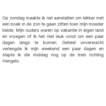
Op zondag maakte ik net aanstalten om lekker met
een boek in de zon te gaan zitten toen mijn moeder
belde. Mijn ouders waren op vakantie in eigen land
en vroegen of ik het niet leuk vond om een paar
dagen langs te komen. Geheel onverwacht
verlengde ik mijn weekend een paar dagen en
stapte ik die middag nog op de trein richting
Hengelo.