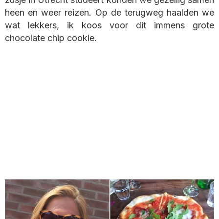
heen en weer reizen. Op de terugweg haalden we
wat lekkers, ik koos voor dit immens grote
chocolate chip cookie.