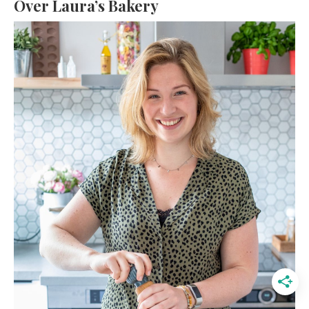
Over Laura’s Bakery