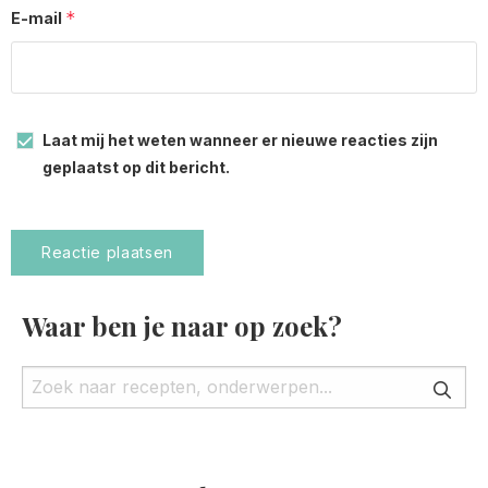
*
E-mail
Laat mij het weten wanneer er nieuwe reacties zijn
geplaatst op dit bericht.
Waar ben je naar op zoek?