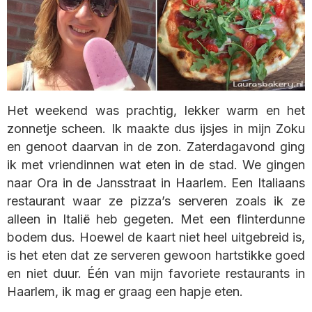
Het weekend was prachtig, lekker warm en het
zonnetje scheen. Ik maakte dus ijsjes in mijn Zoku
en genoot daarvan in de zon. Zaterdagavond ging
ik met vriendinnen wat eten in de stad. We gingen
naar Ora in de Jansstraat in Haarlem. Een Italiaans
restaurant waar ze pizza’s serveren zoals ik ze
alleen in Italië heb gegeten. Met een flinterdunne
bodem dus. Hoewel de kaart niet heel uitgebreid is,
is het eten dat ze serveren gewoon hartstikke goed
en niet duur. Één van mijn favoriete restaurants in
Haarlem, ik mag er graag een hapje eten.