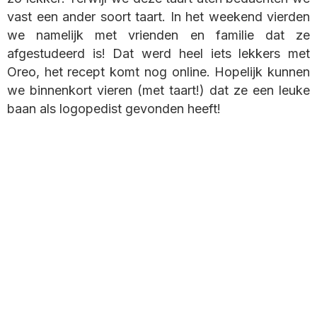
vast een ander soort taart. In het weekend vierden
we namelijk met vrienden en familie dat ze
afgestudeerd is! Dat werd heel iets lekkers met
Oreo, het recept komt nog online. Hopelijk kunnen
we binnenkort vieren (met taart!) dat ze een leuke
baan als logopedist gevonden heeft!