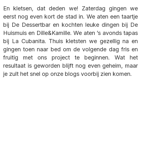
En kletsen, dat deden we! Zaterdag gingen we
eerst nog even kort de stad in. We aten een taartje
bij De Dessertbar en kochten leuke dingen bij De
Huismuis en Dille&Kamille. We aten ’s avonds tapas
bij La Cubanita. Thuis kletsten we gezellig na en
gingen toen naar bed om de volgende dag fris en
fruitig met ons project te beginnen. Wat het
resultaat is geworden blijft nog even geheim, maar
je zult het snel op onze blogs voorbij zien komen.