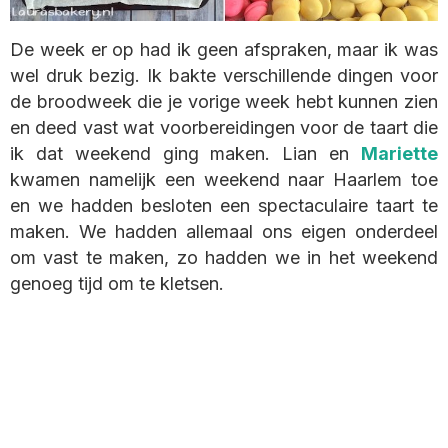
De week er op had ik geen afspraken, maar ik was
wel druk bezig. Ik bakte verschillende dingen voor
de broodweek die je vorige week hebt kunnen zien
en deed vast wat voorbereidingen voor de taart die
ik dat weekend ging maken. Lian en
Mariette
kwamen namelijk een weekend naar Haarlem toe
en we hadden besloten een spectaculaire taart te
maken. We hadden allemaal ons eigen onderdeel
om vast te maken, zo hadden we in het weekend
genoeg tijd om te kletsen.