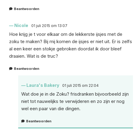
Beantwoorden
Nicole
01 juli 2015 om 13:07
Hoe krijg je t voor elkaar om de lekkerste ijsjes met de
zoku te maken? Bij mij komen de ijsjes er niet uit. Er is zelfs
al een keer een stokje gebroken doordat ik door bleef
draaien. Wat is de truc?
Beantwoorden
Laura's Bakery
01 juli 2015 om 22:04
Wat doe je in de Zoku? frisdranken bijvoorbeeld zijn
niet tot nauwelijks te verwijderen en zo zijn er nog
wel een paar van die dingen.
Beantwoorden