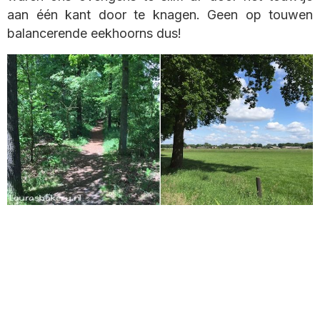
aan één kant door te knagen. Geen op touwen
balancerende eekhoorns dus!