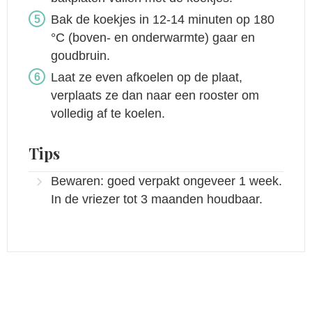
Bak de koekjes in 12-14 minuten op 180
°C (boven- en onderwarmte) gaar en
goudbruin.
Laat ze even afkoelen op de plaat,
verplaats ze dan naar een rooster om
volledig af te koelen.
Tips
Bewaren: goed verpakt ongeveer 1 week.
In de vriezer tot 3 maanden houdbaar.