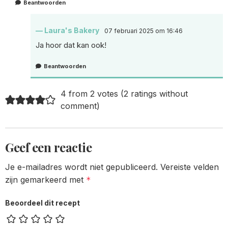
Beantwoorden
Laura's Bakery
07 februari 2025 om 16:46
Ja hoor dat kan ook!
Beantwoorden
4 from 2 votes (
2 ratings without
comment
)
Geef een reactie
Je e-mailadres wordt niet gepubliceerd.
Vereiste velden
zijn gemarkeerd met
*
Beoordeel dit recept