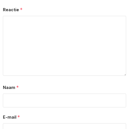
*
Reactie
*
Naam
*
E-mail