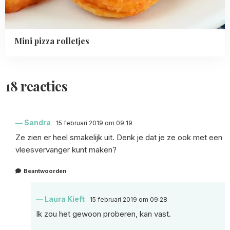
Mini pizza rolletjes
18 reacties
Sandra
15 februari 2019 om 09:19
Ze zien er heel smakelijk uit. Denk je dat je ze ook met een
vleesvervanger kunt maken?
Beantwoorden
Laura Kieft
15 februari 2019 om 09:28
Ik zou het gewoon proberen, kan vast.