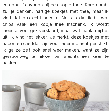
een paar ’s avonds bij een kopje thee. Rare combi
zul je denken, hartige koekjes met thee, maar ik
vind dat dus echt heerlijk. Net als dat ik bij wat
chips vaak een kopje thee inschenk. Ik wordt
meestal voor gek verklaard, maar wat maakt mij het
uit, ik vind het lekker. Je merkt, deze koekjes met
bacon en cheddar zijn voor ieder moment geschikt.
Ik ga ze zelf ook snel weer maken, want ze zijn
gewoonweg te lekker om slechts één keer te
bakken.