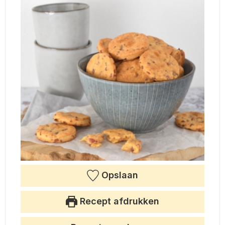
Opslaan
Recept afdrukken