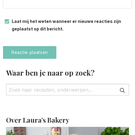
Laat mij het weten wanneer er nieuwe reacties zijn
geplaatst op dit bericht.
Waar ben je naar op zoek?
Over Laura’s Bakery