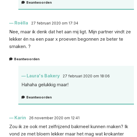
Beantwoorden
Roëlla
27 februari 2020 om 17:34
Nee, maar ik denk dat het aan mij ligt. Mijn partner vindt ze
lekker én na een paar x proeven begonnen ze beter te
smaken. ?
Beantwoorden
Laura's Bakery
27 februari 2020 om 18:06
Hahaha gelukkig maar!
Beantwoorden
Karin
26 november 2020 om 12:41
Zou ik ze ook met zelfrijzend bakmeel kunnen maken? Ik
vond ze met bloem lekker maar het mag wat krokanter