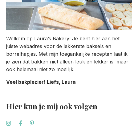
Welkom op Laura’s Bakery! Je bent hier aan het
juiste webadres voor de lekkerste baksels en
borrelhapjes. Met mijn toegankelijke recepten laat ik
je zien dat bakken niet alleen leuk en lekker is, maar
ook helemaal niet zo moeilijk.
Veel bakplezier! Liefs, Laura
Hier kun je mij ook volgen