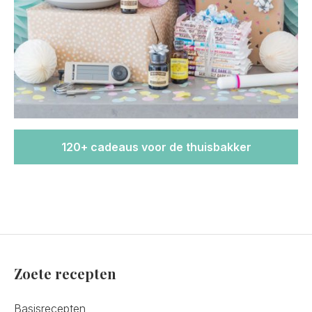
120+ cadeaus voor de thuisbakker
Zoete recepten
Basisrecepten