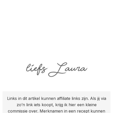
Links in dit artikel kunnen affiliate links zijn. Als jij via
zo’n link iets koopt, krijg ik hier een kleine
commissie over. Merknamen in een recept kunnen