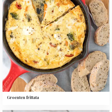
Groenten frittata