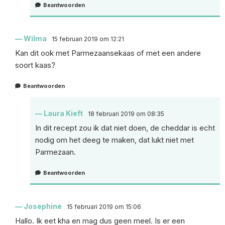
Beantwoorden
Wilma
15 februari 2019 om 12:21
Kan dit ook met Parmezaansekaas of met een andere
soort kaas?
Beantwoorden
Laura Kieft
18 februari 2019 om 08:35
In dit recept zou ik dat niet doen, de cheddar is echt
nodig om het deeg te maken, dat lukt niet met
Parmezaan.
Beantwoorden
Josephine
15 februari 2019 om 15:06
Hallo. Ik eet kha en mag dus geen meel. Is er een