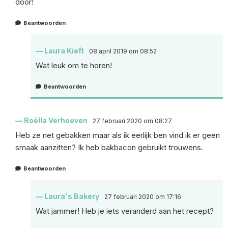
door!
Beantwoorden
Laura Kieft
08 april 2019 om 08:52
Wat leuk om te horen!
Beantwoorden
Roëlla Verhoeven
27 februari 2020 om 08:27
Heb ze net gebakken maar als ik eerlijk ben vind ik er geen
smaak aanzitten? Ik heb bakbacon gebruikt trouwens.
Beantwoorden
Laura's Bakery
27 februari 2020 om 17:16
Wat jammer! Heb je iets veranderd aan het recept?