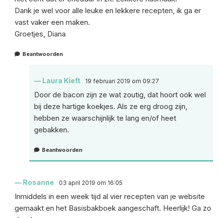
Dank je wel voor alle leuke en lekkere recepten, ik ga er
vast vaker een maken.
Groetjes, Diana
Beantwoorden
Laura Kieft
19 februari 2019 om 09:27
Door de bacon zijn ze wat zoutig, dat hoort ook wel
bij deze hartige koekjes. Als ze erg droog zijn,
hebben ze waarschijnlijk te lang en/of heet
gebakken.
Beantwoorden
Rosanne
03 april 2019 om 16:05
Inmiddels in een week tijd al vier recepten van je website
gemaakt en het Basisbakboek aangeschaft. Heerlijk! Ga zo