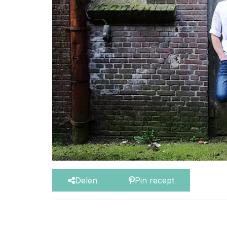
Delen
Pin recept