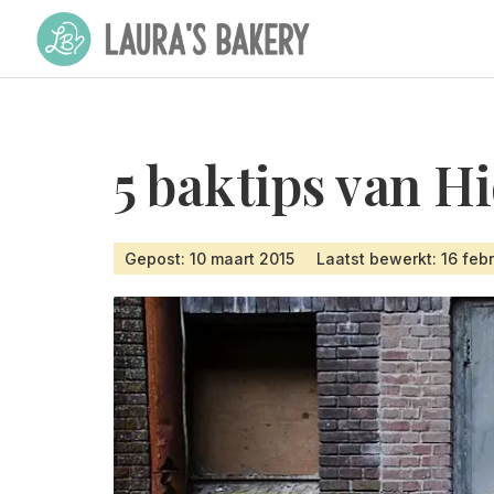
5 baktips van H
Gepost: 10 maart 2015
Laatst bewerkt: 16 feb