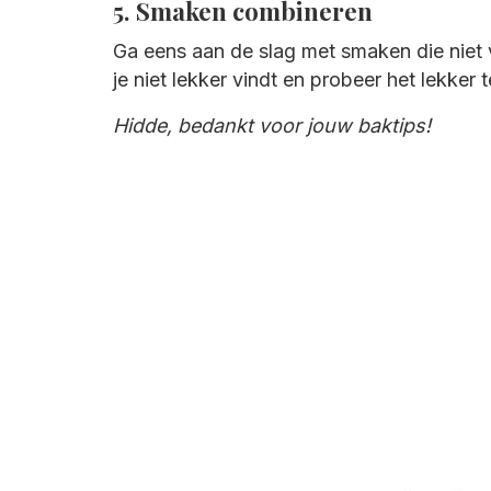
5. Smaken combineren
Ga eens aan de slag met smaken die niet 
je niet lekker vindt en probeer het lekker 
Hidde, bedankt voor jouw baktips!