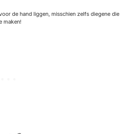
voor de hand liggen, misschien zelfs diegene die
te maken!