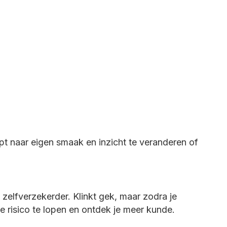
pt naar eigen smaak en inzicht te veranderen of
zelfverzekerder. Klinkt gek, maar zodra je
je risico te lopen en ontdek je meer kunde.