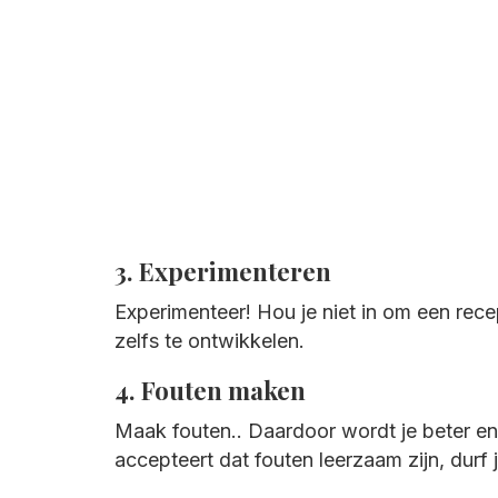
3. Experimenteren
Experimenteer! Hou je niet in om een rece
zelfs te ontwikkelen.
4. Fouten maken
Maak fouten.. Daardoor wordt je beter en 
accepteert dat fouten leerzaam zijn, durf 