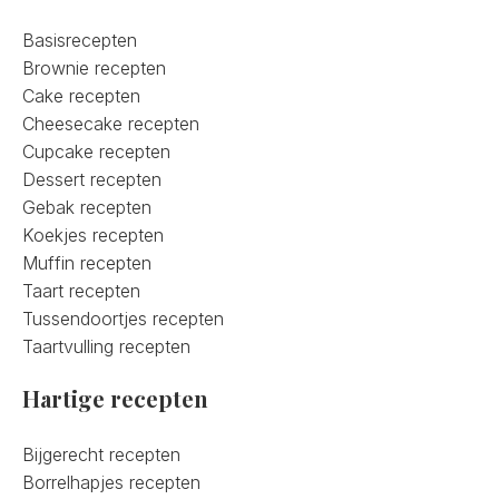
Basisrecepten
Brownie recepten
Cake recepten
Cheesecake recepten
Cupcake recepten
Dessert recepten
Gebak recepten
Koekjes recepten
Muffin recepten
Taart recepten
Tussendoortjes recepten
Taartvulling recepten
Hartige recepten
Bijgerecht recepten
Borrelhapjes recepten