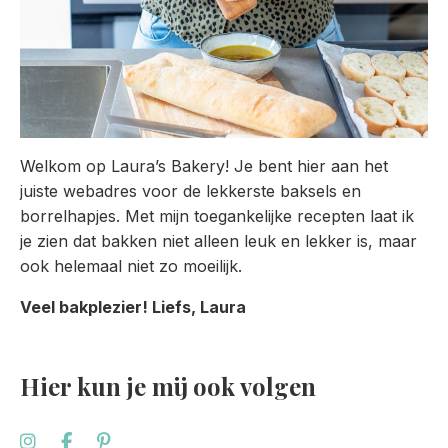
Welkom op Laura’s Bakery! Je bent hier aan het
juiste webadres voor de lekkerste baksels en
borrelhapjes. Met mijn toegankelijke recepten laat ik
je zien dat bakken niet alleen leuk en lekker is, maar
ook helemaal niet zo moeilijk.
Veel bakplezier! Liefs, Laura
Hier kun je mij ook volgen