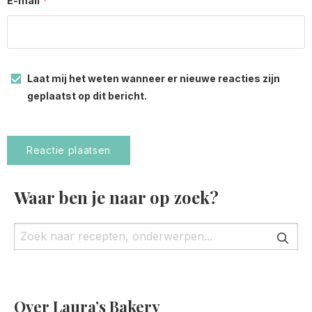
*
E-mail
Laat mij het weten wanneer er nieuwe reacties zijn
geplaatst op dit bericht.
Waar ben je naar op zoek?
Over Laura’s Bakery