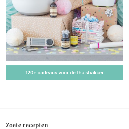
120+ cadeaus voor de thuisbakker
Zoete recepten