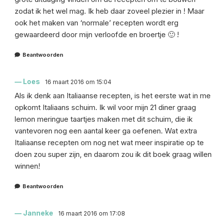
zodat ik het wel mag. Ik heb daar zoveel plezier in ! Maar
ook het maken van ‘normale’ recepten wordt erg
gewaardeerd door mijn verloofde en broertje 🙂 !
Beantwoorden
Loes
16 maart 2016 om 15:04
Als ik denk aan Italiaanse recepten, is het eerste wat in me
opkomt Italiaans schuim. Ik wil voor mijn 21 diner graag
lemon meringue taartjes maken met dit schuim, die ik
vantevoren nog een aantal keer ga oefenen. Wat extra
Italiaanse recepten om nog net wat meer inspiratie op te
doen zou super zijn, en daarom zou ik dit boek graag willen
winnen!
Beantwoorden
Janneke
16 maart 2016 om 17:08