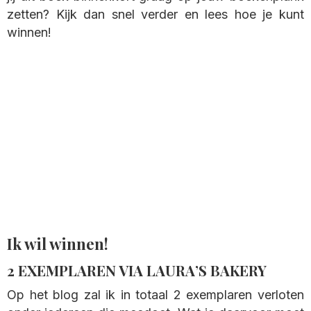
zetten? Kijk dan snel verder en lees hoe je kunt
winnen!
Ik wil winnen!
2 EXEMPLAREN VIA LAURA’S BAKERY
Op het blog zal ik in totaal 2 exemplaren verloten