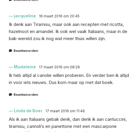
jacqueline
16 maart 2016 om 20:45
Ik denk aan Tiramisu, maar ook aan recepten met ricotta,
hazelnoot en amandel. Ik ook wel vaak Italiaans, maar in de
bak-wereld zou ik nog wat meer thuis willen zijn.
Beantwoorden
Madeleine
17 maart 2016 om 08:29
Ik heb altijd al canolie willen proberen. En verder ben ik altijd
in voor iets nieuws. Dus kom maar op met dat boek.
Beantwoorden
Linda de Boer
17 maart 2016 om 11:46
Als ik aan Italiaans gebak denk, dan denk ik aan cantuccini,
tiramisu, cannoli’s en panettone met een mascarpone