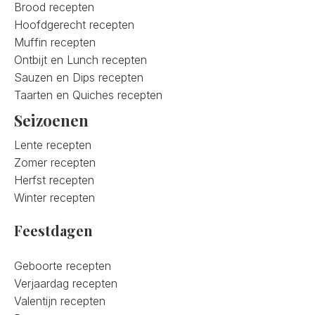
Brood recepten
Hoofdgerecht recepten
Muffin recepten
Ontbijt en Lunch recepten
Sauzen en Dips recepten
Taarten en Quiches recepten
Seizoenen
Lente recepten
Zomer recepten
Herfst recepten
Winter recepten
Feestdagen
Geboorte recepten
Verjaardag recepten
Valentijn recepten