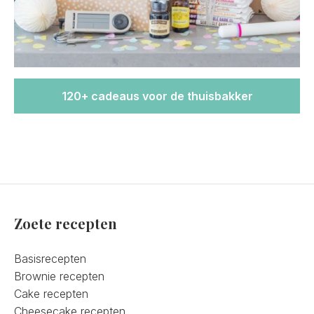
120+ cadeaus voor de thuisbakker
Zoete recepten
Basisrecepten
Brownie recepten
Cake recepten
Cheesecake recepten