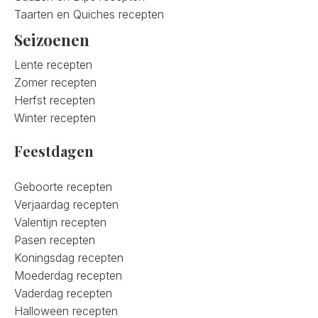
Taarten en Quiches recepten
Seizoenen
Lente recepten
Zomer recepten
Herfst recepten
Winter recepten
Feestdagen
Geboorte recepten
Verjaardag recepten
Valentijn recepten
Pasen recepten
Koningsdag recepten
Moederdag recepten
Vaderdag recepten
Halloween recepten