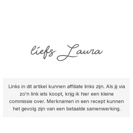
Links in dit artikel kunnen affiliate links zijn. Als jij via
zo’n link iets koopt, krijg ik hier een kleine
commissie over. Merknamen in een recept kunnen
het gevolg zijn van een betaalde samenwerking.