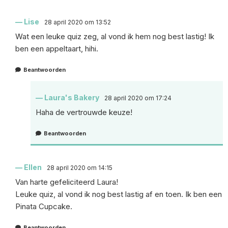
Lise
28 april 2020 om 13:52
Wat een leuke quiz zeg, al vond ik hem nog best lastig! Ik
ben een appeltaart, hihi.
Beantwoorden
Laura's Bakery
28 april 2020 om 17:24
Haha de vertrouwde keuze!
Beantwoorden
Ellen
28 april 2020 om 14:15
Van harte gefeliciteerd Laura!
Leuke quiz, al vond ik nog best lastig af en toen. Ik ben een
Pinata Cupcake.
Beantwoorden