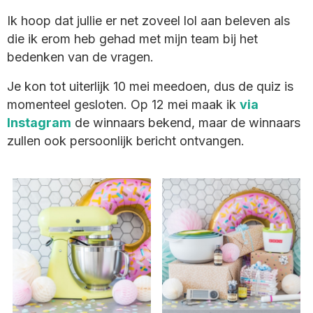
Ik hoop dat jullie er net zoveel lol aan beleven als
die ik erom heb gehad met mijn team bij het
bedenken van de vragen.
Je kon tot uiterlijk 10 mei meedoen, dus de quiz is
momenteel gesloten. Op 12 mei maak ik
via
Instagram
de winnaars bekend, maar de winnaars
zullen ook persoonlijk bericht ontvangen.