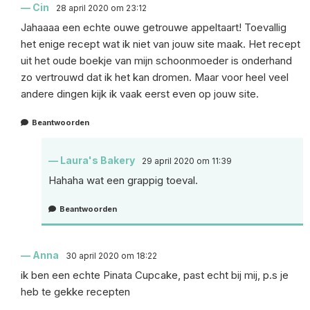
Cin
28 april 2020 om 23:12
Jahaaaa een echte ouwe getrouwe appeltaart! Toevallig
het enige recept wat ik niet van jouw site maak. Het recept
uit het oude boekje van mijn schoonmoeder is onderhand
zo vertrouwd dat ik het kan dromen. Maar voor heel veel
andere dingen kijk ik vaak eerst even op jouw site.
Beantwoorden
Laura's Bakery
29 april 2020 om 11:39
Hahaha wat een grappig toeval.
Beantwoorden
Anna
30 april 2020 om 18:22
ik ben een echte Pinata Cupcake, past echt bij mij, p.s je
heb te gekke recepten