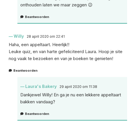
onthouden laten we maar zeggen 😉
Beantwoorden
Willy
28 april 2020 om 22:41
Haha, een appeltaart. Heerlijk!!
Leuke quiz, en van harte gefeliciteerd Laura. Hoop je site
nog vaak te bezoeken en van je boeken te genieten!
Beantwoorden
Laura's Bakery
29 april 2020 om 11:38
Dankjewel Willy! En ga je nu een lekkere appeltaart
bakken vandaag?
Beantwoorden