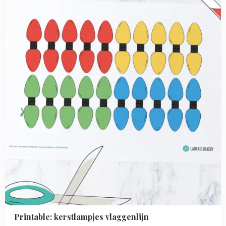
vlaggenlijn
Printable: kerstlampjes vlaggenlijn