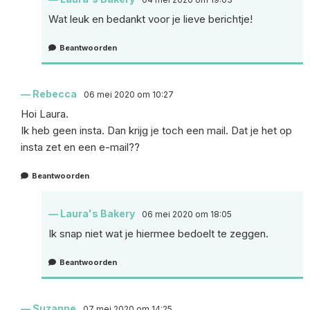
Wat leuk en bedankt voor je lieve berichtje!
Beantwoorden
Rebecca
06 mei 2020 om 10:27
Hoi Laura.
Ik heb geen insta. Dan krijg je toch een mail. Dat je het op
insta zet en een e-mail??
Beantwoorden
Laura's Bakery
06 mei 2020 om 18:05
Ik snap niet wat je hiermee bedoelt te zeggen.
Beantwoorden
Suzanne
07 mei 2020 om 14:25