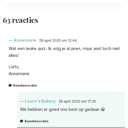
63 reacties
Annemarie
28 april 2020 om 12:44
Wat een leuke quiz. Ik volg je al jaren, maar wist toch niet
alles!
Liefs,
Annemarie
Beantwoorden
Laura's Bakery
28 april 2020 om 17:25
We hebben er goed ons best op gedaan 😀
Beantwoorden