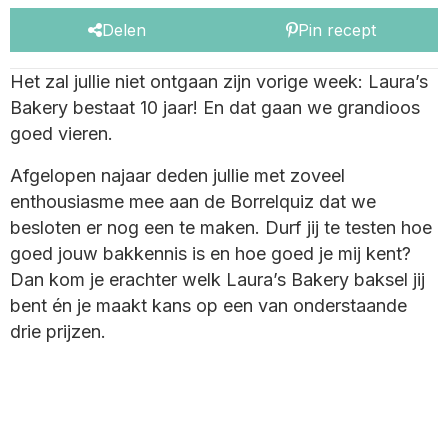
Delen
Pin recept
Het zal jullie niet ontgaan zijn vorige week: Laura’s
Bakery bestaat 10 jaar! En dat gaan we grandioos
goed vieren.
Afgelopen najaar deden jullie met zoveel
enthousiasme mee aan de Borrelquiz dat we
besloten er nog een te maken
.
Durf jij te testen hoe
goed jouw bakkennis is en hoe goed je mij kent?
Dan kom je erachter welk Laura’s Bakery baksel jij
bent én je maakt kans op een van onderstaande
drie prijzen.