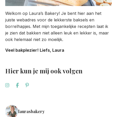
Welkom op Laura’s Bakery! Je bent hier aan het
juiste webadres voor de lekkerste baksels en
borrelhapjes. Met mijn toegankelijke recepten laat ik
je zien dat bakken niet alleen leuk en lekker is, maar
ook helemaal niet zo moeilijk.
Veel bakplezier! Liefs, Laura
Hier kun je mij ook volgen
laurasbakery