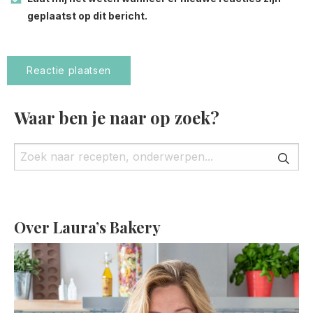
geplaatst op dit bericht.
Waar ben je naar op zoek?
Over Laura’s Bakery