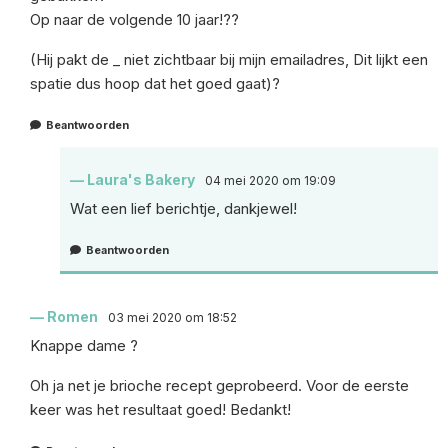
Op naar de volgende 10 jaar!??
(Hij pakt de _ niet zichtbaar bij mijn emailadres, Dit lijkt een
spatie dus hoop dat het goed gaat)?
Beantwoorden
Laura's Bakery
04 mei 2020 om 19:09
Wat een lief berichtje, dankjewel!
Beantwoorden
Romen
03 mei 2020 om 18:52
Knappe dame ?
Oh ja net je brioche recept geprobeerd. Voor de eerste
keer was het resultaat goed! Bedankt!