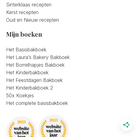
Sinterklaas recepten
Kerst recepten
Oud en Nieuw recepten
Mijn boeken
Het Basisbakboek
Het Laura’s Bakery Bakboek
Het Borrelhapjes Bakboek
Het Kinderbakboek
Het Feestdagen Bakboek
Het Kinderbakboek 2
50x Koekjes
Het complete basisbakboek