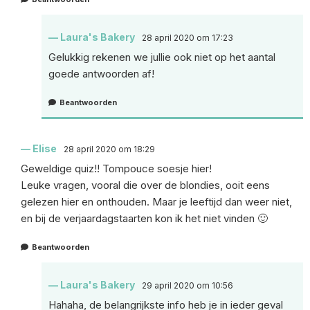
Laura's Bakery
28 april 2020 om 17:23
Gelukkig rekenen we jullie ook niet op het aantal
goede antwoorden af!
Beantwoorden
Elise
28 april 2020 om 18:29
Geweldige quiz!! Tompouce soesje hier!
Leuke vragen, vooral die over de blondies, ooit eens
gelezen hier en onthouden. Maar je leeftijd dan weer niet,
en bij de verjaardagstaarten kon ik het niet vinden 🙂
Beantwoorden
Laura's Bakery
29 april 2020 om 10:56
Hahaha, de belangrijkste info heb je in ieder geval