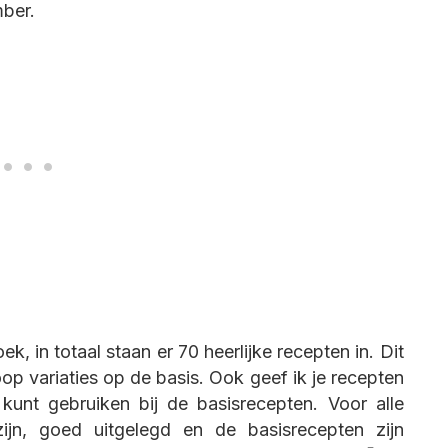
mber.
, in totaal staan er 70 heerlijke recepten in. Dit
op variaties op de basis. Ook geef ik je recepten
kunt gebruiken bij de basisrecepten. Voor alle
ijn, goed uitgelegd en de basisrecepten zijn