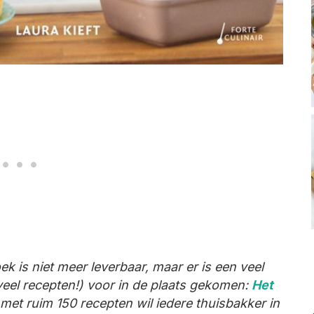
 is niet meer leverbaar, maar er is een veel
eel recepten!) voor in de plaats gekomen:
Het
 met ruim 150 recepten wil iedere thuisbakker in