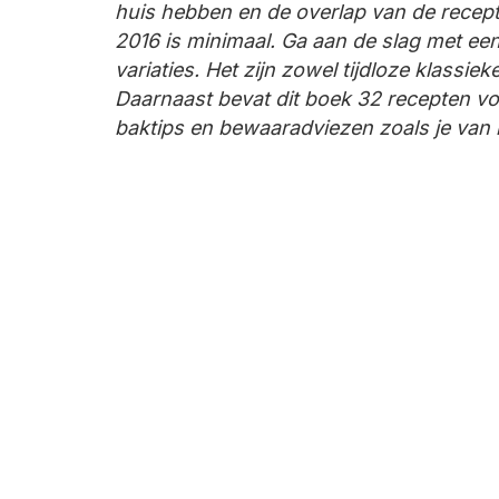
huis hebben en de overlap van de recep
2016 is minimaal. Ga aan de slag met ee
variaties. Het zijn zowel tijdloze klassie
Daarnaast bevat dit boek 32 recepten vo
baktips en bewaaradviezen zoals je van